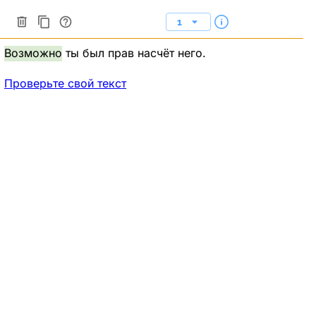
1
Возможно
ты был прав насчёт него.
Проверьте свой текст