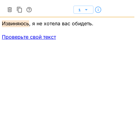
1
Извиняюсь
, я не хотела вас
обидеть.
Проверьте свой текст