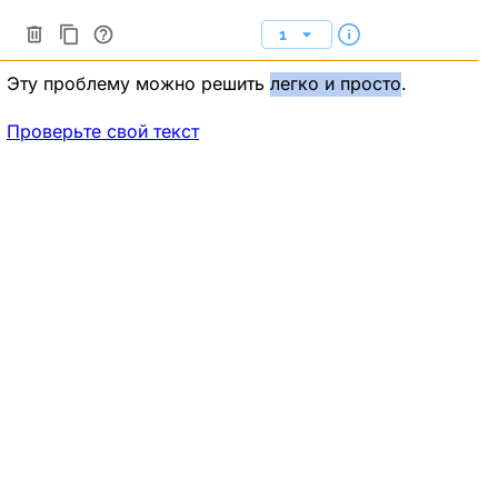
1
Эту проблему можно решить
легко и просто
.
Проверьте свой текст