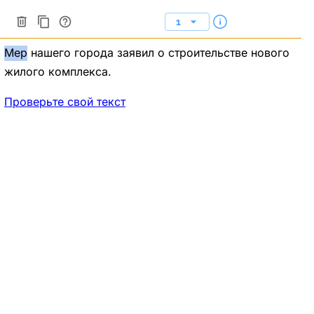
1
Мер
нашего
города заявил о строительстве нового
жилого комплекса.
Проверьте свой текст