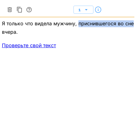
1
Я только что видела мужчину,
приснившегося
во сне
вчера.
Проверьте свой текст