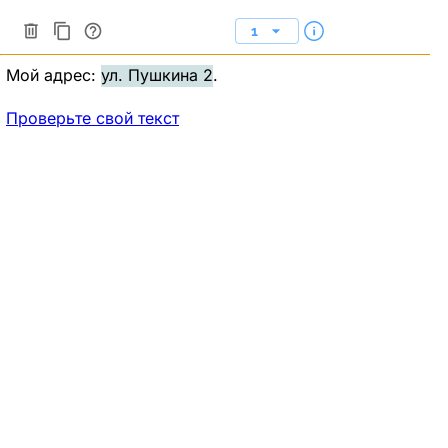
1
Мой адрес:
ул. Пушкина
2
.
Проверьте свой текст