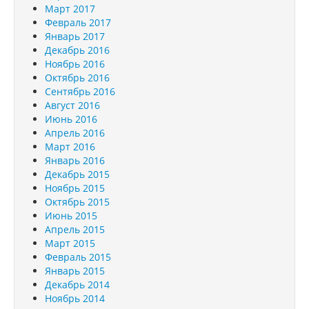
Март 2017
Февраль 2017
Январь 2017
Декабрь 2016
Ноябрь 2016
Октябрь 2016
Сентябрь 2016
Август 2016
Июнь 2016
Апрель 2016
Март 2016
Январь 2016
Декабрь 2015
Ноябрь 2015
Октябрь 2015
Июнь 2015
Апрель 2015
Март 2015
Февраль 2015
Январь 2015
Декабрь 2014
Ноябрь 2014