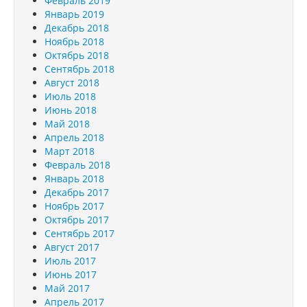
Февраль 2019
Январь 2019
Декабрь 2018
Ноябрь 2018
Октябрь 2018
Сентябрь 2018
Август 2018
Июль 2018
Июнь 2018
Май 2018
Апрель 2018
Март 2018
Февраль 2018
Январь 2018
Декабрь 2017
Ноябрь 2017
Октябрь 2017
Сентябрь 2017
Август 2017
Июль 2017
Июнь 2017
Май 2017
Апрель 2017