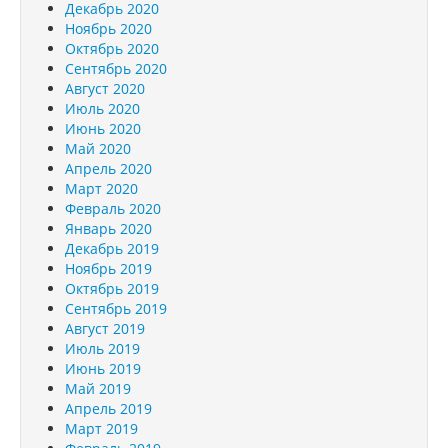
Декабрь 2020
Ноябрь 2020
Октябрь 2020
Сентябрь 2020
Август 2020
Июль 2020
Июнь 2020
Май 2020
Апрель 2020
Март 2020
Февраль 2020
Январь 2020
Декабрь 2019
Ноябрь 2019
Октябрь 2019
Сентябрь 2019
Август 2019
Июль 2019
Июнь 2019
Май 2019
Апрель 2019
Март 2019