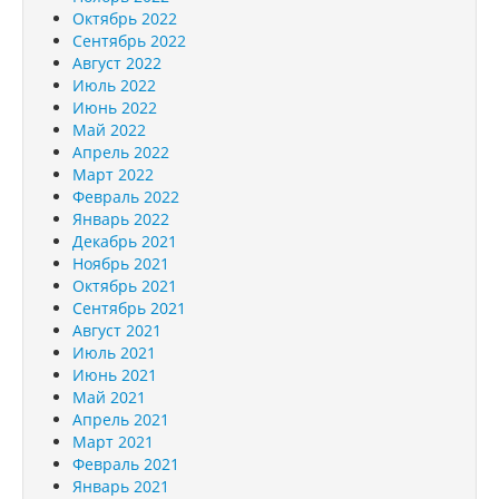
Октябрь 2022
Сентябрь 2022
Август 2022
Июль 2022
Июнь 2022
Май 2022
Апрель 2022
Март 2022
Февраль 2022
Январь 2022
Декабрь 2021
Ноябрь 2021
Октябрь 2021
Сентябрь 2021
Август 2021
Июль 2021
Июнь 2021
Май 2021
Апрель 2021
Март 2021
Февраль 2021
Январь 2021