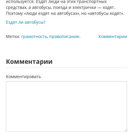
используется. Ездят люди на этих транспортных
средствах, а автобусы, поезда и электрички — ходят.
Поэтому «люди ездят на автобусах», но «автобусы ходят».
Ездят ли автобусы?
Метки:
грамотность
,
правописание
.
Комментарии
Комментарии
Комментировать