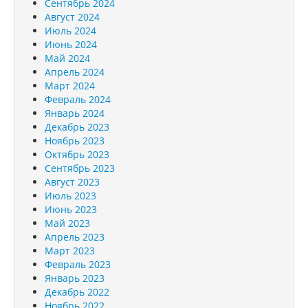
Сентябрь 2024
Август 2024
Июль 2024
Июнь 2024
Май 2024
Апрель 2024
Март 2024
Февраль 2024
Январь 2024
Декабрь 2023
Ноябрь 2023
Октябрь 2023
Сентябрь 2023
Август 2023
Июль 2023
Июнь 2023
Май 2023
Апрель 2023
Март 2023
Февраль 2023
Январь 2023
Декабрь 2022
Ноябрь 2022