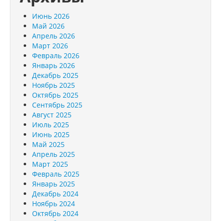
Июнь 2026
Май 2026
Апрель 2026
Март 2026
Февраль 2026
Январь 2026
Декабрь 2025
Ноябрь 2025
Октябрь 2025
Сентябрь 2025
Август 2025
Июль 2025
Июнь 2025
Май 2025
Апрель 2025
Март 2025
Февраль 2025
Январь 2025
Декабрь 2024
Ноябрь 2024
Октябрь 2024