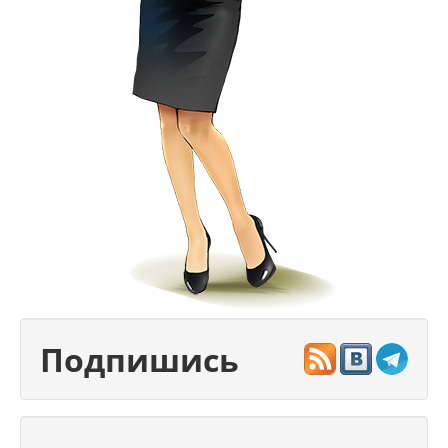
Подпишись