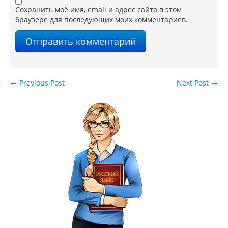
Сохранить моё имя, email и адрес сайта в этом
браузере для последующих моих комментариев.
←
Previous Post
Next Post
→
Навигация по записям