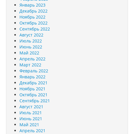
Январь 2023
Декабрь 2022
Ноябрь 2022
Октябрь 2022
Сентябрь 2022
Август 2022
Июль 2022
Июнь 2022
Май 2022
Апрель 2022
Март 2022
Февраль 2022
Январь 2022
Декабрь 2021
Ноябрь 2021
Октябрь 2021
Сентябрь 2021
Август 2021
Июль 2021
Июнь 2021
Май 2021
Апрель 2021