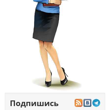
Подпишись