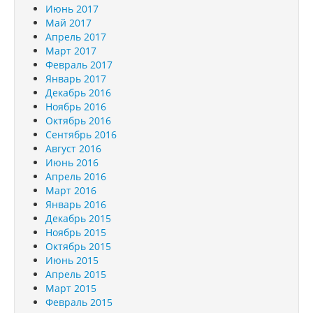
Июнь 2017
Май 2017
Апрель 2017
Март 2017
Февраль 2017
Январь 2017
Декабрь 2016
Ноябрь 2016
Октябрь 2016
Сентябрь 2016
Август 2016
Июнь 2016
Апрель 2016
Март 2016
Январь 2016
Декабрь 2015
Ноябрь 2015
Октябрь 2015
Июнь 2015
Апрель 2015
Март 2015
Февраль 2015