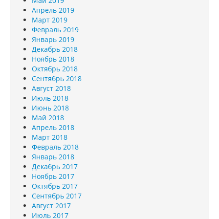
Май 2019
Апрель 2019
Март 2019
Февраль 2019
Январь 2019
Декабрь 2018
Ноябрь 2018
Октябрь 2018
Сентябрь 2018
Август 2018
Июль 2018
Июнь 2018
Май 2018
Апрель 2018
Март 2018
Февраль 2018
Январь 2018
Декабрь 2017
Ноябрь 2017
Октябрь 2017
Сентябрь 2017
Август 2017
Июль 2017