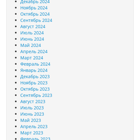
Декабрь 2024
Ноябрь 2024
Октябрь 2024
Сентябрь 2024
Август 2024
Июль 2024
Июнь 2024
Май 2024
Апрель 2024
Март 2024
Февраль 2024
Январь 2024
Декабрь 2023
Ноябрь 2023
Октябрь 2023
Сентябрь 2023
Август 2023
Июль 2023
Июнь 2023
Май 2023
Апрель 2023
Март 2023
Февраль 2023