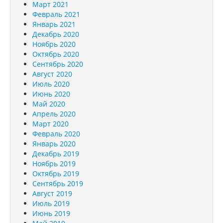
Март 2021
Февраль 2021
Январь 2021
Декабрь 2020
Ноябрь 2020
Октябрь 2020
Сентябрь 2020
Август 2020
Июль 2020
Июнь 2020
Май 2020
Апрель 2020
Март 2020
Февраль 2020
Январь 2020
Декабрь 2019
Ноябрь 2019
Октябрь 2019
Сентябрь 2019
Август 2019
Июль 2019
Июнь 2019