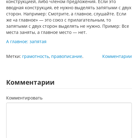
конструкцией, либо членом предложения. Если это
вводная конструкция, её нужно выделять запятыми с двух
сторон. Например: Смотрите, а главное, слушайте. Если
же «а главное» — это союз с прилагательным, то
запятыми с двух сторон выделять не нужно. Пример: Все
места заняты, а главное место — нет.
А главное: запятая
Метки:
грамотность
,
правописание
.
Комментарии
Комментарии
Комментировать