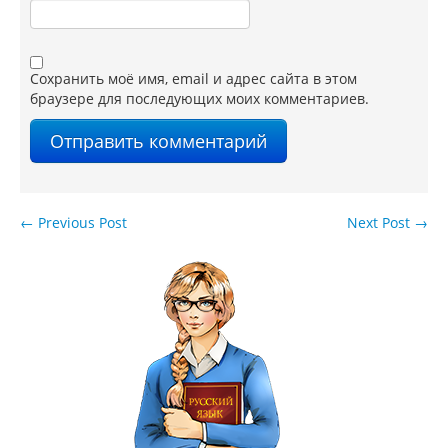
Сохранить моё имя, email и адрес сайта в этом
браузере для последующих моих комментариев.
←
Previous Post
Next Post
→
Навигация по записям