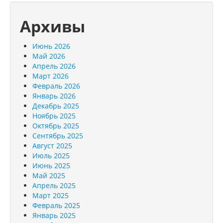
Архивы
Июнь 2026
Май 2026
Апрель 2026
Март 2026
Февраль 2026
Январь 2026
Декабрь 2025
Ноябрь 2025
Октябрь 2025
Сентябрь 2025
Август 2025
Июль 2025
Июнь 2025
Май 2025
Апрель 2025
Март 2025
Февраль 2025
Январь 2025