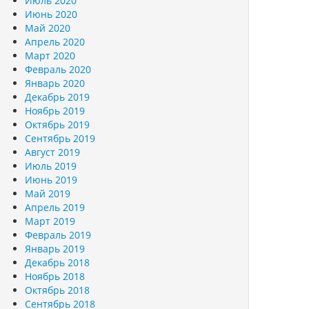
Июль 2020
Июнь 2020
Май 2020
Апрель 2020
Март 2020
Февраль 2020
Январь 2020
Декабрь 2019
Ноябрь 2019
Октябрь 2019
Сентябрь 2019
Август 2019
Июль 2019
Июнь 2019
Май 2019
Апрель 2019
Март 2019
Февраль 2019
Январь 2019
Декабрь 2018
Ноябрь 2018
Октябрь 2018
Сентябрь 2018