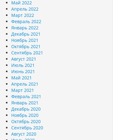
Май 2022
Апрель 2022
Март 2022
Февраль 2022
Январь 2022
Декабрь 2021
Ноябрь 2021
Октябрь 2021
Сентябрь 2021
Август 2021
Июль 2021
Июнь 2021
Май 2021
Апрель 2021
Март 2021
Февраль 2021
Январь 2021
Декабрь 2020
Ноябрь 2020
Октябрь 2020
Сентябрь 2020
Август 2020