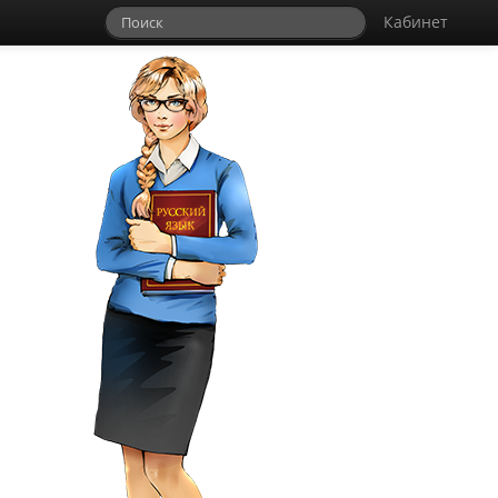
Кабинет