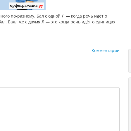
ного по-разному. Бал с одной Л — когда речь идёт о
л. Балл же с двумя Л — это когда речь идёт о единицах
Комментарии