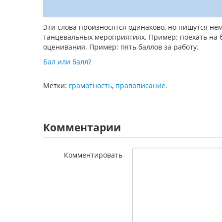
Эти слова произносятся одинаково, но пишутся нем
танцевальных мероприятиях. Пример: поехать на ба
оценивания. Пример: пять баллов за работу.
Бал или балл?
Метки:
грамотность
,
правописание
.
Комментарии
Комментировать