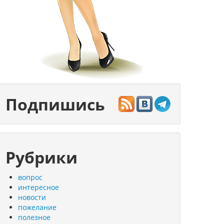
Подпишись
Рубрики
вопрос
интересное
новости
пожелание
полезное