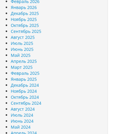
Февраль 2026
Январь 2026
Декабрь 2025
Ноябрь 2025
Октябрь 2025
Сентябрь 2025
Август 2025
Июль 2025
Июнь 2025
Май 2025
Апрель 2025
Март 2025
Февраль 2025
Январь 2025
Декабрь 2024
Ноябрь 2024
Октябрь 2024
Сентябрь 2024
Август 2024
Июль 2024
Июнь 2024
Май 2024
Апрель 2024