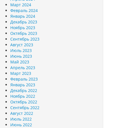
Март 2024
Февраль 2024
Январь 2024
Декабрь 2023
Ноябрь 2023
Октябрь 2023
Сентябрь 2023
Август 2023
Июль 2023
Июнь 2023
Май 2023
Апрель 2023
Март 2023
Февраль 2023
Январь 2023
Декабрь 2022
Ноябрь 2022
Октябрь 2022
Сентябрь 2022
Август 2022
Июль 2022
Июнь 2022