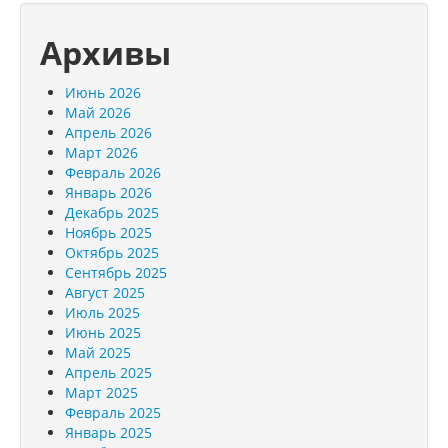
Архивы
Июнь 2026
Май 2026
Апрель 2026
Март 2026
Февраль 2026
Январь 2026
Декабрь 2025
Ноябрь 2025
Октябрь 2025
Сентябрь 2025
Август 2025
Июль 2025
Июнь 2025
Май 2025
Апрель 2025
Март 2025
Февраль 2025
Январь 2025