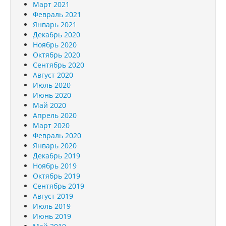
Март 2021
Февраль 2021
Январь 2021
Декабрь 2020
Ноябрь 2020
Октябрь 2020
Сентябрь 2020
Август 2020
Июль 2020
Июнь 2020
Май 2020
Апрель 2020
Март 2020
Февраль 2020
Январь 2020
Декабрь 2019
Ноябрь 2019
Октябрь 2019
Сентябрь 2019
Август 2019
Июль 2019
Июнь 2019