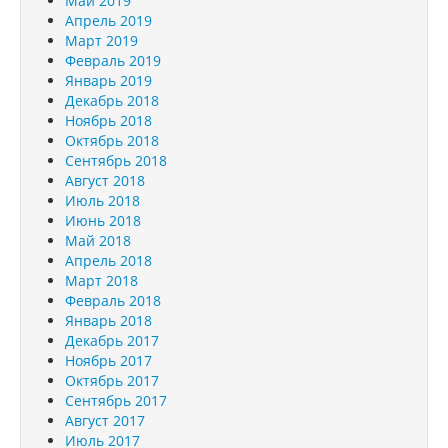
Май 2019
Апрель 2019
Март 2019
Февраль 2019
Январь 2019
Декабрь 2018
Ноябрь 2018
Октябрь 2018
Сентябрь 2018
Август 2018
Июль 2018
Июнь 2018
Май 2018
Апрель 2018
Март 2018
Февраль 2018
Январь 2018
Декабрь 2017
Ноябрь 2017
Октябрь 2017
Сентябрь 2017
Август 2017
Июль 2017