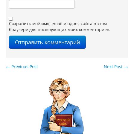
Сохранить моё имя, email и адрес сайта в этом
браузере для последующих моих комментариев.
←
Previous Post
Next Post
→
Навигация по записям