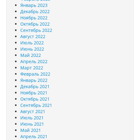
Январь 2023
Декабрь 2022
Ноябрь 2022
Октябрь 2022
Сентябрь 2022
Август 2022
Июль 2022
Июнь 2022
Май 2022
Апрель 2022
Март 2022
Февраль 2022
Январь 2022
Декабрь 2021
Ноябрь 2021
Октябрь 2021
Сентябрь 2021
Август 2021
Июль 2021
Июнь 2021
Май 2021
Апрель 2021