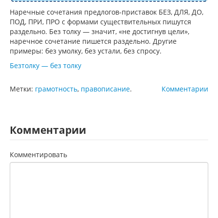
Наречные сочетания предлогов-приставок БЕЗ, ДЛЯ, ДО,
ПОД, ПРИ, ПРО с формами существительных пишутся
раздельно. Без толку — значит, «не достигнув цели»,
наречное сочетание пишется раздельно. Другие
примеры: без умолку, без устали, без спросу.
Безтолку — без толку
Метки:
грамотность
,
правописание
.
Комментарии
Комментарии
Комментировать