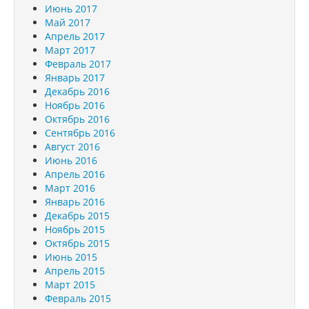
Июнь 2017
Май 2017
Апрель 2017
Март 2017
Февраль 2017
Январь 2017
Декабрь 2016
Ноябрь 2016
Октябрь 2016
Сентябрь 2016
Август 2016
Июнь 2016
Апрель 2016
Март 2016
Январь 2016
Декабрь 2015
Ноябрь 2015
Октябрь 2015
Июнь 2015
Апрель 2015
Март 2015
Февраль 2015