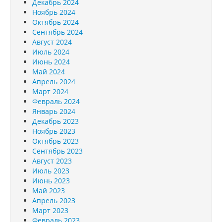
Декабрь 2024
Ноябрь 2024
Октябрь 2024
Сентябрь 2024
Август 2024
Июль 2024
Июнь 2024
Май 2024
Апрель 2024
Март 2024
Февраль 2024
Январь 2024
Декабрь 2023
Ноябрь 2023
Октябрь 2023
Сентябрь 2023
Август 2023
Июль 2023
Июнь 2023
Май 2023
Апрель 2023
Март 2023
Февраль 2023