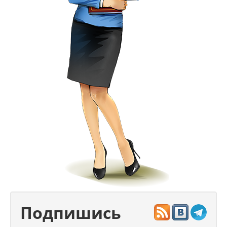
Подпишись