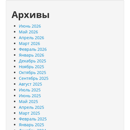
Архивы
Июнь 2026
Май 2026
Апрель 2026
Март 2026
Февраль 2026
Январь 2026
Декабрь 2025
Ноябрь 2025
Октябрь 2025
Сентябрь 2025
Август 2025
Июль 2025
Июнь 2025
Май 2025
Апрель 2025
Март 2025
Февраль 2025
Январь 2025