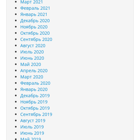
Март 2021
Февраль 2021
Январь 2021
Декабрь 2020
Ноябрь 2020
Октябрь 2020
Сентябрь 2020
Август 2020
Июль 2020
Июнь 2020
Май 2020
Апрель 2020
Март 2020
Февраль 2020
Январь 2020
Декабрь 2019
Ноябрь 2019
Октябрь 2019
Сентябрь 2019
Август 2019
Июль 2019
Июнь 2019
Май 2019