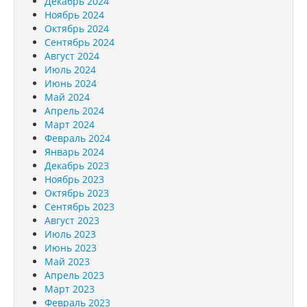
Декабрь 2024
Ноябрь 2024
Октябрь 2024
Сентябрь 2024
Август 2024
Июль 2024
Июнь 2024
Май 2024
Апрель 2024
Март 2024
Февраль 2024
Январь 2024
Декабрь 2023
Ноябрь 2023
Октябрь 2023
Сентябрь 2023
Август 2023
Июль 2023
Июнь 2023
Май 2023
Апрель 2023
Март 2023
Февраль 2023