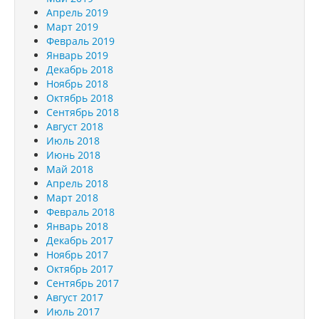
Апрель 2019
Март 2019
Февраль 2019
Январь 2019
Декабрь 2018
Ноябрь 2018
Октябрь 2018
Сентябрь 2018
Август 2018
Июль 2018
Июнь 2018
Май 2018
Апрель 2018
Март 2018
Февраль 2018
Январь 2018
Декабрь 2017
Ноябрь 2017
Октябрь 2017
Сентябрь 2017
Август 2017
Июль 2017