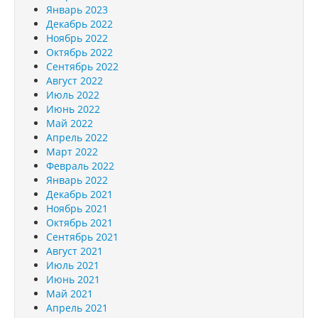
Январь 2023
Декабрь 2022
Ноябрь 2022
Октябрь 2022
Сентябрь 2022
Август 2022
Июль 2022
Июнь 2022
Май 2022
Апрель 2022
Март 2022
Февраль 2022
Январь 2022
Декабрь 2021
Ноябрь 2021
Октябрь 2021
Сентябрь 2021
Август 2021
Июль 2021
Июнь 2021
Май 2021
Апрель 2021