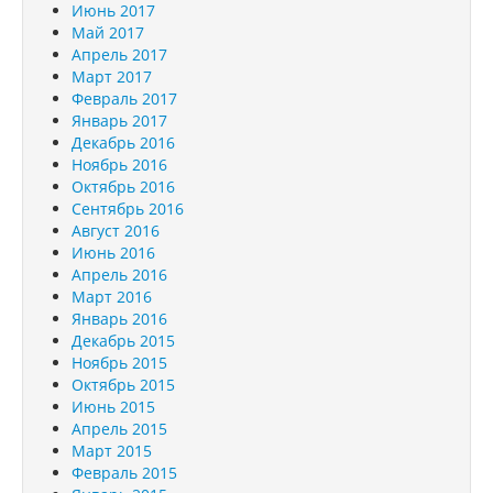
Июнь 2017
Май 2017
Апрель 2017
Март 2017
Февраль 2017
Январь 2017
Декабрь 2016
Ноябрь 2016
Октябрь 2016
Сентябрь 2016
Август 2016
Июнь 2016
Апрель 2016
Март 2016
Январь 2016
Декабрь 2015
Ноябрь 2015
Октябрь 2015
Июнь 2015
Апрель 2015
Март 2015
Февраль 2015