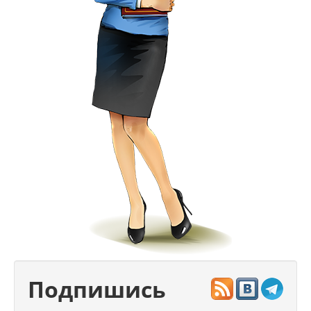
Подпишись