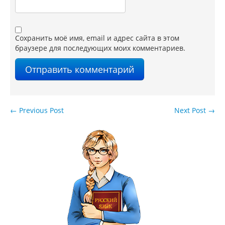
Сохранить моё имя, email и адрес сайта в этом
браузере для последующих моих комментариев.
←
Previous Post
Next Post
→
Навигация по записям