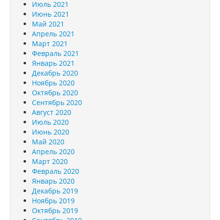
Июль 2021
Июнь 2021
Май 2021
Апрель 2021
Март 2021
Февраль 2021
Январь 2021
Декабрь 2020
Ноябрь 2020
Октябрь 2020
Сентябрь 2020
Август 2020
Июль 2020
Июнь 2020
Май 2020
Апрель 2020
Март 2020
Февраль 2020
Январь 2020
Декабрь 2019
Ноябрь 2019
Октябрь 2019