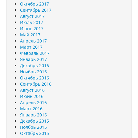
Октябрь 2017
Сентябрь 2017
Август 2017
Июль 2017
Июнь 2017
Май 2017
Апрель 2017
Март 2017
Февраль 2017
Январь 2017
Декабрь 2016
Ноябрь 2016
Октябрь 2016
Сентябрь 2016
Август 2016
Июнь 2016
Апрель 2016
Март 2016
Январь 2016
Декабрь 2015
Ноябрь 2015
Октябрь 2015