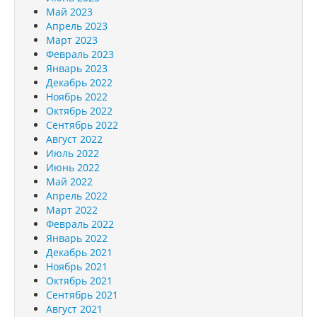
Май 2023
Апрель 2023
Март 2023
Февраль 2023
Январь 2023
Декабрь 2022
Ноябрь 2022
Октябрь 2022
Сентябрь 2022
Август 2022
Июль 2022
Июнь 2022
Май 2022
Апрель 2022
Март 2022
Февраль 2022
Январь 2022
Декабрь 2021
Ноябрь 2021
Октябрь 2021
Сентябрь 2021
Август 2021