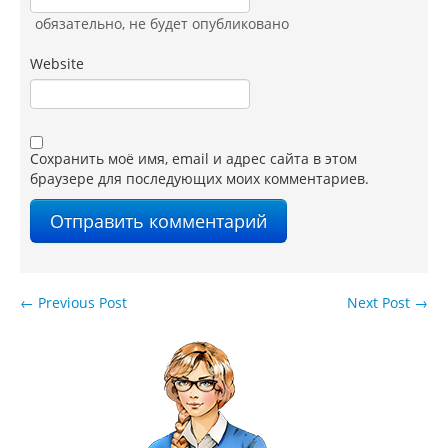
обязательно
, не будет опубликовано
Website
Сохранить моё имя, email и адрес сайта в этом
браузере для последующих моих комментариев.
←
Previous Post
Next Post
→
Навигация по записям