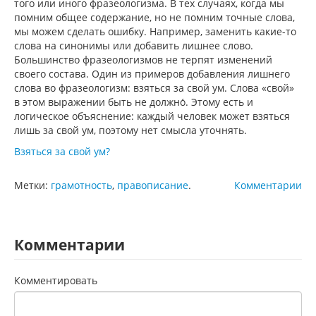
того или иного фразеологизма. В тех случаях, когда мы
помним общее содержание, но не помним точные слова,
мы можем сделать ошибку. Например, заменить какие-то
слова на синонимы или добавить лишнее слово.
Большинство фразеологизмов не терпят изменений
своего состава. Один из примеров добавления лишнего
слова во фразеологизм: взяться за свой ум. Слова «свой»
в этом выражении быть не должно́. Этому есть и
логическое объяснение: каждый человек может взяться
лишь за свой ум, поэтому нет смысла уточнять.
Взяться за свой ум?
Метки:
грамотность
,
правописание
.
Комментарии
Комментарии
Комментировать