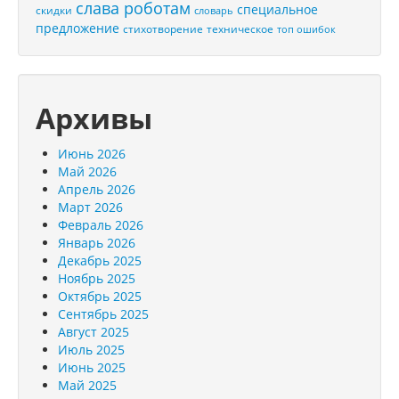
слава роботам
специальное
скидки
словарь
предложение
стихотворение
техническое
топ ошибок
Архивы
Июнь 2026
Май 2026
Апрель 2026
Март 2026
Февраль 2026
Январь 2026
Декабрь 2025
Ноябрь 2025
Октябрь 2025
Сентябрь 2025
Август 2025
Июль 2025
Июнь 2025
Май 2025