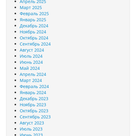
Апрель 2025
Март 2025
Февраль 2025
Январь 2025
Декабрь 2024
Ноябрь 2024
Октябрь 2024
Сентябрь 2024
Август 2024
Июль 2024
Июнь 2024
Май 2024
Апрель 2024
Март 2024
Февраль 2024
Январь 2024
Декабрь 2023
Ноябрь 2023
Октябрь 2023
Сентябрь 2023
Август 2023
Июль 2023
Июнь 2023