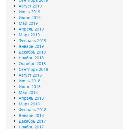
Сентябрь 2019
Август 2019
Июль 2019
Июнь 2019
Май 2019
Апрель 2019
Март 2019
Февраль 2019
Январь 2019
Декабрь 2018
Ноябрь 2018
Октябрь 2018
Сентябрь 2018
Август 2018
Июль 2018
Июнь 2018
Май 2018
Апрель 2018
Март 2018
Февраль 2018
Январь 2018
Декабрь 2017
Ноябрь 2017