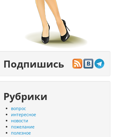
Подпишись
Рубрики
вопрос
интересное
новости
пожелание
полезное