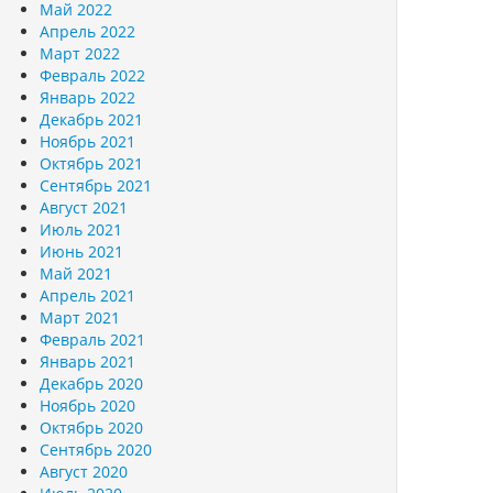
Май 2022
Апрель 2022
Март 2022
Февраль 2022
Январь 2022
Декабрь 2021
Ноябрь 2021
Октябрь 2021
Сентябрь 2021
Август 2021
Июль 2021
Июнь 2021
Май 2021
Апрель 2021
Март 2021
Февраль 2021
Январь 2021
Декабрь 2020
Ноябрь 2020
Октябрь 2020
Сентябрь 2020
Август 2020