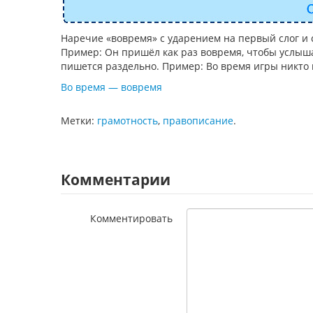
Наречие «вовремя» с ударением на первый слог и 
Пример: Он пришёл как раз вовремя, чтобы услыша
пишется раздельно. Пример: Во время игры никто 
Во время — вовремя
Метки:
грамотность
,
правописание
.
Комментарии
Комментировать