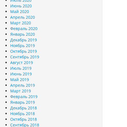
Июль 2020
Июнь 2020
Май 2020
Апрель 2020
Март 2020
Февраль 2020
Январь 2020
Декабрь 2019
Ноябрь 2019
Октябрь 2019
Сентябрь 2019
Август 2019
Июль 2019
Июнь 2019
Май 2019
Апрель 2019
Март 2019
Февраль 2019
Январь 2019
Декабрь 2018
Ноябрь 2018
Октябрь 2018
Сентябрь 2018