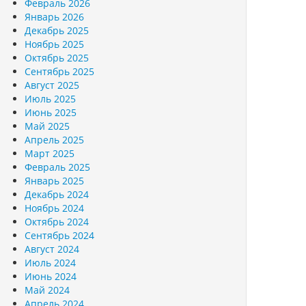
Февраль 2026
Январь 2026
Декабрь 2025
Ноябрь 2025
Октябрь 2025
Сентябрь 2025
Август 2025
Июль 2025
Июнь 2025
Май 2025
Апрель 2025
Март 2025
Февраль 2025
Январь 2025
Декабрь 2024
Ноябрь 2024
Октябрь 2024
Сентябрь 2024
Август 2024
Июль 2024
Июнь 2024
Май 2024
Апрель 2024