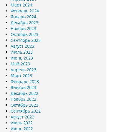
Март 2024
Февраль 2024
Январь 2024
Декабрь 2023
Ноябрь 2023
Октябрь 2023
Сентябрь 2023
Август 2023
Июль 2023
Июнь 2023
Май 2023
Апрель 2023
Март 2023
Февраль 2023
Январь 2023
Декабрь 2022
Ноябрь 2022
Октябрь 2022
Сентябрь 2022
Август 2022
Июль 2022
Июнь 2022