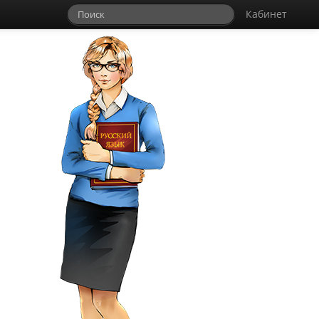
Кабинет