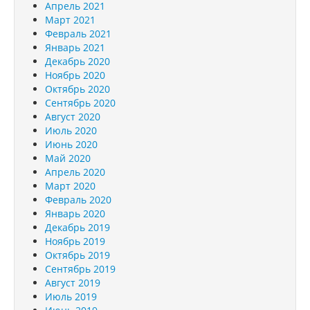
Апрель 2021
Март 2021
Февраль 2021
Январь 2021
Декабрь 2020
Ноябрь 2020
Октябрь 2020
Сентябрь 2020
Август 2020
Июль 2020
Июнь 2020
Май 2020
Апрель 2020
Март 2020
Февраль 2020
Январь 2020
Декабрь 2019
Ноябрь 2019
Октябрь 2019
Сентябрь 2019
Август 2019
Июль 2019