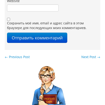
Website
Сохранить моё имя, email и адрес сайта в этом
браузере для последующих моих комментариев.
←
Previous Post
Next Post
→
Навигация по записям