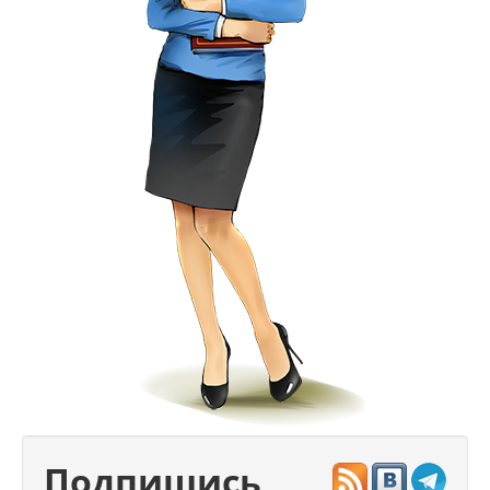
Подпишись