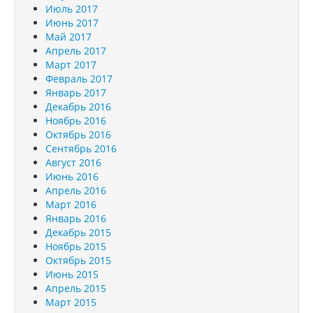
Июль 2017
Июнь 2017
Май 2017
Апрель 2017
Март 2017
Февраль 2017
Январь 2017
Декабрь 2016
Ноябрь 2016
Октябрь 2016
Сентябрь 2016
Август 2016
Июнь 2016
Апрель 2016
Март 2016
Январь 2016
Декабрь 2015
Ноябрь 2015
Октябрь 2015
Июнь 2015
Апрель 2015
Март 2015