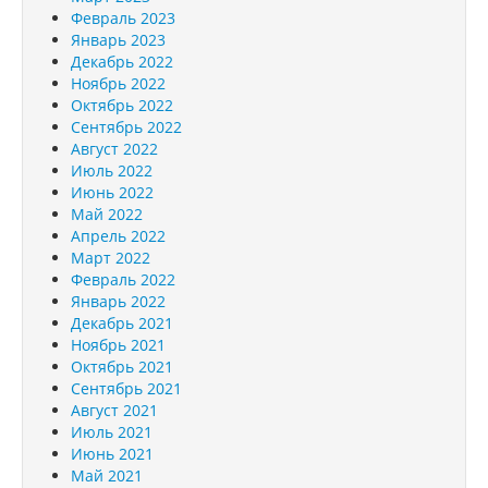
Февраль 2023
Январь 2023
Декабрь 2022
Ноябрь 2022
Октябрь 2022
Сентябрь 2022
Август 2022
Июль 2022
Июнь 2022
Май 2022
Апрель 2022
Март 2022
Февраль 2022
Январь 2022
Декабрь 2021
Ноябрь 2021
Октябрь 2021
Сентябрь 2021
Август 2021
Июль 2021
Июнь 2021
Май 2021