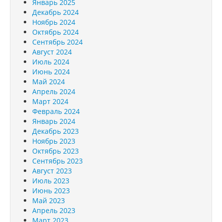
Январь 2025
Декабрь 2024
Ноябрь 2024
Октябрь 2024
Сентябрь 2024
Август 2024
Июль 2024
Июнь 2024
Май 2024
Апрель 2024
Март 2024
Февраль 2024
Январь 2024
Декабрь 2023
Ноябрь 2023
Октябрь 2023
Сентябрь 2023
Август 2023
Июль 2023
Июнь 2023
Май 2023
Апрель 2023
Март 2023