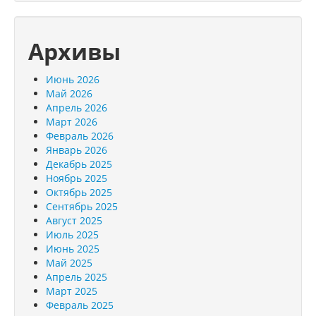
Архивы
Июнь 2026
Май 2026
Апрель 2026
Март 2026
Февраль 2026
Январь 2026
Декабрь 2025
Ноябрь 2025
Октябрь 2025
Сентябрь 2025
Август 2025
Июль 2025
Июнь 2025
Май 2025
Апрель 2025
Март 2025
Февраль 2025