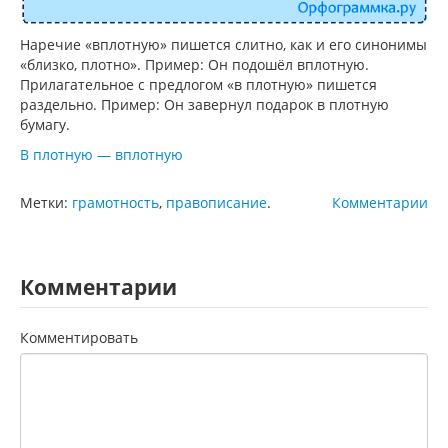
Наречие «вплотную» пишется слитно, как и его синонимы
«близко, плотно». Пример: Он подошёл вплотную.
Прилагательное с предлогом «в плотную» пишется
раздельно. Пример: Он завернул подарок в плотную
бумагу.
В плотную — вплотную
Метки:
грамотность
,
правописание
.
Комментарии
Комментарии
Комментировать