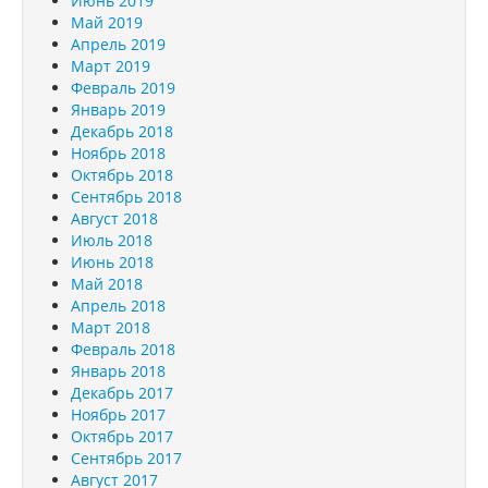
Июнь 2019
Май 2019
Апрель 2019
Март 2019
Февраль 2019
Январь 2019
Декабрь 2018
Ноябрь 2018
Октябрь 2018
Сентябрь 2018
Август 2018
Июль 2018
Июнь 2018
Май 2018
Апрель 2018
Март 2018
Февраль 2018
Январь 2018
Декабрь 2017
Ноябрь 2017
Октябрь 2017
Сентябрь 2017
Август 2017