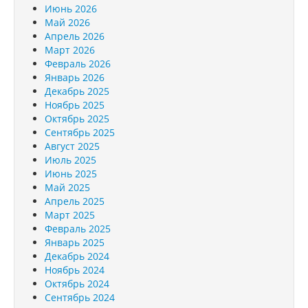
Июнь 2026
Май 2026
Апрель 2026
Март 2026
Февраль 2026
Январь 2026
Декабрь 2025
Ноябрь 2025
Октябрь 2025
Сентябрь 2025
Август 2025
Июль 2025
Июнь 2025
Май 2025
Апрель 2025
Март 2025
Февраль 2025
Январь 2025
Декабрь 2024
Ноябрь 2024
Октябрь 2024
Сентябрь 2024