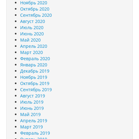
Ноябрь 2020
Октябрь 2020
Сентябрь 2020
Август 2020
Июль 2020
Июнь 2020
Май 2020
Апрель 2020
Март 2020
Февраль 2020
Январь 2020
Декабрь 2019
Ноябрь 2019
Октябрь 2019
Сентябрь 2019
Август 2019
Июль 2019
Июнь 2019
Май 2019
Апрель 2019
Март 2019
Февраль 2019