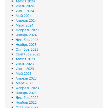
Август 2024
Июль 2024
Июнь 2024
Май 2024
Апрель 2024
Март 2024
Февраль 2024
Январь 2024
Декабрь 2023
Ноябрь 2023
Октябрь 2023
Сентябрь 2023
Август 2023
Июль 2023
Июнь 2023
Май 2023
Апрель 2023
Март 2023
Февраль 2023
Январь 2023
Декабрь 2022
Ноябрь 2022
Октябрь 2022