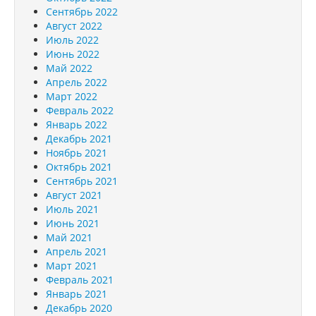
Сентябрь 2022
Август 2022
Июль 2022
Июнь 2022
Май 2022
Апрель 2022
Март 2022
Февраль 2022
Январь 2022
Декабрь 2021
Ноябрь 2021
Октябрь 2021
Сентябрь 2021
Август 2021
Июль 2021
Июнь 2021
Май 2021
Апрель 2021
Март 2021
Февраль 2021
Январь 2021
Декабрь 2020