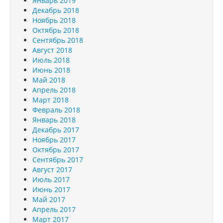
Январь 2019
Декабрь 2018
Ноябрь 2018
Октябрь 2018
Сентябрь 2018
Август 2018
Июль 2018
Июнь 2018
Май 2018
Апрель 2018
Март 2018
Февраль 2018
Январь 2018
Декабрь 2017
Ноябрь 2017
Октябрь 2017
Сентябрь 2017
Август 2017
Июль 2017
Июнь 2017
Май 2017
Апрель 2017
Март 2017