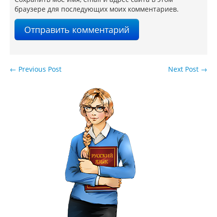
браузере для последующих моих комментариев.
←
Previous Post
Next Post
→
Навигация по записям