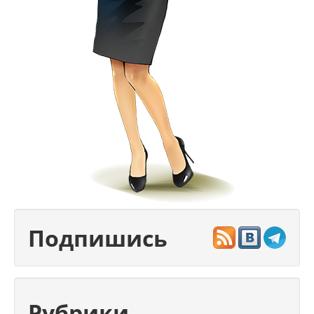
Подпишись
Рубрики