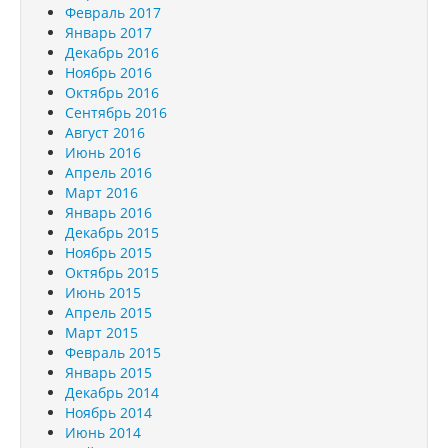
Февраль 2017
Январь 2017
Декабрь 2016
Ноябрь 2016
Октябрь 2016
Сентябрь 2016
Август 2016
Июнь 2016
Апрель 2016
Март 2016
Январь 2016
Декабрь 2015
Ноябрь 2015
Октябрь 2015
Июнь 2015
Апрель 2015
Март 2015
Февраль 2015
Январь 2015
Декабрь 2014
Ноябрь 2014
Июнь 2014