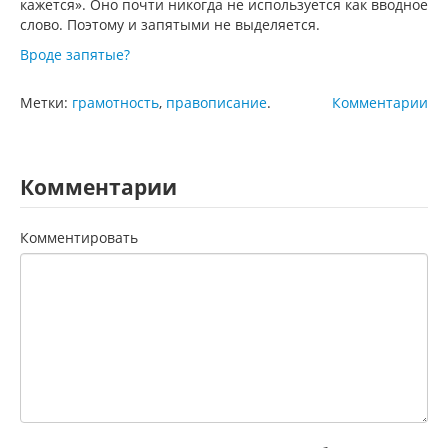
кажется». Оно почти никогда не используется как вводное
слово. Поэтому и запятыми не выделяется.
Вроде запятые?
Метки:
грамотность
,
правописание
.
Комментарии
Комментарии
Комментировать