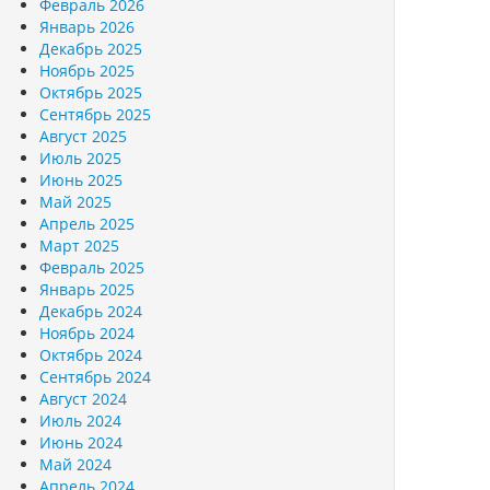
Февраль 2026
Январь 2026
Декабрь 2025
Ноябрь 2025
Октябрь 2025
Сентябрь 2025
Август 2025
Июль 2025
Июнь 2025
Май 2025
Апрель 2025
Март 2025
Февраль 2025
Январь 2025
Декабрь 2024
Ноябрь 2024
Октябрь 2024
Сентябрь 2024
Август 2024
Июль 2024
Июнь 2024
Май 2024
Апрель 2024