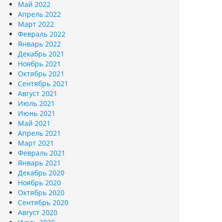
Май 2022
Апрель 2022
Март 2022
Февраль 2022
Январь 2022
Декабрь 2021
Ноябрь 2021
Октябрь 2021
Сентябрь 2021
Август 2021
Июль 2021
Июнь 2021
Май 2021
Апрель 2021
Март 2021
Февраль 2021
Январь 2021
Декабрь 2020
Ноябрь 2020
Октябрь 2020
Сентябрь 2020
Август 2020