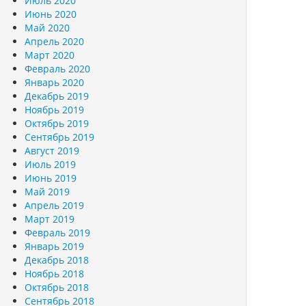
Июль 2020
Июнь 2020
Май 2020
Апрель 2020
Март 2020
Февраль 2020
Январь 2020
Декабрь 2019
Ноябрь 2019
Октябрь 2019
Сентябрь 2019
Август 2019
Июль 2019
Июнь 2019
Май 2019
Апрель 2019
Март 2019
Февраль 2019
Январь 2019
Декабрь 2018
Ноябрь 2018
Октябрь 2018
Сентябрь 2018