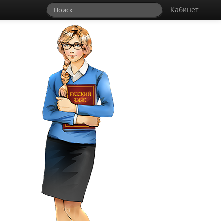
Кабинет