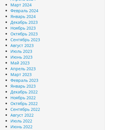
Март 2024
Февраль 2024
Январь 2024
Декабрь 2023
Ноябрь 2023
Октябрь 2023
Сентябрь 2023
Август 2023
Июль 2023
Июнь 2023
Май 2023
Апрель 2023
Март 2023
Февраль 2023
Январь 2023
Декабрь 2022
Ноябрь 2022
Октябрь 2022
Сентябрь 2022
Август 2022
Июль 2022
Июнь 2022