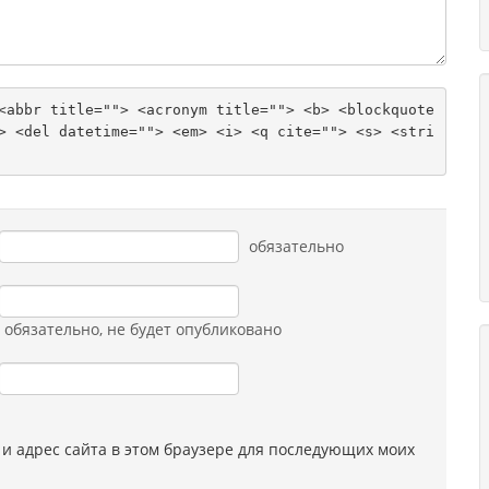
<abbr title=""> <acronym title=""> <b> <blockquote 
> <del datetime=""> <em> <i> <q cite=""> <s> <stri
обязательно
обязательно
, не будет опубликовано
 и адрес сайта в этом браузере для последующих моих