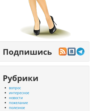
Подпишись
Рубрики
вопрос
интересное
новости
пожелание
полезное