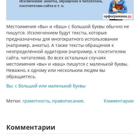
Местоимения «Вы» и «Ваш» с большой буквы обычно не
пишутся. Исключением будут тексты, которые
предназначены для многократного использования
(например, анкеты). А также тексты-обращения к
неопределённой аудитории (например, к посетителям
сайта, читателям). Во всех остальных случаях
местоимения «вы» и «ваш» пишутся с маленькой буквы.
Неважно, к одному или нескольким людям вы
обращаетесь.
Вы: с большой или маленькой буквы
Метки:
грамотность
,
правописание
.
Комментарии
Комментарии