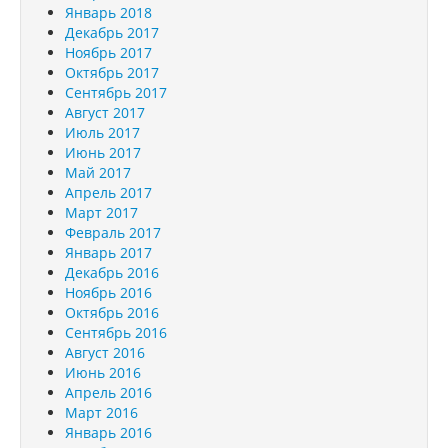
Январь 2018
Декабрь 2017
Ноябрь 2017
Октябрь 2017
Сентябрь 2017
Август 2017
Июль 2017
Июнь 2017
Май 2017
Апрель 2017
Март 2017
Февраль 2017
Январь 2017
Декабрь 2016
Ноябрь 2016
Октябрь 2016
Сентябрь 2016
Август 2016
Июнь 2016
Апрель 2016
Март 2016
Январь 2016