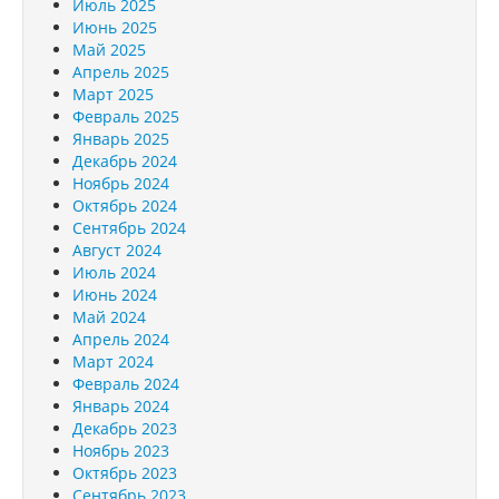
Июль 2025
Июнь 2025
Май 2025
Апрель 2025
Март 2025
Февраль 2025
Январь 2025
Декабрь 2024
Ноябрь 2024
Октябрь 2024
Сентябрь 2024
Август 2024
Июль 2024
Июнь 2024
Май 2024
Апрель 2024
Март 2024
Февраль 2024
Январь 2024
Декабрь 2023
Ноябрь 2023
Октябрь 2023
Сентябрь 2023