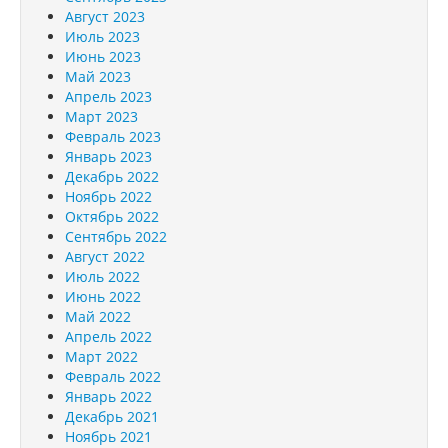
Август 2023
Июль 2023
Июнь 2023
Май 2023
Апрель 2023
Март 2023
Февраль 2023
Январь 2023
Декабрь 2022
Ноябрь 2022
Октябрь 2022
Сентябрь 2022
Август 2022
Июль 2022
Июнь 2022
Май 2022
Апрель 2022
Март 2022
Февраль 2022
Январь 2022
Декабрь 2021
Ноябрь 2021