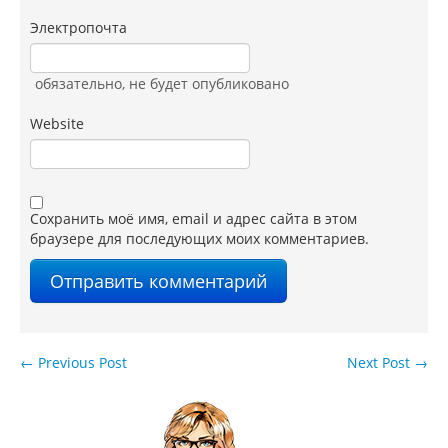
Электропочта
обязательно
, не будет опубликовано
Website
Сохранить моё имя, email и адрес сайта в этом
браузере для последующих моих комментариев.
←
Previous Post
Next Post
→
Навигация по записям