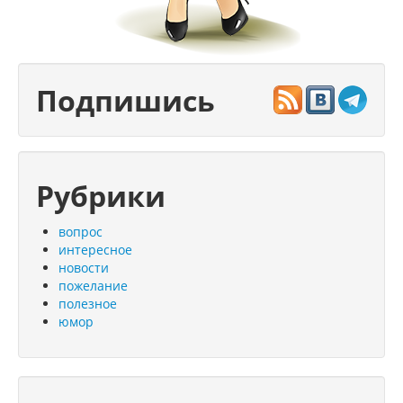
Подпишись
Рубрики
вопрос
интересное
новости
пожелание
полезное
юмор