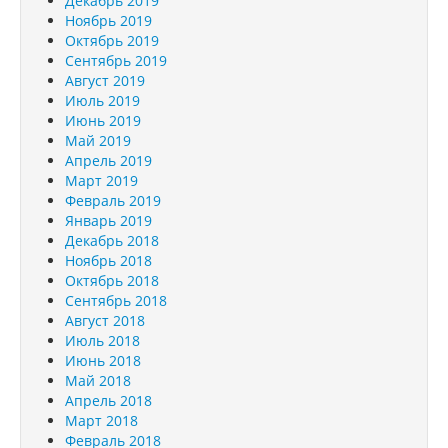
Декабрь 2019
Ноябрь 2019
Октябрь 2019
Сентябрь 2019
Август 2019
Июль 2019
Июнь 2019
Май 2019
Апрель 2019
Март 2019
Февраль 2019
Январь 2019
Декабрь 2018
Ноябрь 2018
Октябрь 2018
Сентябрь 2018
Август 2018
Июль 2018
Июнь 2018
Май 2018
Апрель 2018
Март 2018
Февраль 2018