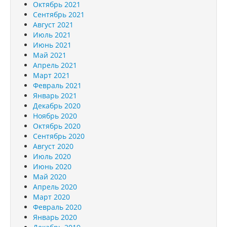
Октябрь 2021
Сентябрь 2021
Август 2021
Июль 2021
Июнь 2021
Май 2021
Апрель 2021
Март 2021
Февраль 2021
Январь 2021
Декабрь 2020
Ноябрь 2020
Октябрь 2020
Сентябрь 2020
Август 2020
Июль 2020
Июнь 2020
Май 2020
Апрель 2020
Март 2020
Февраль 2020
Январь 2020