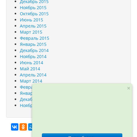
Декабрь 2015
Ноябрь 2015
Октябрь 2015
Июнь 2015
Апрель 2015
Март 2015
Февраль 2015
Январь 2015
Декабрь 2014
Ноябрь 2014
Июнь 2014
Май 2014
Апрель 2014
Март 2014
Февраль 2014
×
Январь 2014
Декабрь 2013
Ноябрь 2013
info@orfogrammka.ru
© ООО