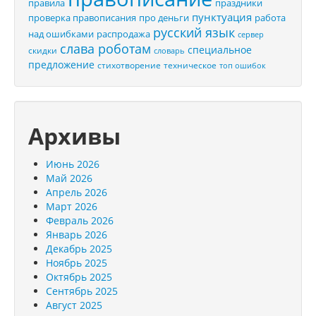
правила
праздники
пунктуация
проверка правописания
про деньги
работа
русский язык
распродажа
над ошибками
сервер
слава роботам
специальное
скидки
словарь
предложение
стихотворение
техническое
топ ошибок
Архивы
Июнь 2026
Май 2026
Апрель 2026
Март 2026
Февраль 2026
Январь 2026
Декабрь 2025
Ноябрь 2025
Октябрь 2025
Сентябрь 2025
Август 2025