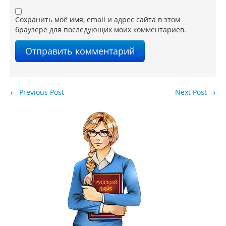
Сохранить моё имя, email и адрес сайта в этом
браузере для последующих моих комментариев.
←
Previous Post
Next Post
→
Навигация по записям