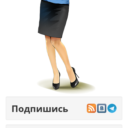
Подпишись