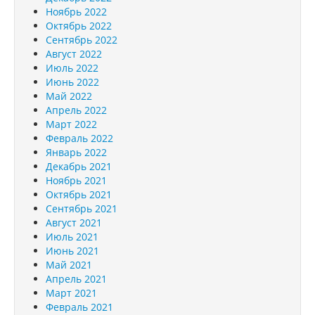
Ноябрь 2022
Октябрь 2022
Сентябрь 2022
Август 2022
Июль 2022
Июнь 2022
Май 2022
Апрель 2022
Март 2022
Февраль 2022
Январь 2022
Декабрь 2021
Ноябрь 2021
Октябрь 2021
Сентябрь 2021
Август 2021
Июль 2021
Июнь 2021
Май 2021
Апрель 2021
Март 2021
Февраль 2021