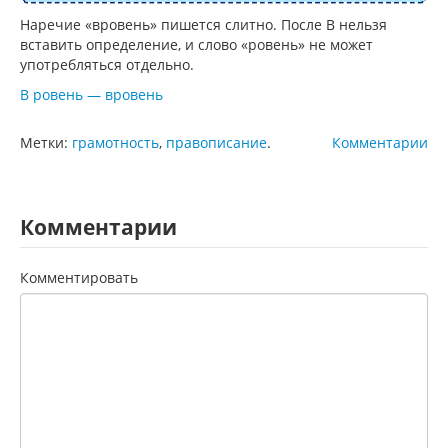
Наречие «вровень» пишется слитно. После В нельзя
вставить определение, и слово «ровень» не может
употребляться отдельно.
В ровень — вровень
Метки:
грамотность
,
правописание
.
Комментарии
Комментарии
Комментировать