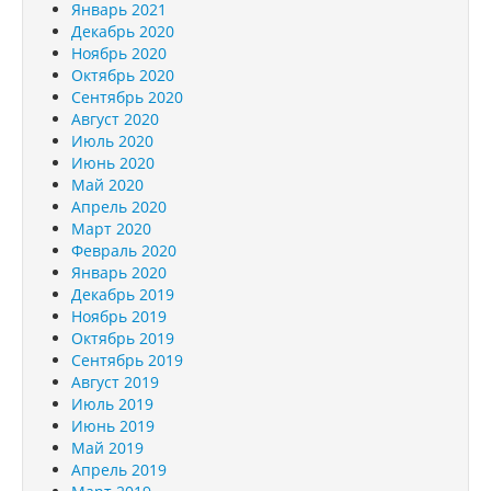
Январь 2021
Декабрь 2020
Ноябрь 2020
Октябрь 2020
Сентябрь 2020
Август 2020
Июль 2020
Июнь 2020
Май 2020
Апрель 2020
Март 2020
Февраль 2020
Январь 2020
Декабрь 2019
Ноябрь 2019
Октябрь 2019
Сентябрь 2019
Август 2019
Июль 2019
Июнь 2019
Май 2019
Апрель 2019