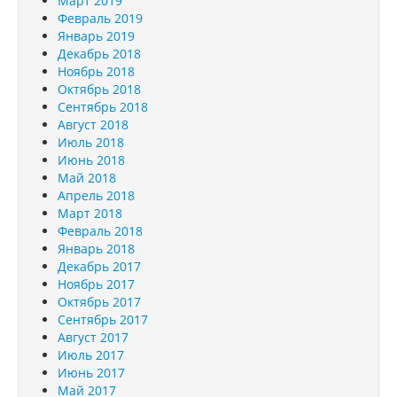
Март 2019
Февраль 2019
Январь 2019
Декабрь 2018
Ноябрь 2018
Октябрь 2018
Сентябрь 2018
Август 2018
Июль 2018
Июнь 2018
Май 2018
Апрель 2018
Март 2018
Февраль 2018
Январь 2018
Декабрь 2017
Ноябрь 2017
Октябрь 2017
Сентябрь 2017
Август 2017
Июль 2017
Июнь 2017
Май 2017