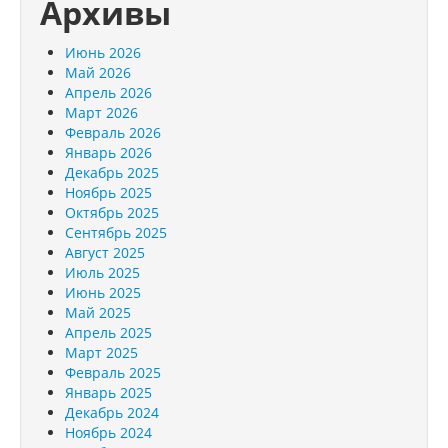
Архивы
Июнь 2026
Май 2026
Апрель 2026
Март 2026
Февраль 2026
Январь 2026
Декабрь 2025
Ноябрь 2025
Октябрь 2025
Сентябрь 2025
Август 2025
Июль 2025
Июнь 2025
Май 2025
Апрель 2025
Март 2025
Февраль 2025
Январь 2025
Декабрь 2024
Ноябрь 2024