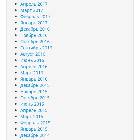
Апрель 2017
Март 2017
Февраль 2017
Январь 2017
Декабрь 2016
Ноябрь 2016
Октябрь 2016
Сентябрь 2016
Август 2016
Июнь 2016
Апрель 2016
Март 2016
Январь 2016
Декабрь 2015
Ноябрь 2015
Октябрь 2015
Июнь 2015
Апрель 2015
Март 2015
Февраль 2015
Январь 2015
Декабрь 2014