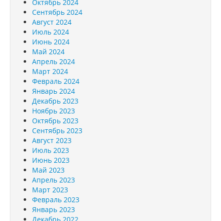
Октябрь 2024
Сентябрь 2024
Август 2024
Июль 2024
Июнь 2024
Май 2024
Апрель 2024
Март 2024
Февраль 2024
Январь 2024
Декабрь 2023
Ноябрь 2023
Октябрь 2023
Сентябрь 2023
Август 2023
Июль 2023
Июнь 2023
Май 2023
Апрель 2023
Март 2023
Февраль 2023
Январь 2023
Декабрь 2022