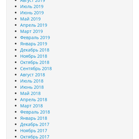
Август 2019
Июль 2019
Июнь 2019
Май 2019
Апрель 2019
Март 2019
Февраль 2019
Январь 2019
Декабрь 2018
Ноябрь 2018
Октябрь 2018
Сентябрь 2018
Август 2018
Июль 2018
Июнь 2018
Май 2018
Апрель 2018
Март 2018
Февраль 2018
Январь 2018
Декабрь 2017
Ноябрь 2017
Октябрь 2017