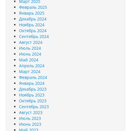
Март 2025
Февраль 2025
Январь 2025
Декабрь 2024
Ноябрь 2024
Октябрь 2024
Сентябрь 2024
Август 2024
Июль 2024
Июнь 2024
Май 2024
Апрель 2024
Март 2024
Февраль 2024
Январь 2024
Декабрь 2023
Ноябрь 2023
Октябрь 2023
Сентябрь 2023
Август 2023
Июль 2023
Июнь 2023
Май 2023