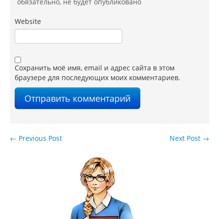
обязательно
, не будет опубликовано
Website
Сохранить моё имя, email и адрес сайта в этом
браузере для последующих моих комментариев.
←
Previous Post
Next Post
→
Навигация по записям