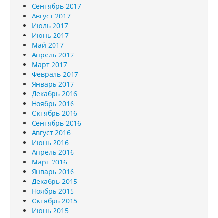
Сентябрь 2017
Август 2017
Июль 2017
Июнь 2017
Май 2017
Апрель 2017
Март 2017
Февраль 2017
Январь 2017
Декабрь 2016
Ноябрь 2016
Октябрь 2016
Сентябрь 2016
Август 2016
Июнь 2016
Апрель 2016
Март 2016
Январь 2016
Декабрь 2015
Ноябрь 2015
Октябрь 2015
Июнь 2015