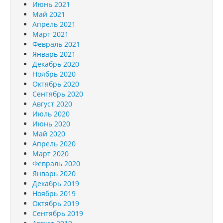
Июнь 2021
Май 2021
Апрель 2021
Март 2021
Февраль 2021
Январь 2021
Декабрь 2020
Ноябрь 2020
Октябрь 2020
Сентябрь 2020
Август 2020
Июль 2020
Июнь 2020
Май 2020
Апрель 2020
Март 2020
Февраль 2020
Январь 2020
Декабрь 2019
Ноябрь 2019
Октябрь 2019
Сентябрь 2019