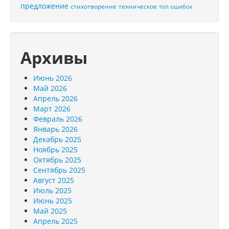
предложение
стихотворение
техническое
топ ошибок
Архивы
Июнь 2026
Май 2026
Апрель 2026
Март 2026
Февраль 2026
Январь 2026
Декабрь 2025
Ноябрь 2025
Октябрь 2025
Сентябрь 2025
Август 2025
Июль 2025
Июнь 2025
Май 2025
Апрель 2025