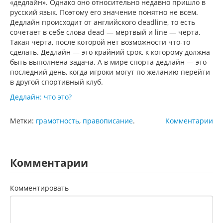
«дедлайн». Однако оно относительно недавно пришло в
русский язык. Поэтому его значение понятно не всем.
Дедлайн происходит от английского deadline, то есть
сочетает в себе слова dead — мёртвый и line — черта.
Такая черта, после которой нет возможности что-то
сделать. Дедлайн — это крайний срок, к которому должна
быть выполнена задача. А в мире спорта дедлайн — это
последний день, когда игроки могут по желанию перейти
в другой спортивный клуб.
Дедлайн: что это?
Метки:
грамотность
,
правописание
.
Комментарии
Комментарии
Комментировать