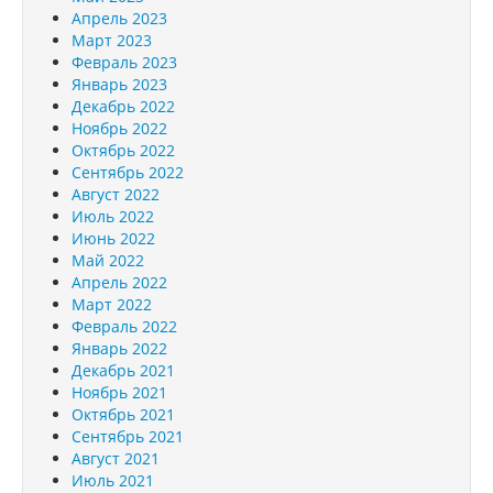
Апрель 2023
Март 2023
Февраль 2023
Январь 2023
Декабрь 2022
Ноябрь 2022
Октябрь 2022
Сентябрь 2022
Август 2022
Июль 2022
Июнь 2022
Май 2022
Апрель 2022
Март 2022
Февраль 2022
Январь 2022
Декабрь 2021
Ноябрь 2021
Октябрь 2021
Сентябрь 2021
Август 2021
Июль 2021