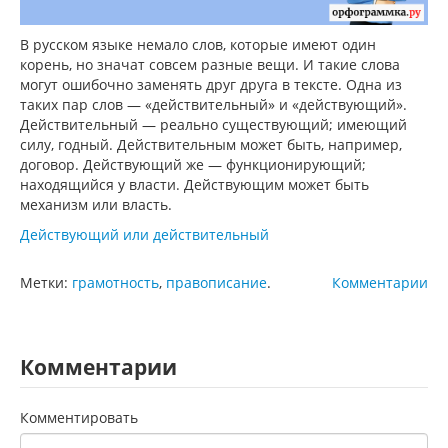
В русском языке немало слов, которые имеют один
корень, но значат совсем разные вещи. И такие слова
могут ошибочно заменять друг друга в тексте. Одна из
таких пар слов — «действительный» и «действующий».
Действительный — реально существующий; имеющий
силу, годный. Действительным может быть, например,
договор. Действующий же — функционирующий;
находящийся у власти. Действующим может быть
механизм или власть.
Действующий или действительный
Метки:
грамотность
,
правописание
.
Комментарии
Комментарии
Комментировать