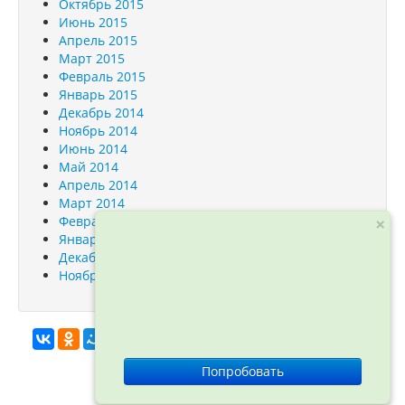
Октябрь 2015
Июнь 2015
Апрель 2015
Март 2015
Февраль 2015
Январь 2015
Декабрь 2014
Ноябрь 2014
Июнь 2014
Май 2014
Апрель 2014
Март 2014
Февраль 2014
×
Январь 2014
Декабрь 2013
Ноябрь 2013
info@orfogrammka.ru
© ООО
Попробовать
«Орфограмматика», 2012—2026