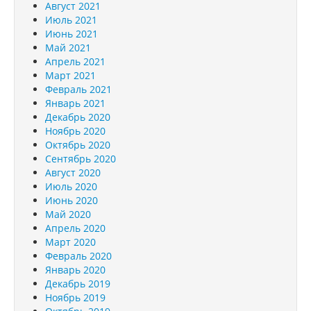
Август 2021
Июль 2021
Июнь 2021
Май 2021
Апрель 2021
Март 2021
Февраль 2021
Январь 2021
Декабрь 2020
Ноябрь 2020
Октябрь 2020
Сентябрь 2020
Август 2020
Июль 2020
Июнь 2020
Май 2020
Апрель 2020
Март 2020
Февраль 2020
Январь 2020
Декабрь 2019
Ноябрь 2019