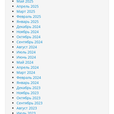
Май 2025
Апрель 2025
Март 2025
Февраль 2025
Январь 2025
Декабрь 2024
Ноябрь 2024
Октябрь 2024
Сентябрь 2024
Август 2024
Июль 2024
Июнь 2024
Май 2024
Апрель 2024
Март 2024
Февраль 2024
Январь 2024
Декабрь 2023
Ноябрь 2023
Октябрь 2023
Сентябрь 2023
Август 2023
Июль 2023