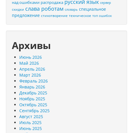
русский язык
распродажа
над ошибками
сервер
слава роботам
специальное
скидки
словарь
предложение
стихотворение
техническое
топ ошибок
Архивы
Июнь 2026
Май 2026
Апрель 2026
Март 2026
Февраль 2026
Январь 2026
Декабрь 2025
Ноябрь 2025
Октябрь 2025
Сентябрь 2025
Август 2025
Июль 2025
Июнь 2025