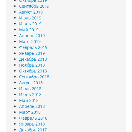
Октябрь 2019
Сентябрь 2019
Август 2019
Июль 2019
Июнь 2019
Май 2019
Апрель 2019
Март 2019
Февраль 2019
Январь 2019
Декабрь 2018
Ноябрь 2018
Октябрь 2018
Сентябрь 2018
Август 2018
Июль 2018
Июнь 2018
Май 2018
Апрель 2018
Март 2018
Февраль 2018
Январь 2018
Декабрь 2017