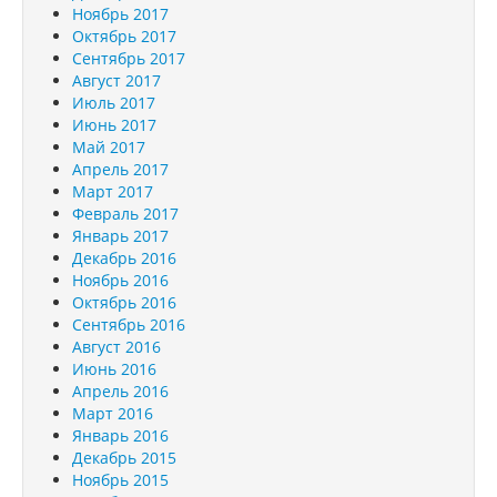
Ноябрь 2017
Октябрь 2017
Сентябрь 2017
Август 2017
Июль 2017
Июнь 2017
Май 2017
Апрель 2017
Март 2017
Февраль 2017
Январь 2017
Декабрь 2016
Ноябрь 2016
Октябрь 2016
Сентябрь 2016
Август 2016
Июнь 2016
Апрель 2016
Март 2016
Январь 2016
Декабрь 2015
Ноябрь 2015