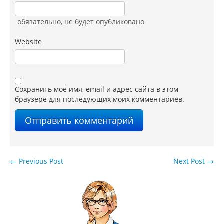
обязательно
, не будет опубликовано
Website
Сохранить моё имя, email и адрес сайта в этом
браузере для последующих моих комментариев.
←
Previous Post
Next Post
→
Навигация по записям