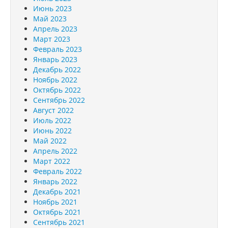
Июнь 2023
Май 2023
Апрель 2023
Март 2023
Февраль 2023
Январь 2023
Декабрь 2022
Ноябрь 2022
Октябрь 2022
Сентябрь 2022
Август 2022
Июль 2022
Июнь 2022
Май 2022
Апрель 2022
Март 2022
Февраль 2022
Январь 2022
Декабрь 2021
Ноябрь 2021
Октябрь 2021
Сентябрь 2021