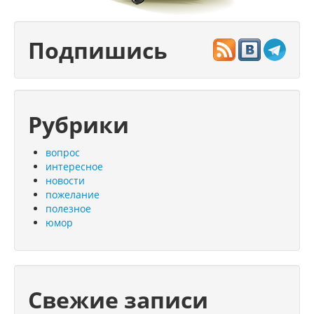
Подпишись
Рубрики
вопрос
интересное
новости
пожелание
полезное
юмор
Свежие записи