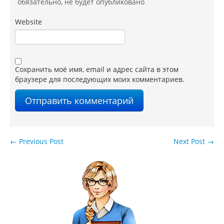
обязательно
, не будет опубликовано
Website
Сохранить моё имя, email и адрес сайта в этом
браузере для последующих моих комментариев.
←
Previous Post
Next Post
→
Навигация по записям