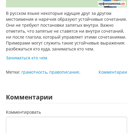
В русском языке некоторые идущие друг за другом
местоимения и наречия образуют устойчивые сочетания.
Они не требуют постановки запятых внутри. Важно
отметить, что запятые не ставятся ни внутри сочетаний,
ни после глагола, который управляет этими сочетаниями.
Примерами могут служить такие устойчивые выражения:
разбежаться кто куда, заниматься кто чем.
Заниматься кто чем
Метки:
грамотность
,
правописание
.
Комментарии
Комментарии
Комментировать