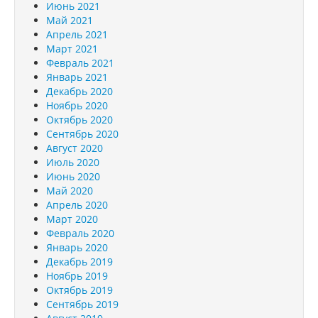
Июнь 2021
Май 2021
Апрель 2021
Март 2021
Февраль 2021
Январь 2021
Декабрь 2020
Ноябрь 2020
Октябрь 2020
Сентябрь 2020
Август 2020
Июль 2020
Июнь 2020
Май 2020
Апрель 2020
Март 2020
Февраль 2020
Январь 2020
Декабрь 2019
Ноябрь 2019
Октябрь 2019
Сентябрь 2019