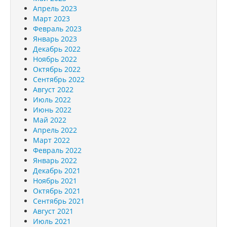
Апрель 2023
Март 2023
Февраль 2023
Январь 2023
Декабрь 2022
Ноябрь 2022
Октябрь 2022
Сентябрь 2022
Август 2022
Июль 2022
Июнь 2022
Май 2022
Апрель 2022
Март 2022
Февраль 2022
Январь 2022
Декабрь 2021
Ноябрь 2021
Октябрь 2021
Сентябрь 2021
Август 2021
Июль 2021