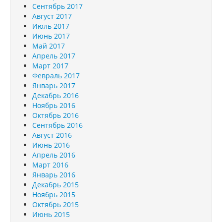
Сентябрь 2017
Август 2017
Июль 2017
Июнь 2017
Май 2017
Апрель 2017
Март 2017
Февраль 2017
Январь 2017
Декабрь 2016
Ноябрь 2016
Октябрь 2016
Сентябрь 2016
Август 2016
Июнь 2016
Апрель 2016
Март 2016
Январь 2016
Декабрь 2015
Ноябрь 2015
Октябрь 2015
Июнь 2015