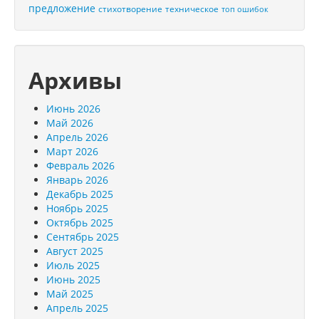
предложение
стихотворение
техническое
топ ошибок
Архивы
Июнь 2026
Май 2026
Апрель 2026
Март 2026
Февраль 2026
Январь 2026
Декабрь 2025
Ноябрь 2025
Октябрь 2025
Сентябрь 2025
Август 2025
Июль 2025
Июнь 2025
Май 2025
Апрель 2025