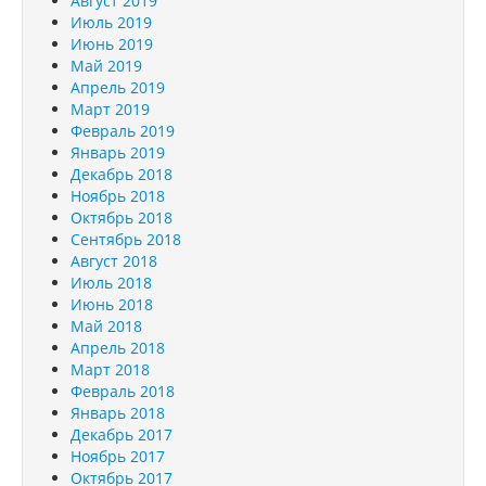
Август 2019
Июль 2019
Июнь 2019
Май 2019
Апрель 2019
Март 2019
Февраль 2019
Январь 2019
Декабрь 2018
Ноябрь 2018
Октябрь 2018
Сентябрь 2018
Август 2018
Июль 2018
Июнь 2018
Май 2018
Апрель 2018
Март 2018
Февраль 2018
Январь 2018
Декабрь 2017
Ноябрь 2017
Октябрь 2017