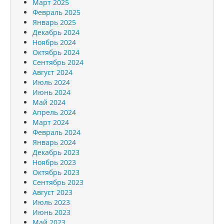
Март 2025
Февраль 2025
Январь 2025
Декабрь 2024
Ноябрь 2024
Октябрь 2024
Сентябрь 2024
Август 2024
Июль 2024
Июнь 2024
Май 2024
Апрель 2024
Март 2024
Февраль 2024
Январь 2024
Декабрь 2023
Ноябрь 2023
Октябрь 2023
Сентябрь 2023
Август 2023
Июль 2023
Июнь 2023
Май 2023