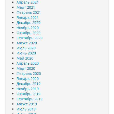
Апрель 2021
Март 2021
Февраль 2021
Январь 2021
Декабрь 2020
Ноябрь 2020
Октябрь 2020
Сентябрь 2020
Август 2020
Июль 2020
Июнь 2020
Май 2020
Апрель 2020
Март 2020
Февраль 2020
Январь 2020
Декабрь 2019
Ноябрь 2019
Октябрь 2019
Сентябрь 2019
Август 2019
Июль 2019