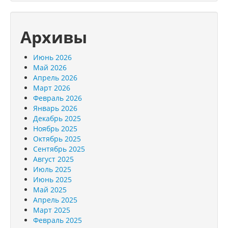
Архивы
Июнь 2026
Май 2026
Апрель 2026
Март 2026
Февраль 2026
Январь 2026
Декабрь 2025
Ноябрь 2025
Октябрь 2025
Сентябрь 2025
Август 2025
Июль 2025
Июнь 2025
Май 2025
Апрель 2025
Март 2025
Февраль 2025