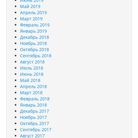
Июнь 2019
Май 2019
Апрель 2019
Март 2019
Февраль 2019
Январь 2019
Декабрь 2018
Ноябрь 2018
Октябрь 2018
Сентябрь 2018
Август 2018
Июль 2018
Июнь 2018
Май 2018
Апрель 2018
Март 2018
Февраль 2018
Январь 2018
Декабрь 2017
Ноябрь 2017
Октябрь 2017
Сентябрь 2017
Август 2017