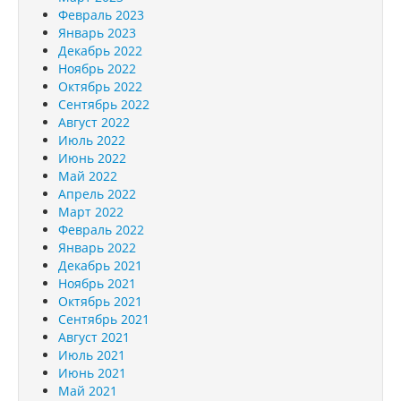
Февраль 2023
Январь 2023
Декабрь 2022
Ноябрь 2022
Октябрь 2022
Сентябрь 2022
Август 2022
Июль 2022
Июнь 2022
Май 2022
Апрель 2022
Март 2022
Февраль 2022
Январь 2022
Декабрь 2021
Ноябрь 2021
Октябрь 2021
Сентябрь 2021
Август 2021
Июль 2021
Июнь 2021
Май 2021