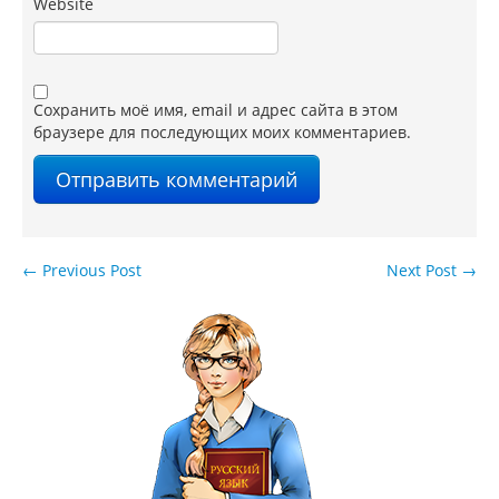
Website
Сохранить моё имя, email и адрес сайта в этом
браузере для последующих моих комментариев.
←
Previous Post
Next Post
→
Навигация по записям