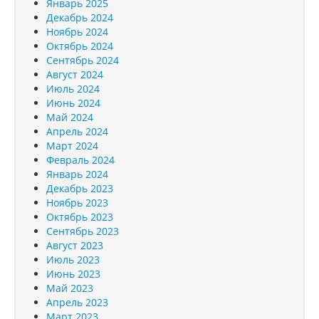
Январь 2025
Декабрь 2024
Ноябрь 2024
Октябрь 2024
Сентябрь 2024
Август 2024
Июль 2024
Июнь 2024
Май 2024
Апрель 2024
Март 2024
Февраль 2024
Январь 2024
Декабрь 2023
Ноябрь 2023
Октябрь 2023
Сентябрь 2023
Август 2023
Июль 2023
Июнь 2023
Май 2023
Апрель 2023
Март 2023