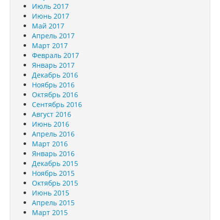
Июль 2017
Июнь 2017
Май 2017
Апрель 2017
Март 2017
Февраль 2017
Январь 2017
Декабрь 2016
Ноябрь 2016
Октябрь 2016
Сентябрь 2016
Август 2016
Июнь 2016
Апрель 2016
Март 2016
Январь 2016
Декабрь 2015
Ноябрь 2015
Октябрь 2015
Июнь 2015
Апрель 2015
Март 2015