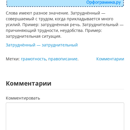
Слова имеют разное значение. Затруднённый —
совершаемый с трудом, когда прикладывается много
усилий. Пример: затруднённая речь. Затруднительный —
причиняющий трудности, неудобства. Пример:
затруднительная ситуация.
Затруднённый — затруднительный
Метки:
грамотность
,
правописание
.
Комментарии
Комментарии
Комментировать