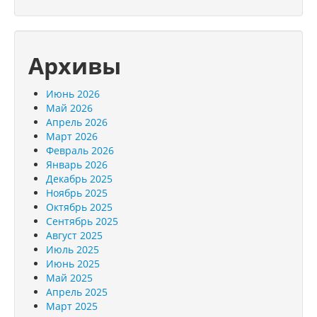
Архивы
Июнь 2026
Май 2026
Апрель 2026
Март 2026
Февраль 2026
Январь 2026
Декабрь 2025
Ноябрь 2025
Октябрь 2025
Сентябрь 2025
Август 2025
Июль 2025
Июнь 2025
Май 2025
Апрель 2025
Март 2025