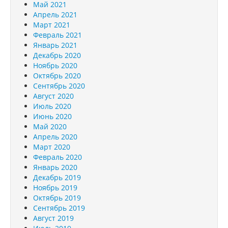
Май 2021
Апрель 2021
Март 2021
Февраль 2021
Январь 2021
Декабрь 2020
Ноябрь 2020
Октябрь 2020
Сентябрь 2020
Август 2020
Июль 2020
Июнь 2020
Май 2020
Апрель 2020
Март 2020
Февраль 2020
Январь 2020
Декабрь 2019
Ноябрь 2019
Октябрь 2019
Сентябрь 2019
Август 2019