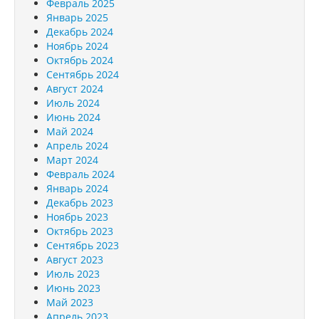
Февраль 2025
Январь 2025
Декабрь 2024
Ноябрь 2024
Октябрь 2024
Сентябрь 2024
Август 2024
Июль 2024
Июнь 2024
Май 2024
Апрель 2024
Март 2024
Февраль 2024
Январь 2024
Декабрь 2023
Ноябрь 2023
Октябрь 2023
Сентябрь 2023
Август 2023
Июль 2023
Июнь 2023
Май 2023
Апрель 2023