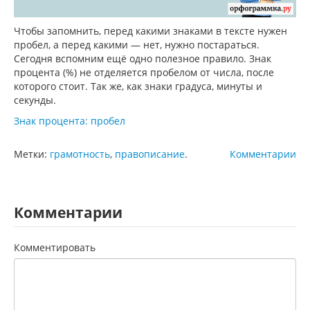
Чтобы запомнить, перед какими знаками в тексте нужен
пробел, а перед какими — нет, нужно постараться.
Сегодня вспомним ещё одно полезное правило. Знак
процента (%) не отделяется пробелом от числа, после
которого стоит. Так же, как знаки градуса, минуты и
секунды.
Знак процента: пробел
Метки:
грамотность
,
правописание
.
Комментарии
Комментарии
Комментировать