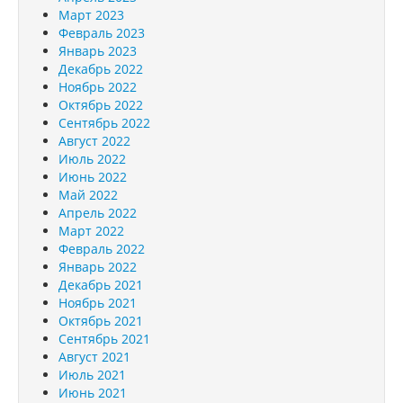
Март 2023
Февраль 2023
Январь 2023
Декабрь 2022
Ноябрь 2022
Октябрь 2022
Сентябрь 2022
Август 2022
Июль 2022
Июнь 2022
Май 2022
Апрель 2022
Март 2022
Февраль 2022
Январь 2022
Декабрь 2021
Ноябрь 2021
Октябрь 2021
Сентябрь 2021
Август 2021
Июль 2021
Июнь 2021