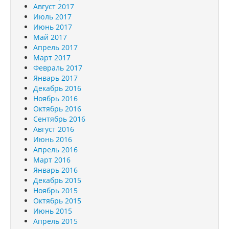
Август 2017
Июль 2017
Июнь 2017
Май 2017
Апрель 2017
Март 2017
Февраль 2017
Январь 2017
Декабрь 2016
Ноябрь 2016
Октябрь 2016
Сентябрь 2016
Август 2016
Июнь 2016
Апрель 2016
Март 2016
Январь 2016
Декабрь 2015
Ноябрь 2015
Октябрь 2015
Июнь 2015
Апрель 2015