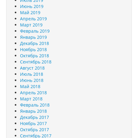
Июль 2019
Июнь 2019
Май 2019
Апрель 2019
Март 2019
Февраль 2019
Январь 2019
Декабрь 2018
Ноябрь 2018
Октябрь 2018
Сентябрь 2018
Август 2018
Июль 2018
Июнь 2018
Май 2018
Апрель 2018
Март 2018
Февраль 2018
Январь 2018
Декабрь 2017
Ноябрь 2017
Октябрь 2017
Сентябрь 2017