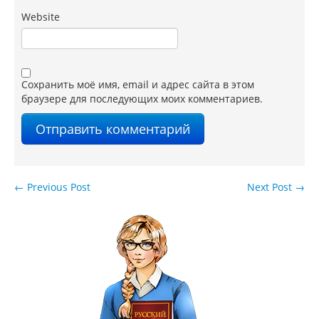
Website
Сохранить моё имя, email и адрес сайта в этом
браузере для последующих моих комментариев.
←
Previous Post
Next Post
→
Навигация по записям