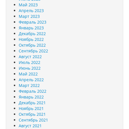
Май 2023
Апрель 2023
Март 2023
Февраль 2023
Январь 2023
Декабрь 2022
Ноябрь 2022
Октябрь 2022
Сентябрь 2022
Август 2022
Июль 2022
Июнь 2022
Май 2022
Апрель 2022
Март 2022
Февраль 2022
Январь 2022
Декабрь 2021
Ноябрь 2021
Октябрь 2021
Сентябрь 2021
Август 2021