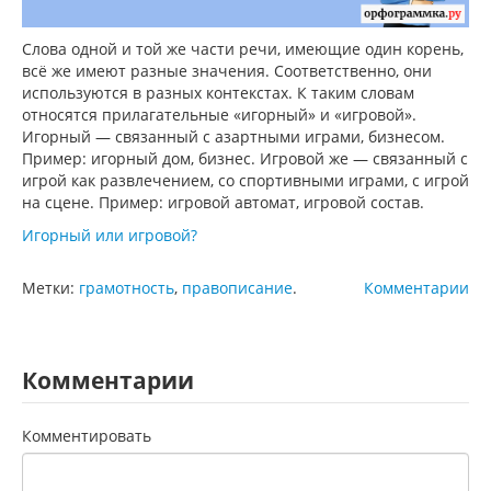
Слова одной и той же части речи, имеющие один корень,
всё же имеют разные значения. Соответственно, они
используются в разных контекстах. К таким словам
относятся прилагательные «игорный» и «игровой».
Игорный — связанный с азартными играми, бизнесом.
Пример: игорный дом, бизнес. Игровой же — связанный с
игрой как развлечением, со спортивными играми, с игрой
на сцене. Пример: игровой автомат, игровой состав.
Игорный или игровой?
Метки:
грамотность
,
правописание
.
Комментарии
Комментарии
Комментировать