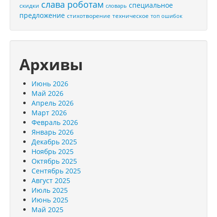
слава роботам
специальное
скидки
словарь
предложение
стихотворение
техническое
топ ошибок
Архивы
Июнь 2026
Май 2026
Апрель 2026
Март 2026
Февраль 2026
Январь 2026
Декабрь 2025
Ноябрь 2025
Октябрь 2025
Сентябрь 2025
Август 2025
Июль 2025
Июнь 2025
Май 2025