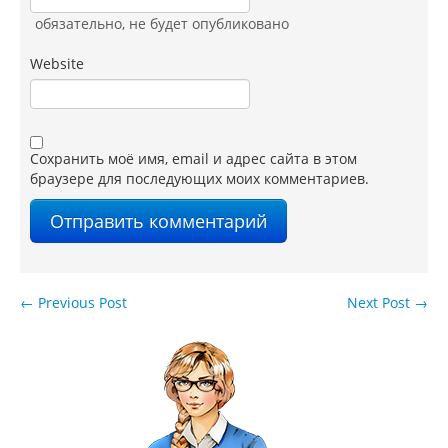
обязательно
, не будет опубликовано
Website
Сохранить моё имя, email и адрес сайта в этом
браузере для последующих моих комментариев.
←
Previous Post
Next Post
→
Навигация по записям