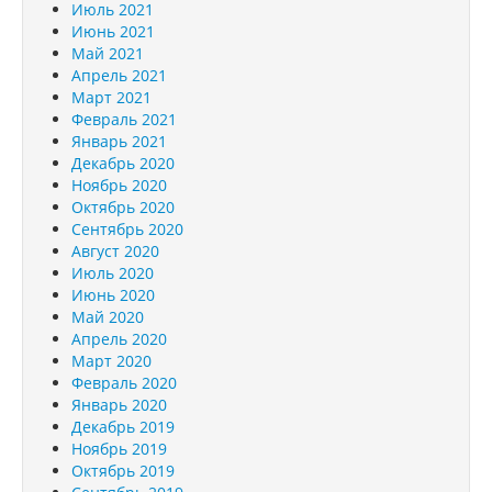
Июль 2021
Июнь 2021
Май 2021
Апрель 2021
Март 2021
Февраль 2021
Январь 2021
Декабрь 2020
Ноябрь 2020
Октябрь 2020
Сентябрь 2020
Август 2020
Июль 2020
Июнь 2020
Май 2020
Апрель 2020
Март 2020
Февраль 2020
Январь 2020
Декабрь 2019
Ноябрь 2019
Октябрь 2019