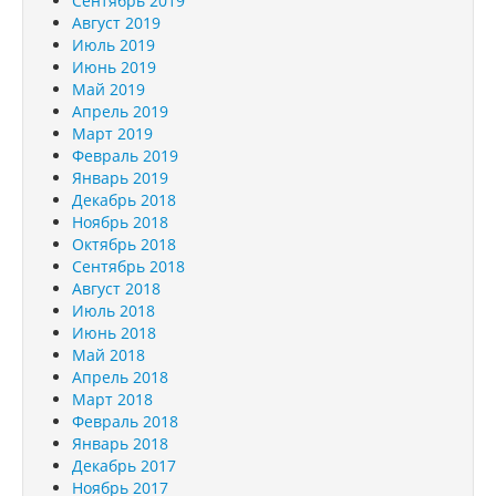
Сентябрь 2019
Август 2019
Июль 2019
Июнь 2019
Май 2019
Апрель 2019
Март 2019
Февраль 2019
Январь 2019
Декабрь 2018
Ноябрь 2018
Октябрь 2018
Сентябрь 2018
Август 2018
Июль 2018
Июнь 2018
Май 2018
Апрель 2018
Март 2018
Февраль 2018
Январь 2018
Декабрь 2017
Ноябрь 2017