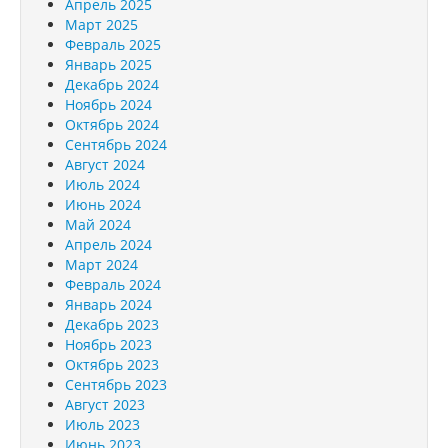
Апрель 2025
Март 2025
Февраль 2025
Январь 2025
Декабрь 2024
Ноябрь 2024
Октябрь 2024
Сентябрь 2024
Август 2024
Июль 2024
Июнь 2024
Май 2024
Апрель 2024
Март 2024
Февраль 2024
Январь 2024
Декабрь 2023
Ноябрь 2023
Октябрь 2023
Сентябрь 2023
Август 2023
Июль 2023
Июнь 2023