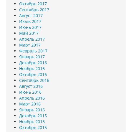
Октябрь 2017
Сентябрь 2017
Август 2017
Июль 2017
Июнь 2017
Май 2017
Апрель 2017
Март 2017
Февраль 2017
Январь 2017
Декабрь 2016
Ноябрь 2016
Октябрь 2016
Сентябрь 2016
Август 2016
Июнь 2016
Апрель 2016
Март 2016
Январь 2016
Декабрь 2015
Ноябрь 2015
Октябрь 2015