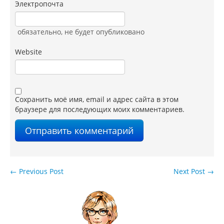
Электропочта
обязательно
, не будет опубликовано
Website
Сохранить моё имя, email и адрес сайта в этом
браузере для последующих моих комментариев.
←
Previous Post
Next Post
→
Навигация по записям