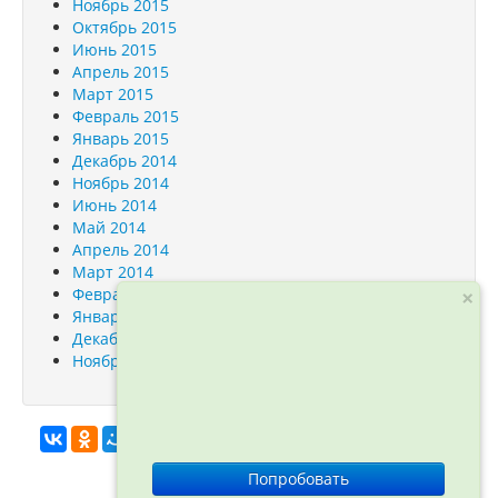
Ноябрь 2015
Октябрь 2015
Июнь 2015
Апрель 2015
Март 2015
Февраль 2015
Январь 2015
Декабрь 2014
Ноябрь 2014
Июнь 2014
Май 2014
Апрель 2014
Март 2014
Февраль 2014
×
Январь 2014
Декабрь 2013
Ноябрь 2013
info@orfogrammka.ru
© ООО
Попробовать
«Орфограмматика», 2012—2026