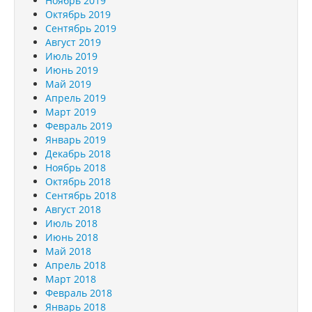
Ноябрь 2019
Октябрь 2019
Сентябрь 2019
Август 2019
Июль 2019
Июнь 2019
Май 2019
Апрель 2019
Март 2019
Февраль 2019
Январь 2019
Декабрь 2018
Ноябрь 2018
Октябрь 2018
Сентябрь 2018
Август 2018
Июль 2018
Июнь 2018
Май 2018
Апрель 2018
Март 2018
Февраль 2018
Январь 2018