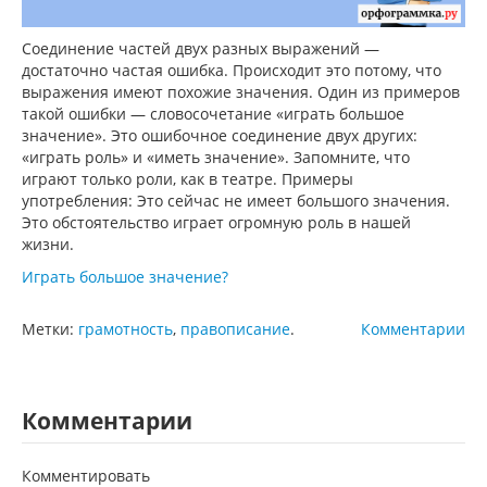
Соединение частей двух разных выражений —
достаточно частая ошибка. Происходит это потому, что
выражения имеют похожие значения. Один из примеров
такой ошибки — словосочетание «играть большое
значение». Это ошибочное соединение двух других:
«играть роль» и «иметь значение». Запомните, что
играют только роли, как в театре. Примеры
употребления: Это сейчас не имеет большого значения.
Это обстоятельство играет огромную роль в нашей
жизни.
Играть большое значение?
Метки:
грамотность
,
правописание
.
Комментарии
Комментарии
Комментировать