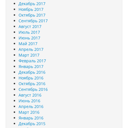
Декабрь 2017
Ноябрь 2017
Октябрь 2017
Сентябрь 2017
Август 2017
Июль 2017
Июнь 2017
Май 2017
Апрель 2017
Март 2017
Февраль 2017
Январь 2017
Декабрь 2016
Ноябрь 2016
Октябрь 2016
Сентябрь 2016
Август 2016
Июнь 2016
Апрель 2016
Март 2016
Январь 2016
Декабрь 2015