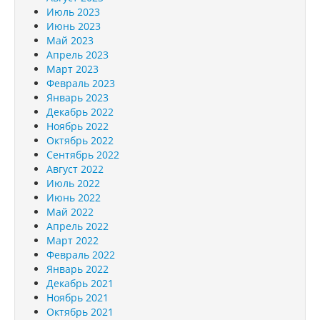
Июль 2023
Июнь 2023
Май 2023
Апрель 2023
Март 2023
Февраль 2023
Январь 2023
Декабрь 2022
Ноябрь 2022
Октябрь 2022
Сентябрь 2022
Август 2022
Июль 2022
Июнь 2022
Май 2022
Апрель 2022
Март 2022
Февраль 2022
Январь 2022
Декабрь 2021
Ноябрь 2021
Октябрь 2021