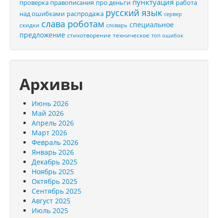
пунктуация
проверка правописания
про деньги
работа
русский язык
распродажа
над ошибками
сервер
слава роботам
специальное
скидки
словарь
предложение
стихотворение
техническое
топ ошибок
Архивы
Июнь 2026
Май 2026
Апрель 2026
Март 2026
Февраль 2026
Январь 2026
Декабрь 2025
Ноябрь 2025
Октябрь 2025
Сентябрь 2025
Август 2025
Июль 2025