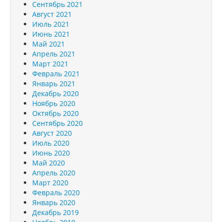
Сентябрь 2021
Август 2021
Июль 2021
Июнь 2021
Май 2021
Апрель 2021
Март 2021
Февраль 2021
Январь 2021
Декабрь 2020
Ноябрь 2020
Октябрь 2020
Сентябрь 2020
Август 2020
Июль 2020
Июнь 2020
Май 2020
Апрель 2020
Март 2020
Февраль 2020
Январь 2020
Декабрь 2019