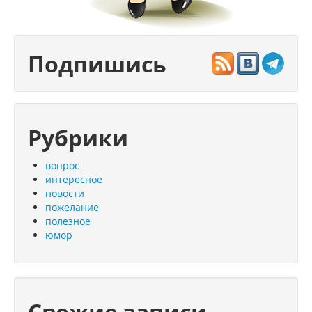
Подпишись
Рубрики
вопрос
интересное
новости
пожелание
полезное
юмор
Свежие записи