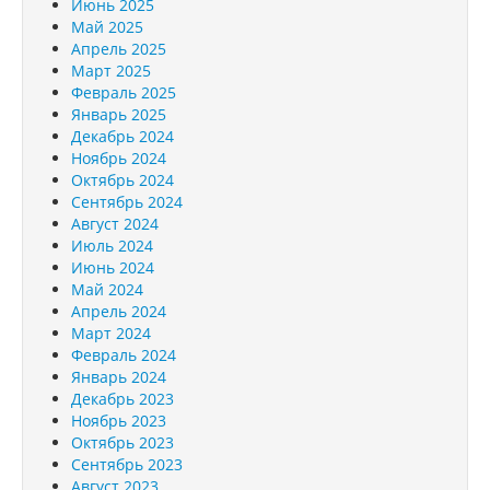
Июнь 2025
Май 2025
Апрель 2025
Март 2025
Февраль 2025
Январь 2025
Декабрь 2024
Ноябрь 2024
Октябрь 2024
Сентябрь 2024
Август 2024
Июль 2024
Июнь 2024
Май 2024
Апрель 2024
Март 2024
Февраль 2024
Январь 2024
Декабрь 2023
Ноябрь 2023
Октябрь 2023
Сентябрь 2023
Август 2023