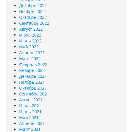
Декабрь 2022
Ноябрь 2022
Октябрь 2022
Сентябрь 2022
Август 2022
Июль 2022
Июнь 2022
Май 2022
Апрель 2022
Март 2022
Февраль 2022
Январь 2022
Декабрь 2021
Ноябрь 2021
Октябрь 2021
Сентябрь 2021
Август 2021
Июль 2021
Июнь 2021
Май 2021
Апрель 2021
Март 2021