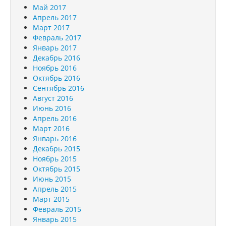
Май 2017
Апрель 2017
Март 2017
Февраль 2017
Январь 2017
Декабрь 2016
Ноябрь 2016
Октябрь 2016
Сентябрь 2016
Август 2016
Июнь 2016
Апрель 2016
Март 2016
Январь 2016
Декабрь 2015
Ноябрь 2015
Октябрь 2015
Июнь 2015
Апрель 2015
Март 2015
Февраль 2015
Январь 2015