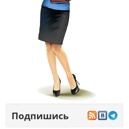
Подпишись