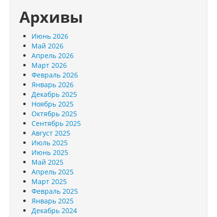
Архивы
Июнь 2026
Май 2026
Апрель 2026
Март 2026
Февраль 2026
Январь 2026
Декабрь 2025
Ноябрь 2025
Октябрь 2025
Сентябрь 2025
Август 2025
Июль 2025
Июнь 2025
Май 2025
Апрель 2025
Март 2025
Февраль 2025
Январь 2025
Декабрь 2024