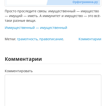
Просто проследите связь: имущественный — имущество
— имущий — иметь. А иммунитет и имущество — это всё-
таки разные вещи.
Иммущественный — имущественный
Метки:
грамотность
,
правописание
.
Комментарии
Комментарии
Комментировать