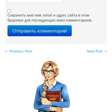
Сохранить моё имя, email и адрес сайта в этом
браузере для последующих моих комментариев.
←
Previous Post
Next Post
→
Навигация по записям