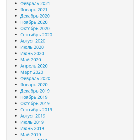
Февраль 2021
Январь 2021
Декабрь 2020
Ноябрь 2020
Октябрь 2020
Сентябрь 2020
Август 2020
Июль 2020
Июнь 2020
Май 2020
Апрель 2020
Март 2020
Февраль 2020
Январь 2020
Декабрь 2019
Ноябрь 2019
Октябрь 2019
Сентябрь 2019
Август 2019
Июль 2019
Июнь 2019
Май 2019