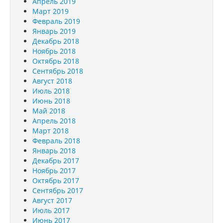
Апрель 2019
Март 2019
Февраль 2019
Январь 2019
Декабрь 2018
Ноябрь 2018
Октябрь 2018
Сентябрь 2018
Август 2018
Июль 2018
Июнь 2018
Май 2018
Апрель 2018
Март 2018
Февраль 2018
Январь 2018
Декабрь 2017
Ноябрь 2017
Октябрь 2017
Сентябрь 2017
Август 2017
Июль 2017
Июнь 2017