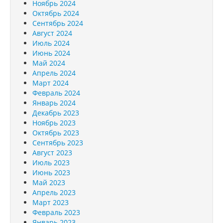
Ноябрь 2024
Октябрь 2024
Сентябрь 2024
Август 2024
Июль 2024
Июнь 2024
Май 2024
Апрель 2024
Март 2024
Февраль 2024
Январь 2024
Декабрь 2023
Ноябрь 2023
Октябрь 2023
Сентябрь 2023
Август 2023
Июль 2023
Июнь 2023
Май 2023
Апрель 2023
Март 2023
Февраль 2023
Январь 2023