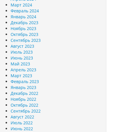
Март 2024
Февраль 2024
Январь 2024
Декабрь 2023
Ноябрь 2023
Октябрь 2023
Сентябрь 2023
Август 2023
Июль 2023
Июнь 2023
Май 2023
Апрель 2023
Март 2023
Февраль 2023
Январь 2023
Декабрь 2022
Ноябрь 2022
Октябрь 2022
Сентябрь 2022
Август 2022
Июль 2022
Июнь 2022