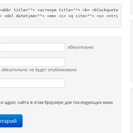
<abbr title=""> <acronym title=""> <b> <blockquote 
> <del datetime=""> <em> <i> <q cite=""> <s> <stri
обязательно
обязательно
, не будет опубликовано
 и адрес сайта в этом браузере для последующих моих