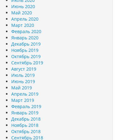
Июль 2020
Июнь 2020
Май 2020
Апрель 2020
Март 2020
Февраль 2020
Январь 2020
Декабрь 2019
Ноябрь 2019
Октябрь 2019
Сентябрь 2019
Август 2019
Июль 2019
Июнь 2019
Май 2019
Апрель 2019
Март 2019
Февраль 2019
Январь 2019
Декабрь 2018
Ноябрь 2018
Октябрь 2018
Сентябрь 2018