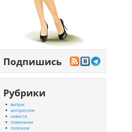
Подпишись
Рубрики
вопрос
интересное
новости
пожелание
полезное