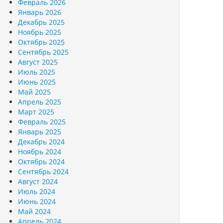
Февраль 2026
Январь 2026
Декабрь 2025
Ноябрь 2025
Октябрь 2025
Сентябрь 2025
Август 2025
Июль 2025
Июнь 2025
Май 2025
Апрель 2025
Март 2025
Февраль 2025
Январь 2025
Декабрь 2024
Ноябрь 2024
Октябрь 2024
Сентябрь 2024
Август 2024
Июль 2024
Июнь 2024
Май 2024
Апрель 2024