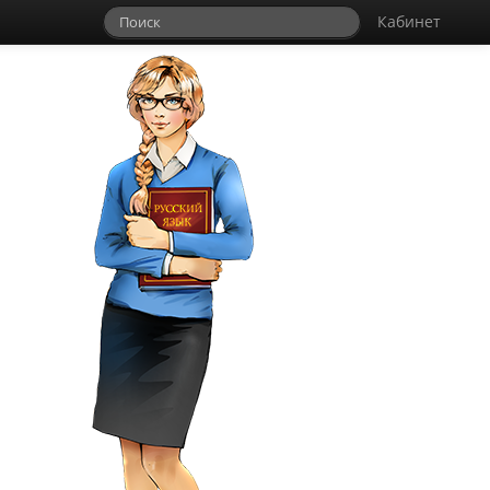
Кабинет