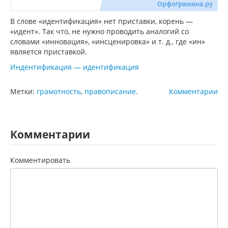
В слове «идентификация» нет приставки, корень —
«идент». Так что, не нужно проводить аналогий со
словами «инновация», «инсценировка» и т. д., где «ин»
является приставкой.
Индентификация — идентификация
Метки:
грамотность
,
правописание
.
Комментарии
Комментарии
Комментировать