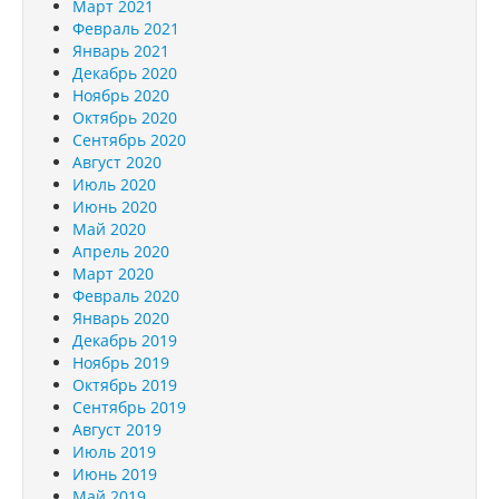
Март 2021
Февраль 2021
Январь 2021
Декабрь 2020
Ноябрь 2020
Октябрь 2020
Сентябрь 2020
Август 2020
Июль 2020
Июнь 2020
Май 2020
Апрель 2020
Март 2020
Февраль 2020
Январь 2020
Декабрь 2019
Ноябрь 2019
Октябрь 2019
Сентябрь 2019
Август 2019
Июль 2019
Июнь 2019
Май 2019