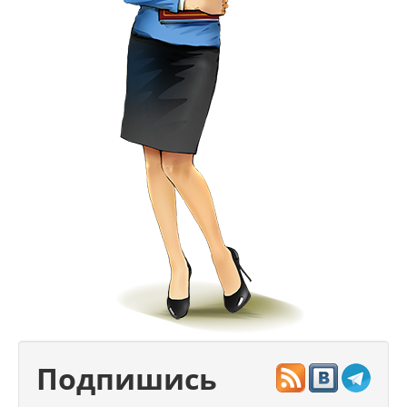
Подпишись