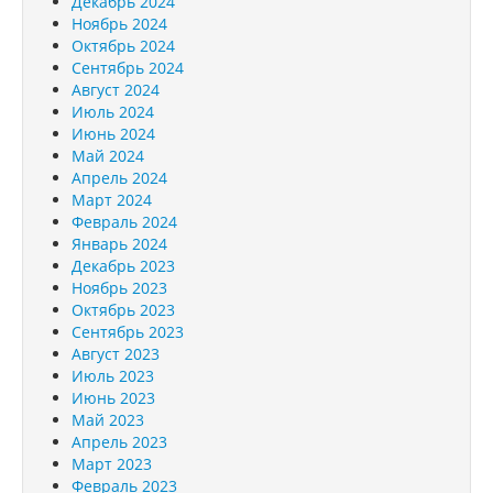
Декабрь 2024
Ноябрь 2024
Октябрь 2024
Сентябрь 2024
Август 2024
Июль 2024
Июнь 2024
Май 2024
Апрель 2024
Март 2024
Февраль 2024
Январь 2024
Декабрь 2023
Ноябрь 2023
Октябрь 2023
Сентябрь 2023
Август 2023
Июль 2023
Июнь 2023
Май 2023
Апрель 2023
Март 2023
Февраль 2023