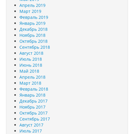
Апрель 2019
Март 2019
Февраль 2019
Январь 2019
Декабрь 2018
Ноябрь 2018
Октябрь 2018
Сентябрь 2018
Август 2018
Июль 2018
Июнь 2018
Май 2018
Апрель 2018
Март 2018
Февраль 2018
Январь 2018
Декабрь 2017
Ноябрь 2017
Октябрь 2017
Сентябрь 2017
Август 2017
Июль 2017