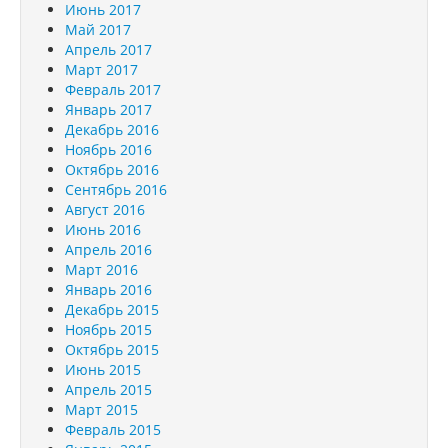
Июнь 2017
Май 2017
Апрель 2017
Март 2017
Февраль 2017
Январь 2017
Декабрь 2016
Ноябрь 2016
Октябрь 2016
Сентябрь 2016
Август 2016
Июнь 2016
Апрель 2016
Март 2016
Январь 2016
Декабрь 2015
Ноябрь 2015
Октябрь 2015
Июнь 2015
Апрель 2015
Март 2015
Февраль 2015