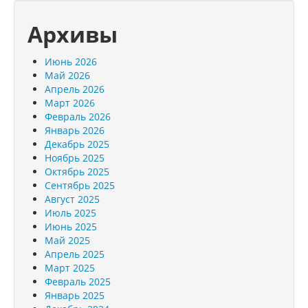
Архивы
Июнь 2026
Май 2026
Апрель 2026
Март 2026
Февраль 2026
Январь 2026
Декабрь 2025
Ноябрь 2025
Октябрь 2025
Сентябрь 2025
Август 2025
Июль 2025
Июнь 2025
Май 2025
Апрель 2025
Март 2025
Февраль 2025
Январь 2025