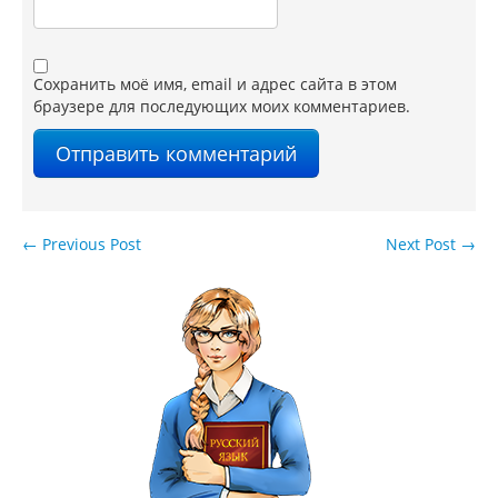
Сохранить моё имя, email и адрес сайта в этом
браузере для последующих моих комментариев.
←
Previous Post
Next Post
→
Навигация по записям