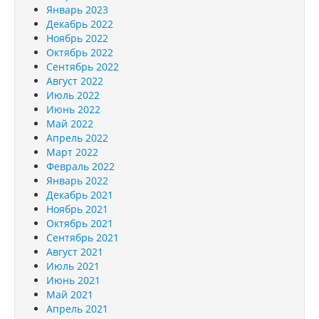
Январь 2023
Декабрь 2022
Ноябрь 2022
Октябрь 2022
Сентябрь 2022
Август 2022
Июль 2022
Июнь 2022
Май 2022
Апрель 2022
Март 2022
Февраль 2022
Январь 2022
Декабрь 2021
Ноябрь 2021
Октябрь 2021
Сентябрь 2021
Август 2021
Июль 2021
Июнь 2021
Май 2021
Апрель 2021