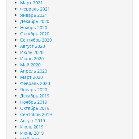
Март 2021
Февраль 2021
Январь 2021
Декабрь 2020
Ноябрь 2020
Октябрь 2020
Сентябрь 2020
Август 2020
Июль 2020
Июнь 2020
Май 2020
Апрель 2020
Март 2020
Февраль 2020
Январь 2020
Декабрь 2019
Ноябрь 2019
Октябрь 2019
Сентябрь 2019
Август 2019
Июль 2019
Июнь 2019