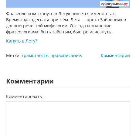
Фразеологизм «кануть в Лету» пишется именно так.
Время года здесь ни при чём. Лета — «река Забвения» в
древнегреческой мифологии. Отсюда и значение
фразеологизма: быть забытым, быстро исчезнуть.
Кануть в Лету?
Метки:
грамотность
,
правописание
.
Комментарии
Комментарии
Комментировать