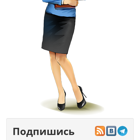
Подпишись