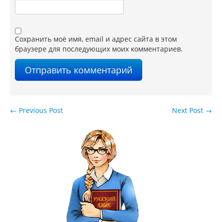
Сохранить моё имя, email и адрес сайта в этом
браузере для последующих моих комментариев.
←
Previous Post
Next Post
→
Навигация по записям