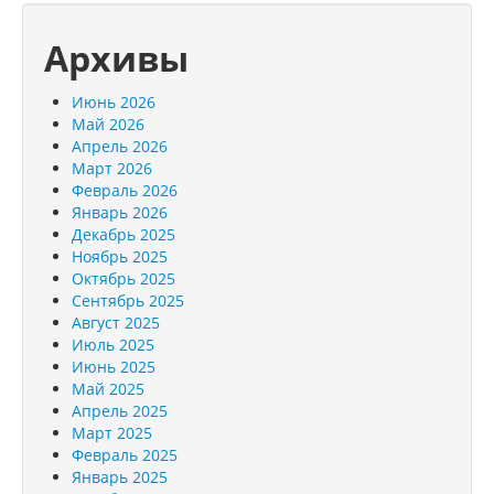
Архивы
Июнь 2026
Май 2026
Апрель 2026
Март 2026
Февраль 2026
Январь 2026
Декабрь 2025
Ноябрь 2025
Октябрь 2025
Сентябрь 2025
Август 2025
Июль 2025
Июнь 2025
Май 2025
Апрель 2025
Март 2025
Февраль 2025
Январь 2025