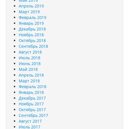
Май 2019
Апрель 2019
Март 2019
Февраль 2019
Январь 2019
Декабрь 2018
Ноябрь 2018
Октябрь 2018
Сентябрь 2018
Август 2018
Июль 2018
Июнь 2018
Май 2018
Апрель 2018
Март 2018
Февраль 2018
Январь 2018
Декабрь 2017
Ноябрь 2017
Октябрь 2017
Сентябрь 2017
Август 2017
Июль 2017