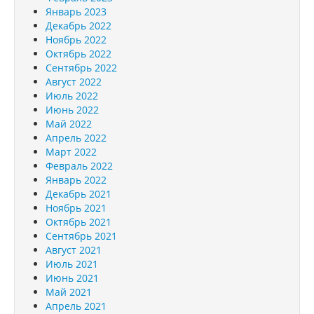
Январь 2023
Декабрь 2022
Ноябрь 2022
Октябрь 2022
Сентябрь 2022
Август 2022
Июль 2022
Июнь 2022
Май 2022
Апрель 2022
Март 2022
Февраль 2022
Январь 2022
Декабрь 2021
Ноябрь 2021
Октябрь 2021
Сентябрь 2021
Август 2021
Июль 2021
Июнь 2021
Май 2021
Апрель 2021