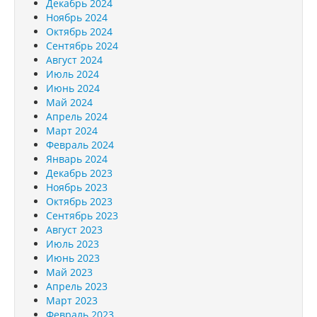
Декабрь 2024
Ноябрь 2024
Октябрь 2024
Сентябрь 2024
Август 2024
Июль 2024
Июнь 2024
Май 2024
Апрель 2024
Март 2024
Февраль 2024
Январь 2024
Декабрь 2023
Ноябрь 2023
Октябрь 2023
Сентябрь 2023
Август 2023
Июль 2023
Июнь 2023
Май 2023
Апрель 2023
Март 2023
Февраль 2023