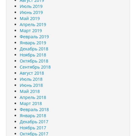
Август 2019
Июль 2019
Июнь 2019
Май 2019
Апрель 2019
Март 2019
Февраль 2019
Январь 2019
Декабрь 2018
Ноябрь 2018
Октябрь 2018
Сентябрь 2018
Август 2018
Июль 2018
Июнь 2018
Май 2018
Апрель 2018
Март 2018
Февраль 2018
Январь 2018
Декабрь 2017
Ноябрь 2017
Октябрь 2017