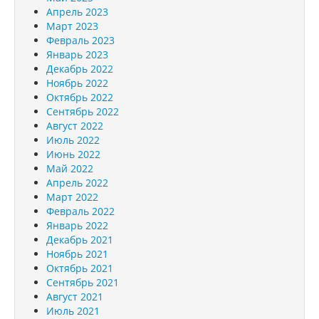
Апрель 2023
Март 2023
Февраль 2023
Январь 2023
Декабрь 2022
Ноябрь 2022
Октябрь 2022
Сентябрь 2022
Август 2022
Июль 2022
Июнь 2022
Май 2022
Апрель 2022
Март 2022
Февраль 2022
Январь 2022
Декабрь 2021
Ноябрь 2021
Октябрь 2021
Сентябрь 2021
Август 2021
Июль 2021