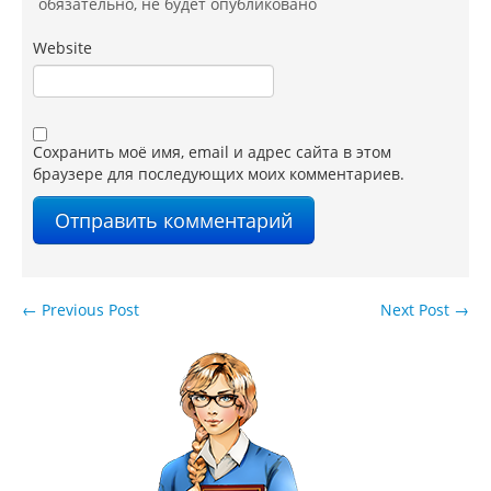
обязательно
, не будет опубликовано
Website
Сохранить моё имя, email и адрес сайта в этом
браузере для последующих моих комментариев.
←
Previous Post
Next Post
→
Навигация по записям