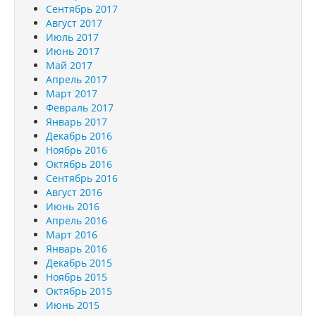
Сентябрь 2017
Август 2017
Июль 2017
Июнь 2017
Май 2017
Апрель 2017
Март 2017
Февраль 2017
Январь 2017
Декабрь 2016
Ноябрь 2016
Октябрь 2016
Сентябрь 2016
Август 2016
Июнь 2016
Апрель 2016
Март 2016
Январь 2016
Декабрь 2015
Ноябрь 2015
Октябрь 2015
Июнь 2015