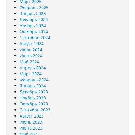
Март 2025
Февраль 2025
Январь 2025
Декабрь 2024
Ноябрь 2024
Октябрь 2024
Сентябрь 2024
Август 2024
Июль 2024
Июнь 2024
Май 2024
Апрель 2024
Март 2024
Февраль 2024
Январь 2024
Декабрь 2023
Ноябрь 2023
Октябрь 2023
Сентябрь 2023
Август 2023
Июль 2023
Июнь 2023
Май 2023