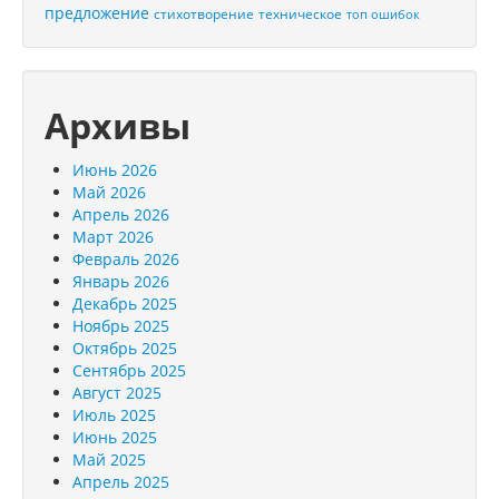
предложение
стихотворение
техническое
топ ошибок
Архивы
Июнь 2026
Май 2026
Апрель 2026
Март 2026
Февраль 2026
Январь 2026
Декабрь 2025
Ноябрь 2025
Октябрь 2025
Сентябрь 2025
Август 2025
Июль 2025
Июнь 2025
Май 2025
Апрель 2025