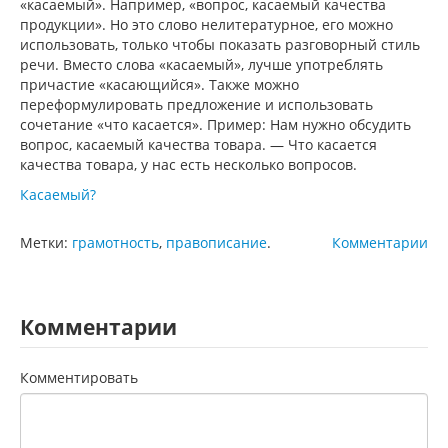
«касаемый». Например, «вопрос, касаемый качества
продукции». Но это слово нелитературное, его можно
использовать, только чтобы показать разговорный стиль
речи. Вместо слова «касаемый», лучше употреблять
причастие «касающийся». Также можно
переформулировать предложение и использовать
сочетание «что касается». Пример: Нам нужно обсудить
вопрос, касаемый качества товара. — Что касается
качества товара, у нас есть несколько вопросов.
Касаемый?
Метки:
грамотность
,
правописание
.
Комментарии
Комментарии
Комментировать