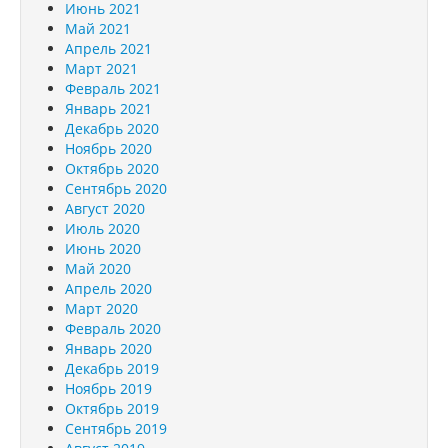
Июнь 2021
Май 2021
Апрель 2021
Март 2021
Февраль 2021
Январь 2021
Декабрь 2020
Ноябрь 2020
Октябрь 2020
Сентябрь 2020
Август 2020
Июль 2020
Июнь 2020
Май 2020
Апрель 2020
Март 2020
Февраль 2020
Январь 2020
Декабрь 2019
Ноябрь 2019
Октябрь 2019
Сентябрь 2019