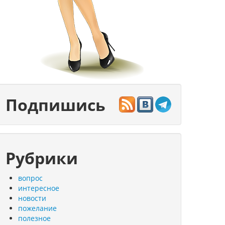
Подпишись
Рубрики
вопрос
интересное
новости
пожелание
полезное