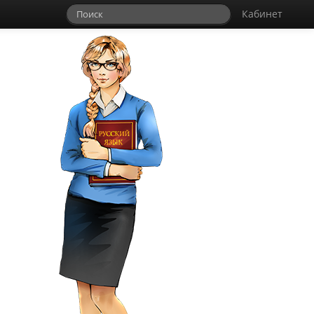
Кабинет