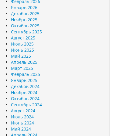
Февраль 2026
Январь 2026
Декабрь 2025
Ноябрь 2025
Октябрь 2025
Сентябрь 2025
Август 2025
Июль 2025
Июнь 2025
Май 2025
Апрель 2025
Март 2025
Февраль 2025
Январь 2025
Декабрь 2024
Ноябрь 2024
Октябрь 2024
Сентябрь 2024
Август 2024
Июль 2024
Июнь 2024
Май 2024
Апрель 2024