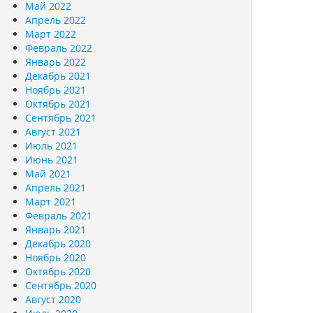
Май 2022
Апрель 2022
Март 2022
Февраль 2022
Январь 2022
Декабрь 2021
Ноябрь 2021
Октябрь 2021
Сентябрь 2021
Август 2021
Июль 2021
Июнь 2021
Май 2021
Апрель 2021
Март 2021
Февраль 2021
Январь 2021
Декабрь 2020
Ноябрь 2020
Октябрь 2020
Сентябрь 2020
Август 2020