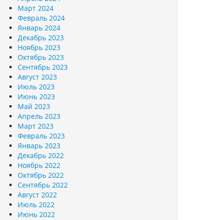
Март 2024
Февраль 2024
Январь 2024
Декабрь 2023
Ноябрь 2023
Октябрь 2023
Сентябрь 2023
Август 2023
Июль 2023
Июнь 2023
Май 2023
Апрель 2023
Март 2023
Февраль 2023
Январь 2023
Декабрь 2022
Ноябрь 2022
Октябрь 2022
Сентябрь 2022
Август 2022
Июль 2022
Июнь 2022