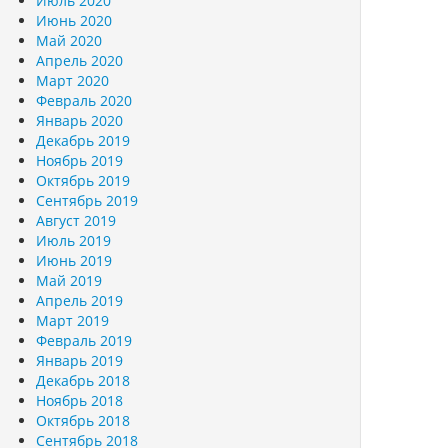
Июль 2020
Июнь 2020
Май 2020
Апрель 2020
Март 2020
Февраль 2020
Январь 2020
Декабрь 2019
Ноябрь 2019
Октябрь 2019
Сентябрь 2019
Август 2019
Июль 2019
Июнь 2019
Май 2019
Апрель 2019
Март 2019
Февраль 2019
Январь 2019
Декабрь 2018
Ноябрь 2018
Октябрь 2018
Сентябрь 2018