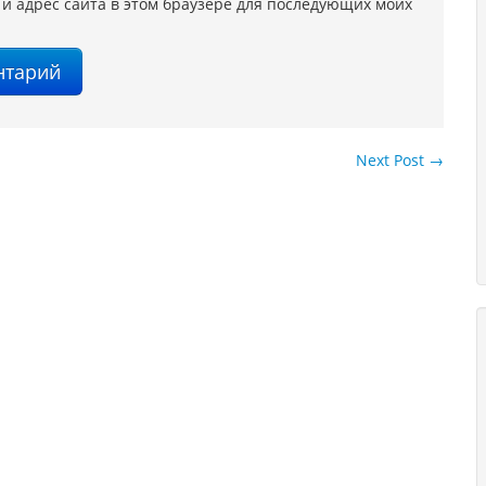
 и адрес сайта в этом браузере для последующих моих
Next Post
→