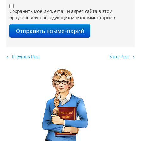
Сохранить моё имя, email и адрес сайта в этом
браузере для последующих моих комментариев.
←
Previous Post
Next Post
→
Навигация по записям