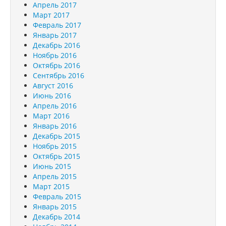
Апрель 2017
Март 2017
Февраль 2017
Январь 2017
Декабрь 2016
Ноябрь 2016
Октябрь 2016
Сентябрь 2016
Август 2016
Июнь 2016
Апрель 2016
Март 2016
Январь 2016
Декабрь 2015
Ноябрь 2015
Октябрь 2015
Июнь 2015
Апрель 2015
Март 2015
Февраль 2015
Январь 2015
Декабрь 2014