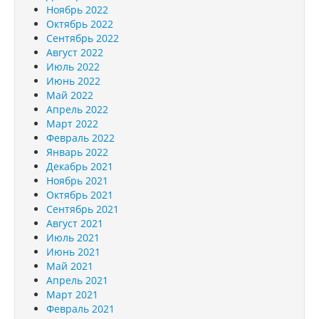
Ноябрь 2022
Октябрь 2022
Сентябрь 2022
Август 2022
Июль 2022
Июнь 2022
Май 2022
Апрель 2022
Март 2022
Февраль 2022
Январь 2022
Декабрь 2021
Ноябрь 2021
Октябрь 2021
Сентябрь 2021
Август 2021
Июль 2021
Июнь 2021
Май 2021
Апрель 2021
Март 2021
Февраль 2021