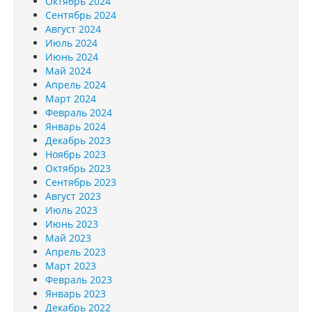
Октябрь 2024
Сентябрь 2024
Август 2024
Июль 2024
Июнь 2024
Май 2024
Апрель 2024
Март 2024
Февраль 2024
Январь 2024
Декабрь 2023
Ноябрь 2023
Октябрь 2023
Сентябрь 2023
Август 2023
Июль 2023
Июнь 2023
Май 2023
Апрель 2023
Март 2023
Февраль 2023
Январь 2023
Декабрь 2022