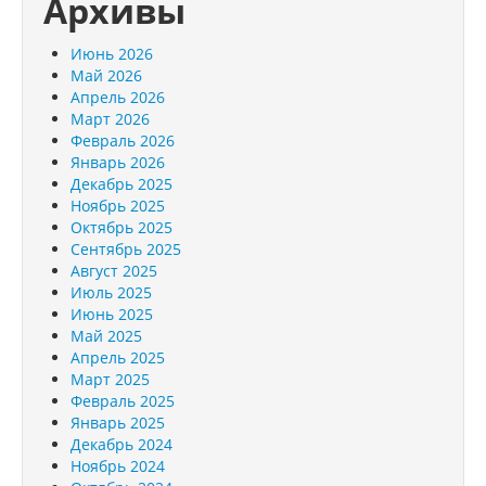
Архивы
Июнь 2026
Май 2026
Апрель 2026
Март 2026
Февраль 2026
Январь 2026
Декабрь 2025
Ноябрь 2025
Октябрь 2025
Сентябрь 2025
Август 2025
Июль 2025
Июнь 2025
Май 2025
Апрель 2025
Март 2025
Февраль 2025
Январь 2025
Декабрь 2024
Ноябрь 2024