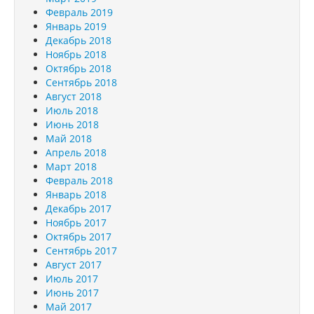
Февраль 2019
Январь 2019
Декабрь 2018
Ноябрь 2018
Октябрь 2018
Сентябрь 2018
Август 2018
Июль 2018
Июнь 2018
Май 2018
Апрель 2018
Март 2018
Февраль 2018
Январь 2018
Декабрь 2017
Ноябрь 2017
Октябрь 2017
Сентябрь 2017
Август 2017
Июль 2017
Июнь 2017
Май 2017