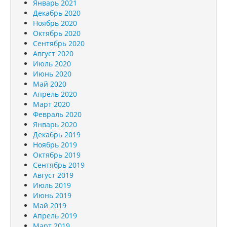
Январь 2021
Декабрь 2020
Ноябрь 2020
Октябрь 2020
Сентябрь 2020
Август 2020
Июль 2020
Июнь 2020
Май 2020
Апрель 2020
Март 2020
Февраль 2020
Январь 2020
Декабрь 2019
Ноябрь 2019
Октябрь 2019
Сентябрь 2019
Август 2019
Июль 2019
Июнь 2019
Май 2019
Апрель 2019
Март 2019