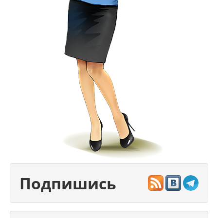
Подпишись