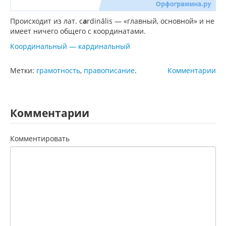
Происходит из лат. c
a
rdinālis — «главный, основной» и не
имеет ничего общего с координатами.
Координальный — кардинальный
Метки:
грамотность
,
правописание
.
Комментарии
Комментарии
Комментировать