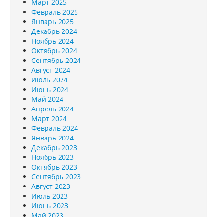
Март 2025
Февраль 2025
Январь 2025
Декабрь 2024
Ноябрь 2024
Октябрь 2024
Сентябрь 2024
Август 2024
Июль 2024
Июнь 2024
Май 2024
Апрель 2024
Март 2024
Февраль 2024
Январь 2024
Декабрь 2023
Ноябрь 2023
Октябрь 2023
Сентябрь 2023
Август 2023
Июль 2023
Июнь 2023
Май 2023