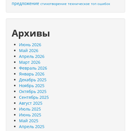
предложение
стихотворение
техническое
топ ошибок
Архивы
Июнь 2026
Май 2026
Апрель 2026
Март 2026
Февраль 2026
Январь 2026
Декабрь 2025
Ноябрь 2025
Октябрь 2025
Сентябрь 2025
Август 2025
Июль 2025
Июнь 2025
Май 2025
Апрель 2025