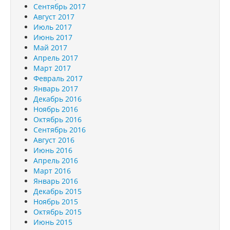
Сентябрь 2017
Август 2017
Июль 2017
Июнь 2017
Май 2017
Апрель 2017
Март 2017
Февраль 2017
Январь 2017
Декабрь 2016
Ноябрь 2016
Октябрь 2016
Сентябрь 2016
Август 2016
Июнь 2016
Апрель 2016
Март 2016
Январь 2016
Декабрь 2015
Ноябрь 2015
Октябрь 2015
Июнь 2015