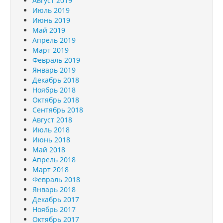
Август 2019
Июль 2019
Июнь 2019
Май 2019
Апрель 2019
Март 2019
Февраль 2019
Январь 2019
Декабрь 2018
Ноябрь 2018
Октябрь 2018
Сентябрь 2018
Август 2018
Июль 2018
Июнь 2018
Май 2018
Апрель 2018
Март 2018
Февраль 2018
Январь 2018
Декабрь 2017
Ноябрь 2017
Октябрь 2017