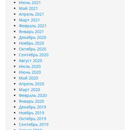
Июнь 2021
Май 2021
Апрель 2021
Март 2021
Февраль 2021
Январь 2021
Декабрь 2020
Ноябрь 2020
Октябрь 2020
Сентябрь 2020
Август 2020
Июль 2020
Июнь 2020
Май 2020
Апрель 2020
Март 2020
Февраль 2020
Январь 2020
Декабрь 2019
Ноябрь 2019
Октябрь 2019
Сентябрь 2019