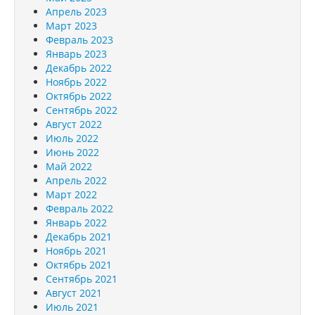
Апрель 2023
Март 2023
Февраль 2023
Январь 2023
Декабрь 2022
Ноябрь 2022
Октябрь 2022
Сентябрь 2022
Август 2022
Июль 2022
Июнь 2022
Май 2022
Апрель 2022
Март 2022
Февраль 2022
Январь 2022
Декабрь 2021
Ноябрь 2021
Октябрь 2021
Сентябрь 2021
Август 2021
Июль 2021