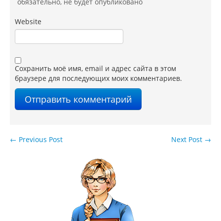
обязательно
, не будет опубликовано
Website
Сохранить моё имя, email и адрес сайта в этом
браузере для последующих моих комментариев.
←
Previous Post
Next Post
→
Навигация по записям