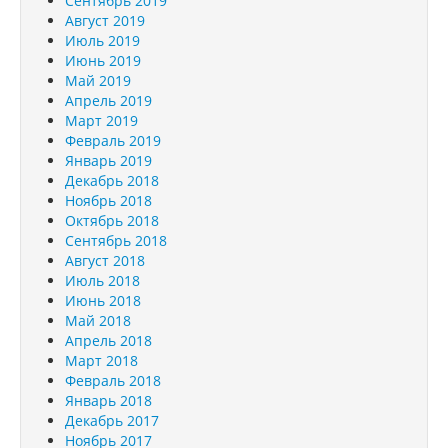
Сентябрь 2019
Август 2019
Июль 2019
Июнь 2019
Май 2019
Апрель 2019
Март 2019
Февраль 2019
Январь 2019
Декабрь 2018
Ноябрь 2018
Октябрь 2018
Сентябрь 2018
Август 2018
Июль 2018
Июнь 2018
Май 2018
Апрель 2018
Март 2018
Февраль 2018
Январь 2018
Декабрь 2017
Ноябрь 2017