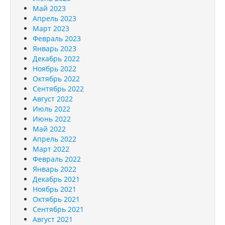
Май 2023
Апрель 2023
Март 2023
Февраль 2023
Январь 2023
Декабрь 2022
Ноябрь 2022
Октябрь 2022
Сентябрь 2022
Август 2022
Июль 2022
Июнь 2022
Май 2022
Апрель 2022
Март 2022
Февраль 2022
Январь 2022
Декабрь 2021
Ноябрь 2021
Октябрь 2021
Сентябрь 2021
Август 2021