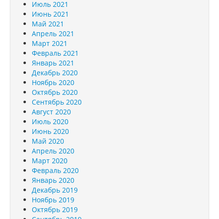
Июль 2021
Июнь 2021
Май 2021
Апрель 2021
Март 2021
Февраль 2021
Январь 2021
Декабрь 2020
Ноябрь 2020
Октябрь 2020
Сентябрь 2020
Август 2020
Июль 2020
Июнь 2020
Май 2020
Апрель 2020
Март 2020
Февраль 2020
Январь 2020
Декабрь 2019
Ноябрь 2019
Октябрь 2019