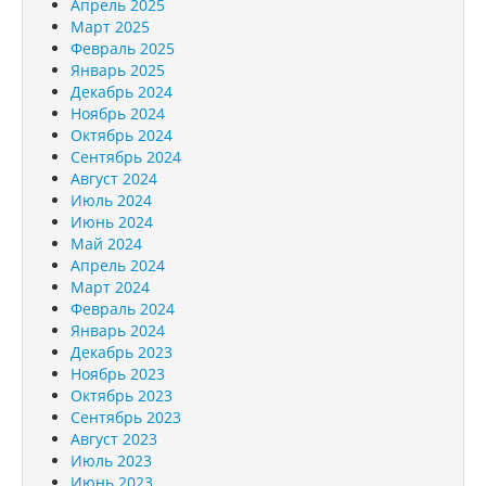
Апрель 2025
Март 2025
Февраль 2025
Январь 2025
Декабрь 2024
Ноябрь 2024
Октябрь 2024
Сентябрь 2024
Август 2024
Июль 2024
Июнь 2024
Май 2024
Апрель 2024
Март 2024
Февраль 2024
Январь 2024
Декабрь 2023
Ноябрь 2023
Октябрь 2023
Сентябрь 2023
Август 2023
Июль 2023
Июнь 2023