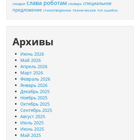
слава роботам
специальное
скидки
словарь
предложение
стихотворение
техническое
топ ошибок
Архивы
Июнь 2026
Май 2026
Апрель 2026
Март 2026
Февраль 2026
Январь 2026
Декабрь 2025
Ноябрь 2025
Октябрь 2025
Сентябрь 2025
Август 2025
Июль 2025
Июнь 2025
Май 2025