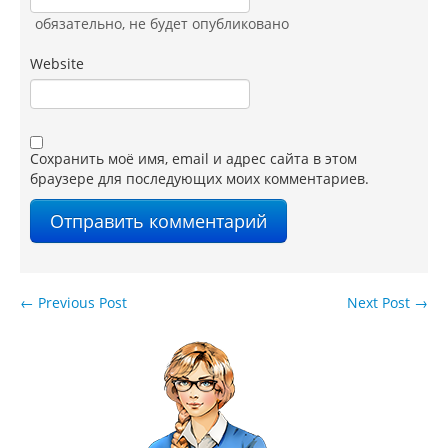
обязательно
, не будет опубликовано
Website
Сохранить моё имя, email и адрес сайта в этом
браузере для последующих моих комментариев.
←
Previous Post
Next Post
→
Навигация по записям