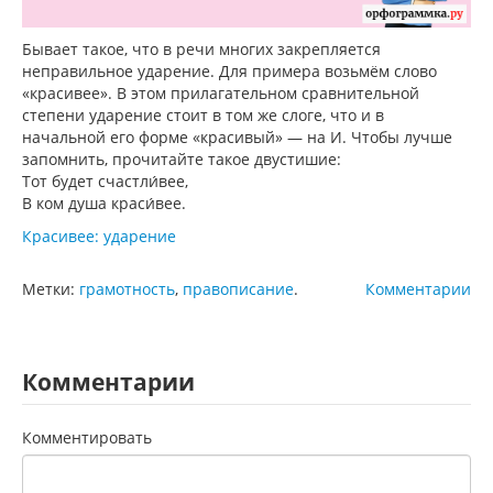
Бывает такое, что в речи многих закрепляется
неправильное ударение. Для примера возьмём слово
«красивее». В этом прилагательном сравнительной
степени ударение стоит в том же слоге, что и в
начальной его форме «красивый» — на И. Чтобы лучше
запомнить, прочитайте такое двустишие:
Тот будет счастли́вее,
В ком душа краси́вее.
Красивее: ударение
Метки:
грамотность
,
правописание
.
Комментарии
Комментарии
Комментировать