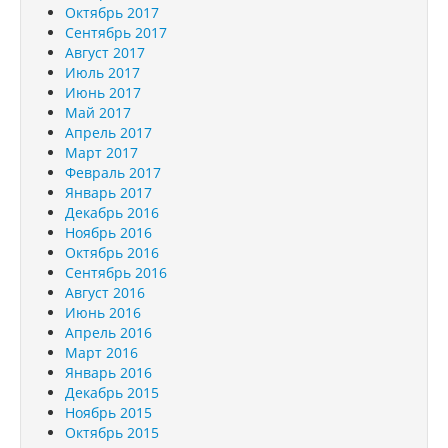
Октябрь 2017
Сентябрь 2017
Август 2017
Июль 2017
Июнь 2017
Май 2017
Апрель 2017
Март 2017
Февраль 2017
Январь 2017
Декабрь 2016
Ноябрь 2016
Октябрь 2016
Сентябрь 2016
Август 2016
Июнь 2016
Апрель 2016
Март 2016
Январь 2016
Декабрь 2015
Ноябрь 2015
Октябрь 2015