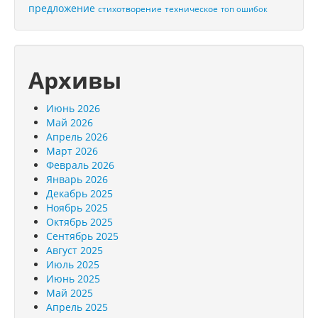
предложение
стихотворение
техническое
топ ошибок
Архивы
Июнь 2026
Май 2026
Апрель 2026
Март 2026
Февраль 2026
Январь 2026
Декабрь 2025
Ноябрь 2025
Октябрь 2025
Сентябрь 2025
Август 2025
Июль 2025
Июнь 2025
Май 2025
Апрель 2025