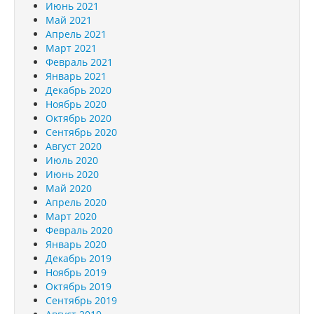
Июнь 2021
Май 2021
Апрель 2021
Март 2021
Февраль 2021
Январь 2021
Декабрь 2020
Ноябрь 2020
Октябрь 2020
Сентябрь 2020
Август 2020
Июль 2020
Июнь 2020
Май 2020
Апрель 2020
Март 2020
Февраль 2020
Январь 2020
Декабрь 2019
Ноябрь 2019
Октябрь 2019
Сентябрь 2019