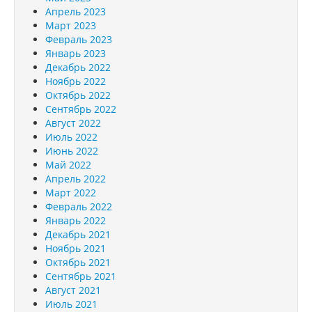
Апрель 2023
Март 2023
Февраль 2023
Январь 2023
Декабрь 2022
Ноябрь 2022
Октябрь 2022
Сентябрь 2022
Август 2022
Июль 2022
Июнь 2022
Май 2022
Апрель 2022
Март 2022
Февраль 2022
Январь 2022
Декабрь 2021
Ноябрь 2021
Октябрь 2021
Сентябрь 2021
Август 2021
Июль 2021