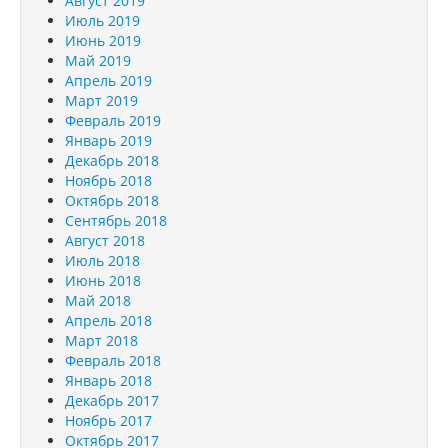
Август 2019
Июль 2019
Июнь 2019
Май 2019
Апрель 2019
Март 2019
Февраль 2019
Январь 2019
Декабрь 2018
Ноябрь 2018
Октябрь 2018
Сентябрь 2018
Август 2018
Июль 2018
Июнь 2018
Май 2018
Апрель 2018
Март 2018
Февраль 2018
Январь 2018
Декабрь 2017
Ноябрь 2017
Октябрь 2017