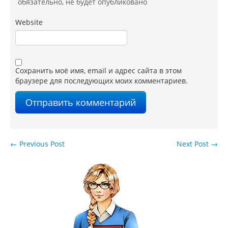
обязательно
, не будет опубликовано
Website
Сохранить моё имя, email и адрес сайта в этом
браузере для последующих моих комментариев.
←
Previous Post
Next Post
→
Навигация по записям