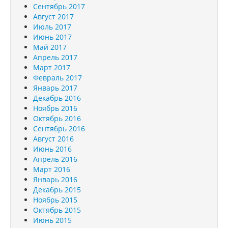
Сентябрь 2017
Август 2017
Июль 2017
Июнь 2017
Май 2017
Апрель 2017
Март 2017
Февраль 2017
Январь 2017
Декабрь 2016
Ноябрь 2016
Октябрь 2016
Сентябрь 2016
Август 2016
Июнь 2016
Апрель 2016
Март 2016
Январь 2016
Декабрь 2015
Ноябрь 2015
Октябрь 2015
Июнь 2015