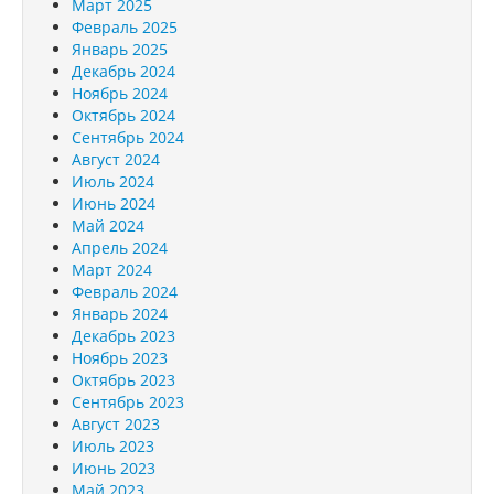
Март 2025
Февраль 2025
Январь 2025
Декабрь 2024
Ноябрь 2024
Октябрь 2024
Сентябрь 2024
Август 2024
Июль 2024
Июнь 2024
Май 2024
Апрель 2024
Март 2024
Февраль 2024
Январь 2024
Декабрь 2023
Ноябрь 2023
Октябрь 2023
Сентябрь 2023
Август 2023
Июль 2023
Июнь 2023
Май 2023