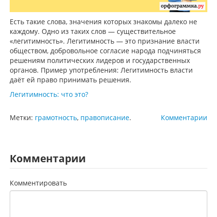
Есть такие слова, значения которых знакомы далеко не
каждому. Одно из таких слов — существительное
«легитимность». Легитимность — это признание власти
обществом, добровольное согласие народа подчиняться
решениям политических лидеров и государственных
органов. Пример употребления: Легитимность власти
даёт ей право принимать решения.
Легитимность: что это?
Метки:
грамотность
,
правописание
.
Комментарии
Комментарии
Комментировать