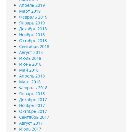
Апрель 2019
Март 2019
Февраль 2019
Январь 2019
Декабрь 2018
Ноябрь 2018
Октябрь 2018
Сентябрь 2018
Август 2018
Июль 2018
Июнь 2018
Май 2018
Апрель 2018
Март 2018
Февраль 2018
Январь 2018
Декабрь 2017
Ноябрь 2017
Октябрь 2017
Сентябрь 2017
Август 2017
Июль 2017