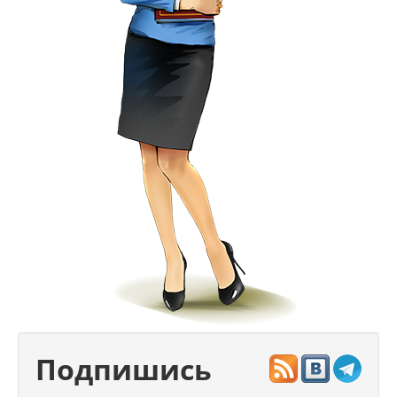
Подпишись