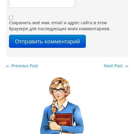
Сохранить моё имя, email и адрес сайта в этом
браузере для последующих моих комментариев.
←
Previous Post
Next Post
→
Навигация по записям