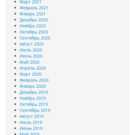
Март 2021
Февраль 2021
Январь 2021
Декабрь 2020
Ноябрь 2020
Октябрь 2020
Сентябрь 2020
Август 2020
Июль 2020
Июнь 2020
Май 2020
Апрель 2020
Март 2020
Февраль 2020
Январь 2020
Декабрь 2019
Ноябрь 2019
Октябрь 2019
Сентябрь 2019
Август 2019
Июль 2019
Июнь 2019
Май 2019