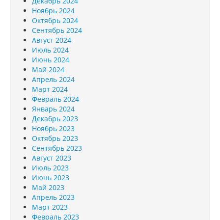
Декабрь 2024
Ноябрь 2024
Октябрь 2024
Сентябрь 2024
Август 2024
Июль 2024
Июнь 2024
Май 2024
Апрель 2024
Март 2024
Февраль 2024
Январь 2024
Декабрь 2023
Ноябрь 2023
Октябрь 2023
Сентябрь 2023
Август 2023
Июль 2023
Июнь 2023
Май 2023
Апрель 2023
Март 2023
Февраль 2023