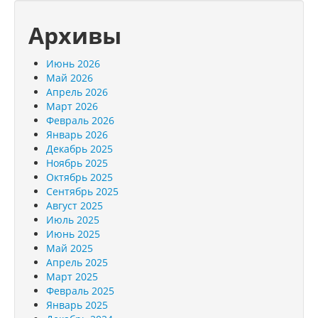
Архивы
Июнь 2026
Май 2026
Апрель 2026
Март 2026
Февраль 2026
Январь 2026
Декабрь 2025
Ноябрь 2025
Октябрь 2025
Сентябрь 2025
Август 2025
Июль 2025
Июнь 2025
Май 2025
Апрель 2025
Март 2025
Февраль 2025
Январь 2025