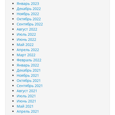
Январь 2023
Декабрь 2022
Ноябрь 2022
Октябрь 2022
Сентябрь 2022
Август 2022
Июль 2022
Июнь 2022
Май 2022
Апрель 2022
Март 2022
Февраль 2022
Январь 2022
Декабрь 2021
Ноябрь 2021
Октябрь 2021
Сентябрь 2021
Август 2021
Июль 2021
Июнь 2021
Май 2021
Апрель 2021