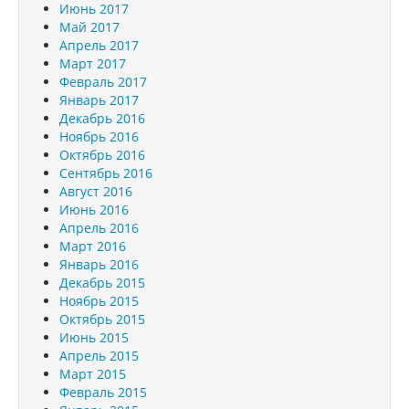
Июнь 2017
Май 2017
Апрель 2017
Март 2017
Февраль 2017
Январь 2017
Декабрь 2016
Ноябрь 2016
Октябрь 2016
Сентябрь 2016
Август 2016
Июнь 2016
Апрель 2016
Март 2016
Январь 2016
Декабрь 2015
Ноябрь 2015
Октябрь 2015
Июнь 2015
Апрель 2015
Март 2015
Февраль 2015