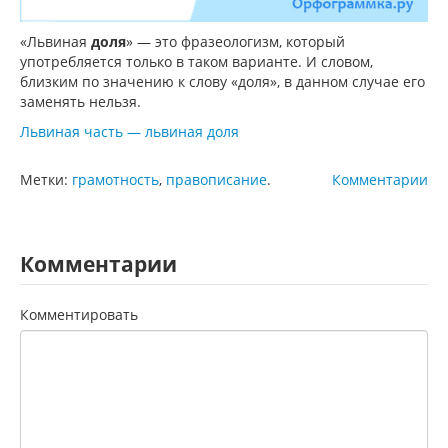
«Львиная
доля
» — это фразеологизм, который
употребляется только в таком варианте. И словом,
близким по значению к слову «доля», в данном случае его
заменять нельзя.
Львиная часть — львиная доля
Метки:
грамотность
,
правописание
.
Комментарии
Комментарии
Комментировать