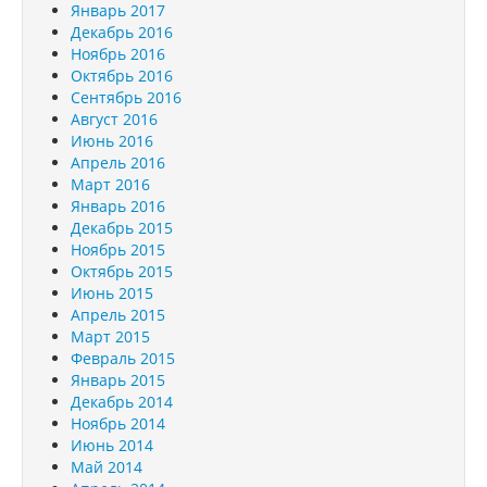
Январь 2017
Декабрь 2016
Ноябрь 2016
Октябрь 2016
Сентябрь 2016
Август 2016
Июнь 2016
Апрель 2016
Март 2016
Январь 2016
Декабрь 2015
Ноябрь 2015
Октябрь 2015
Июнь 2015
Апрель 2015
Март 2015
Февраль 2015
Январь 2015
Декабрь 2014
Ноябрь 2014
Июнь 2014
Май 2014