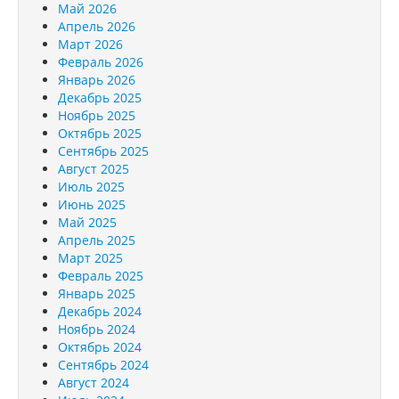
Май 2026
Апрель 2026
Март 2026
Февраль 2026
Январь 2026
Декабрь 2025
Ноябрь 2025
Октябрь 2025
Сентябрь 2025
Август 2025
Июль 2025
Июнь 2025
Май 2025
Апрель 2025
Март 2025
Февраль 2025
Январь 2025
Декабрь 2024
Ноябрь 2024
Октябрь 2024
Сентябрь 2024
Август 2024