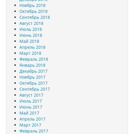
Ноябрь 2018
Октябрь 2018
Сентябрь 2018
Август 2018
Июль 2018
Июнь 2018
Май 2018
Апрель 2018
Март 2018
Февраль 2018
Январь 2018
Декабрь 2017
Ноябрь 2017
Октябрь 2017
Сентябрь 2017
Август 2017
Июль 2017
Июнь 2017
Май 2017
Апрель 2017
Март 2017
Февраль 2017