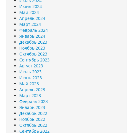
Июль 2024
Июнь 2024
Май 2024
Апрель 2024
Март 2024
Февраль 2024
Январь 2024
Декабрь 2023
Ноябрь 2023
Октябрь 2023
Сентябрь 2023
Август 2023
Июль 2023
Июнь 2023
Май 2023
Апрель 2023
Март 2023
Февраль 2023
Январь 2023
Декабрь 2022
Ноябрь 2022
Октябрь 2022
Сентябрь 2022