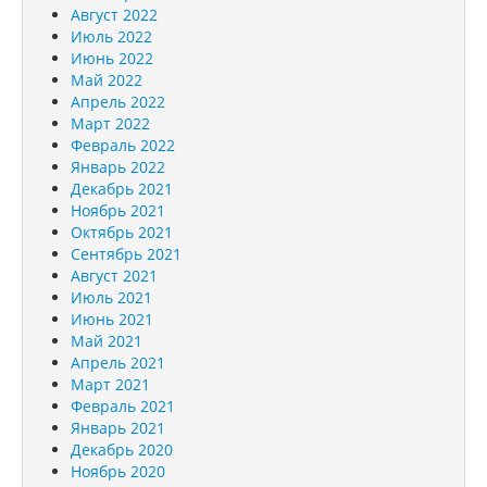
Август 2022
Июль 2022
Июнь 2022
Май 2022
Апрель 2022
Март 2022
Февраль 2022
Январь 2022
Декабрь 2021
Ноябрь 2021
Октябрь 2021
Сентябрь 2021
Август 2021
Июль 2021
Июнь 2021
Май 2021
Апрель 2021
Март 2021
Февраль 2021
Январь 2021
Декабрь 2020
Ноябрь 2020