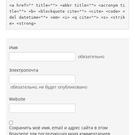
<a href="" title=""> <abbr title=""> <acronym ti
tle=""> <b> <blockquote cite=""> <cite> <code> <
del datetime=""> <em> <i> <q cite=""> <s> <strik
e> <strong> 
Имя
обязательно
Электропочта
обязательно
, не будет опубликовано
Website
Сохранить моё имя, email и адрес сайта в этом
браузере для последующих моих комментариев.