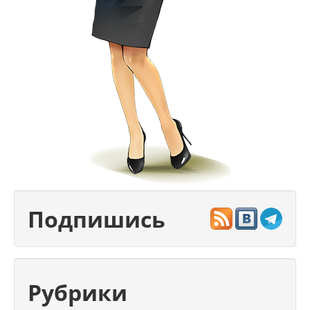
Подпишись
Рубрики