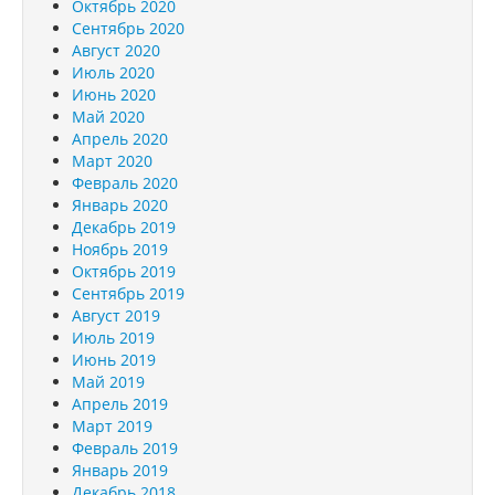
Октябрь 2020
Сентябрь 2020
Август 2020
Июль 2020
Июнь 2020
Май 2020
Апрель 2020
Март 2020
Февраль 2020
Январь 2020
Декабрь 2019
Ноябрь 2019
Октябрь 2019
Сентябрь 2019
Август 2019
Июль 2019
Июнь 2019
Май 2019
Апрель 2019
Март 2019
Февраль 2019
Январь 2019
Декабрь 2018