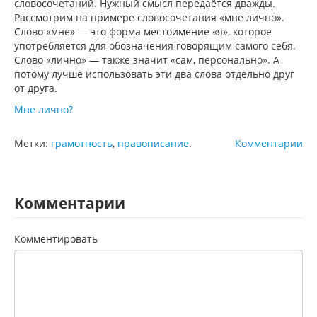
словосочетаний. Нужный смысл передаётся дважды.
Рассмотрим на примере словосочетания «мне лично».
Слово «мне» — это форма местоимение «я», которое
употребляется для обозначения говорящим самого себя.
Слово «лично» — также значит «сам, персонально». А
потому лучше использовать эти два слова отдельно друг
от друга.
Мне лично?
Метки:
грамотность
,
правописание
.
Комментарии
Комментарии
Комментировать