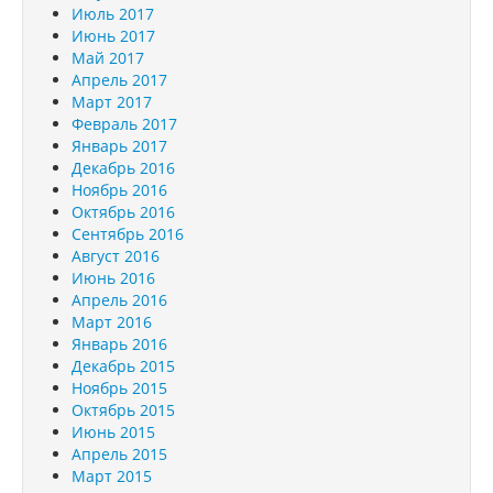
Июль 2017
Июнь 2017
Май 2017
Апрель 2017
Март 2017
Февраль 2017
Январь 2017
Декабрь 2016
Ноябрь 2016
Октябрь 2016
Сентябрь 2016
Август 2016
Июнь 2016
Апрель 2016
Март 2016
Январь 2016
Декабрь 2015
Ноябрь 2015
Октябрь 2015
Июнь 2015
Апрель 2015
Март 2015