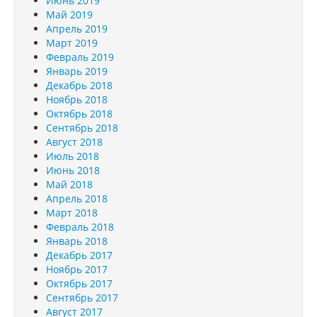
Июнь 2019
Май 2019
Апрель 2019
Март 2019
Февраль 2019
Январь 2019
Декабрь 2018
Ноябрь 2018
Октябрь 2018
Сентябрь 2018
Август 2018
Июль 2018
Июнь 2018
Май 2018
Апрель 2018
Март 2018
Февраль 2018
Январь 2018
Декабрь 2017
Ноябрь 2017
Октябрь 2017
Сентябрь 2017
Август 2017