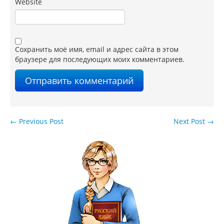
Website
Сохранить моё имя, email и адрес сайта в этом
браузере для последующих моих комментариев.
←
Previous Post
Next Post
→
Навигация по записям