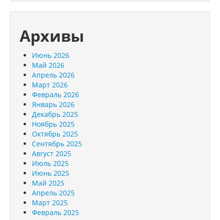
Архивы
Июнь 2026
Май 2026
Апрель 2026
Март 2026
Февраль 2026
Январь 2026
Декабрь 2025
Ноябрь 2025
Октябрь 2025
Сентябрь 2025
Август 2025
Июль 2025
Июнь 2025
Май 2025
Апрель 2025
Март 2025
Февраль 2025