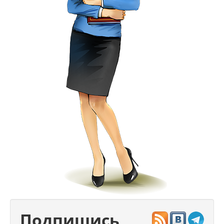
Подпишись