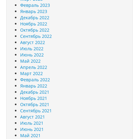
Февраль 2023
Январь 2023
Декабрь 2022
Ноябрь 2022
Октябрь 2022
Сентябрь 2022
Август 2022
Июль 2022
Июнь 2022
Май 2022
Апрель 2022
Март 2022
Февраль 2022
Январь 2022
Декабрь 2021
Ноябрь 2021
Октябрь 2021
Сентябрь 2021
Август 2021
Июль 2021
Июнь 2021
Май 2021