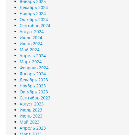
Январь 2025
Декабрь 2024
Ноябрь 2024
Октябрь 2024
Сентябрь 2024
Август 2024
Июль 2024
Июнь 2024
Май 2024
Апрель 2024
Март 2024
Февраль 2024
Январь 2024
Декабрь 2023
Ноябрь 2023
Октябрь 2023
Сентябрь 2023
Август 2023
Июль 2023
Июнь 2023
Май 2023
Апрель 2023
Март 2023