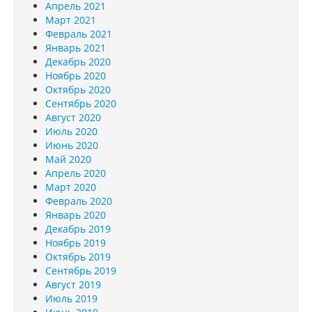
Апрель 2021
Март 2021
Февраль 2021
Январь 2021
Декабрь 2020
Ноябрь 2020
Октябрь 2020
Сентябрь 2020
Август 2020
Июль 2020
Июнь 2020
Май 2020
Апрель 2020
Март 2020
Февраль 2020
Январь 2020
Декабрь 2019
Ноябрь 2019
Октябрь 2019
Сентябрь 2019
Август 2019
Июль 2019