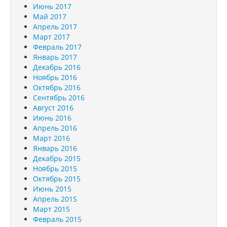
Июнь 2017
Май 2017
Апрель 2017
Март 2017
Февраль 2017
Январь 2017
Декабрь 2016
Ноябрь 2016
Октябрь 2016
Сентябрь 2016
Август 2016
Июнь 2016
Апрель 2016
Март 2016
Январь 2016
Декабрь 2015
Ноябрь 2015
Октябрь 2015
Июнь 2015
Апрель 2015
Март 2015
Февраль 2015