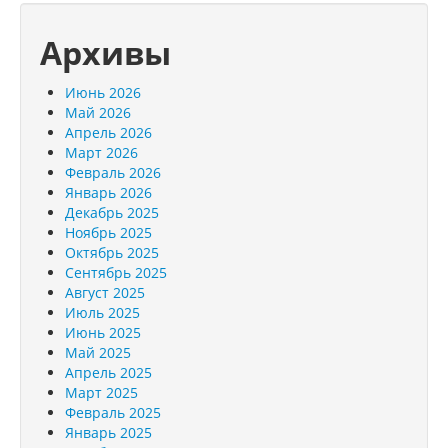
Архивы
Июнь 2026
Май 2026
Апрель 2026
Март 2026
Февраль 2026
Январь 2026
Декабрь 2025
Ноябрь 2025
Октябрь 2025
Сентябрь 2025
Август 2025
Июль 2025
Июнь 2025
Май 2025
Апрель 2025
Март 2025
Февраль 2025
Январь 2025