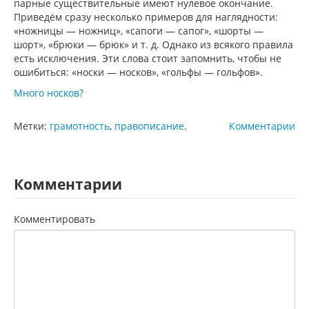
парные существительные имеют нулевое окончание.
Приведём сразу несколько примеров для наглядности:
«ножницы — ножниц», «сапоги — сапог», «шорты —
шорт», «брюки — брюк» и т. д. Однако из всякого правила
есть исключения. Эти слова стоит запомнить, чтобы не
ошибиться: «носки — носков», «гольфы — гольфов».
Много носков?
Метки:
грамотность
,
правописание
.
Комментарии
Комментарии
Комментировать