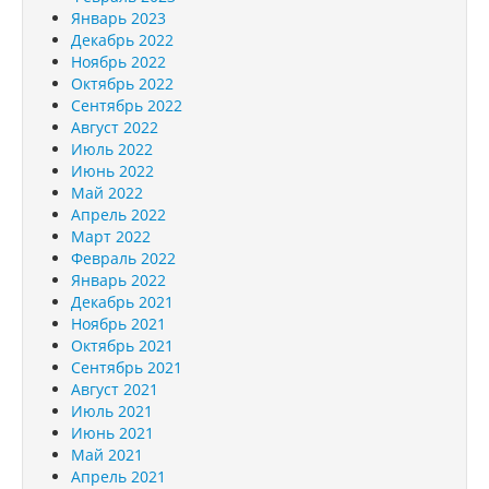
Январь 2023
Декабрь 2022
Ноябрь 2022
Октябрь 2022
Сентябрь 2022
Август 2022
Июль 2022
Июнь 2022
Май 2022
Апрель 2022
Март 2022
Февраль 2022
Январь 2022
Декабрь 2021
Ноябрь 2021
Октябрь 2021
Сентябрь 2021
Август 2021
Июль 2021
Июнь 2021
Май 2021
Апрель 2021