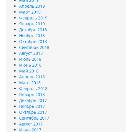
Май 2019
Апрель 2019
Март 2019
Февраль 2019
Январь 2019
Декабрь 2018
Ноябрь 2018
Октябрь 2018
Сентябрь 2018
Август 2018
Июль 2018
Июнь 2018
Май 2018
Апрель 2018
Март 2018
Февраль 2018
Январь 2018
Декабрь 2017
Ноябрь 2017
Октябрь 2017
Сентябрь 2017
Август 2017
Июль 2017