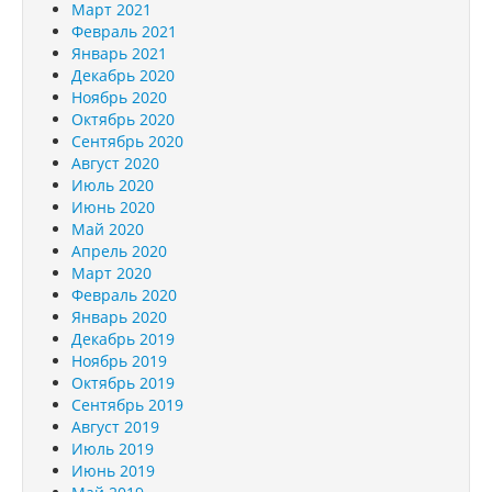
Март 2021
Февраль 2021
Январь 2021
Декабрь 2020
Ноябрь 2020
Октябрь 2020
Сентябрь 2020
Август 2020
Июль 2020
Июнь 2020
Май 2020
Апрель 2020
Март 2020
Февраль 2020
Январь 2020
Декабрь 2019
Ноябрь 2019
Октябрь 2019
Сентябрь 2019
Август 2019
Июль 2019
Июнь 2019