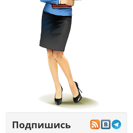
Подпишись