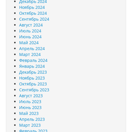
Декабрь 2024
Ноябрь 2024
Октябрь 2024
Сентябрь 2024
Август 2024
Июль 2024
Июнь 2024
Май 2024
Апрель 2024
Март 2024
Февраль 2024
Январь 2024
Декабрь 2023
Ноябрь 2023
Октябрь 2023
Сентябрь 2023
Август 2023
Июль 2023
Июнь 2023
Май 2023
Апрель 2023
Март 2023
Февраль 2023