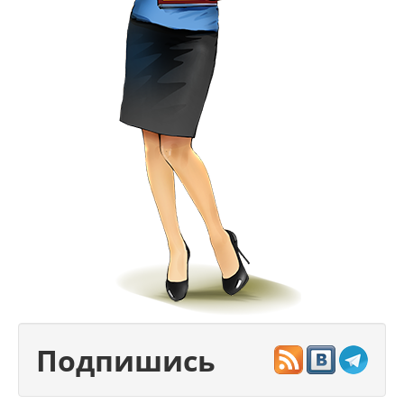
Подпишись