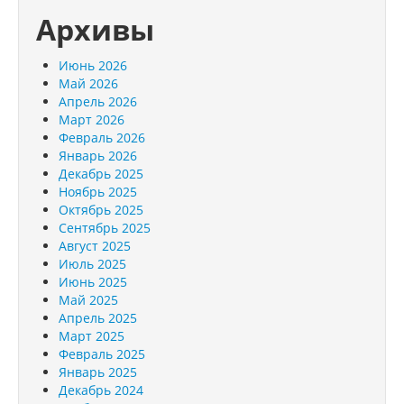
Архивы
Июнь 2026
Май 2026
Апрель 2026
Март 2026
Февраль 2026
Январь 2026
Декабрь 2025
Ноябрь 2025
Октябрь 2025
Сентябрь 2025
Август 2025
Июль 2025
Июнь 2025
Май 2025
Апрель 2025
Март 2025
Февраль 2025
Январь 2025
Декабрь 2024