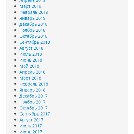
Апрель 2019
Март 2019
Февраль 2019
Январь 2019
Декабрь 2018
Ноябрь 2018
Октябрь 2018
Сентябрь 2018
Август 2018
Июль 2018
Июнь 2018
Май 2018
Апрель 2018
Март 2018
Февраль 2018
Январь 2018
Декабрь 2017
Ноябрь 2017
Октябрь 2017
Сентябрь 2017
Август 2017
Июль 2017
Июнь 2017