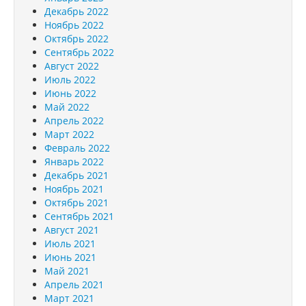
Декабрь 2022
Ноябрь 2022
Октябрь 2022
Сентябрь 2022
Август 2022
Июль 2022
Июнь 2022
Май 2022
Апрель 2022
Март 2022
Февраль 2022
Январь 2022
Декабрь 2021
Ноябрь 2021
Октябрь 2021
Сентябрь 2021
Август 2021
Июль 2021
Июнь 2021
Май 2021
Апрель 2021
Март 2021