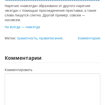
Наречие «навсегда» образовано от другого наречия
«всегда» с помощью присоединения приставки, а такие
слова пишутся слитно. Другой пример: совсем —
насовсем.
На всегда — навсегда
Метки:
грамотность
,
правописание
.
Комментарии
Комментарии
Комментировать