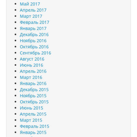
Май 2017
Апрель 2017
Март 2017
Февраль 2017
Январь 2017
Декабрь 2016
Ноябрь 2016
Октябрь 2016
Сентябрь 2016
Август 2016
Июнь 2016
Апрель 2016
Март 2016
Январь 2016
Декабрь 2015
Ноябрь 2015
Октябрь 2015
Июнь 2015
Апрель 2015
Март 2015
Февраль 2015
Январь 2015