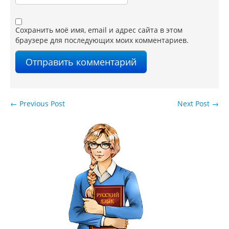
Сохранить моё имя, email и адрес сайта в этом
браузере для последующих моих комментариев.
←
Previous Post
Next Post
→
Навигация по записям