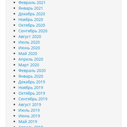
Февраль 2021
Январь 2021
Декабрь 2020
Ноябрь 2020
Октябрь 2020
Сентябрь 2020
Август 2020
Июль 2020
Июнь 2020
Май 2020
Апрель 2020
Март 2020
Февраль 2020
Январь 2020
Декабрь 2019
Ноябрь 2019
Октябрь 2019
Сентябрь 2019
Август 2019
Июль 2019
Июнь 2019
Май 2019