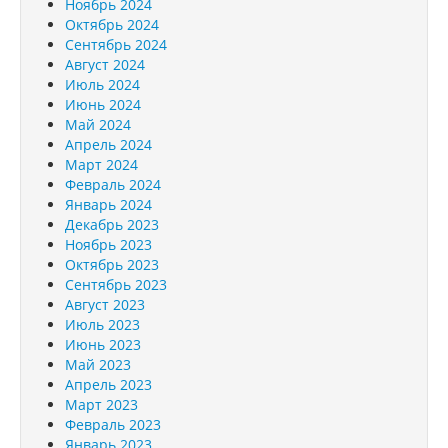
Ноябрь 2024
Октябрь 2024
Сентябрь 2024
Август 2024
Июль 2024
Июнь 2024
Май 2024
Апрель 2024
Март 2024
Февраль 2024
Январь 2024
Декабрь 2023
Ноябрь 2023
Октябрь 2023
Сентябрь 2023
Август 2023
Июль 2023
Июнь 2023
Май 2023
Апрель 2023
Март 2023
Февраль 2023
Январь 2023