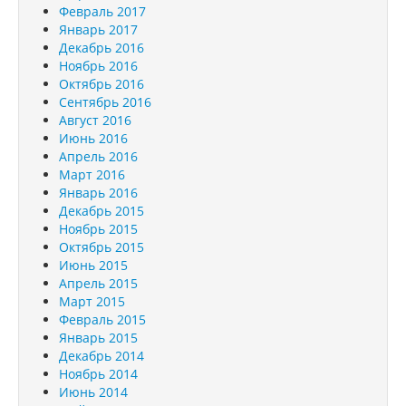
Февраль 2017
Январь 2017
Декабрь 2016
Ноябрь 2016
Октябрь 2016
Сентябрь 2016
Август 2016
Июнь 2016
Апрель 2016
Март 2016
Январь 2016
Декабрь 2015
Ноябрь 2015
Октябрь 2015
Июнь 2015
Апрель 2015
Март 2015
Февраль 2015
Январь 2015
Декабрь 2014
Ноябрь 2014
Июнь 2014