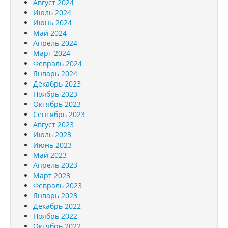
Август 2024
Июль 2024
Июнь 2024
Май 2024
Апрель 2024
Март 2024
Февраль 2024
Январь 2024
Декабрь 2023
Ноябрь 2023
Октябрь 2023
Сентябрь 2023
Август 2023
Июль 2023
Июнь 2023
Май 2023
Апрель 2023
Март 2023
Февраль 2023
Январь 2023
Декабрь 2022
Ноябрь 2022
Октябрь 2022