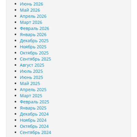
Июнь 2026
Май 2026
Апрель 2026
Март 2026
Февраль 2026
Январь 2026
Декабрь 2025
Ноябрь 2025
Октябрь 2025
Сентябрь 2025
Август 2025
Июль 2025
Июнь 2025
Май 2025
Апрель 2025
Март 2025
Февраль 2025
Январь 2025
Декабрь 2024
Ноябрь 2024
Октябрь 2024
Сентябрь 2024