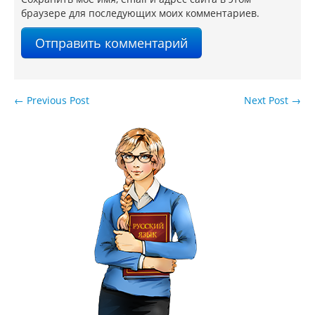
браузере для последующих моих комментариев.
←
Previous Post
Next Post
→
Навигация по записям