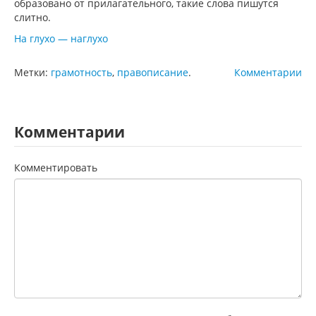
образовано от прилагательного, такие слова пишутся
слитно.
На глухо — наглухо
Метки:
грамотность
,
правописание
.
Комментарии
Комментарии
Комментировать