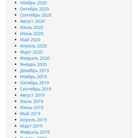
Ноябрь 2020
Октябрь 2020
Сентябрь 2020
Август 2020
Июль 2020
Июнь 2020
Май 2020
Апрель 2020
Март 2020
Февраль 2020
Январь 2020
Декабрь 2019
Ноябрь 2019
Октябрь 2019
Сентябрь 2019
Август 2019
Июль 2019
Июнь 2019
Май 2019
Апрель 2019
Март 2019
Февраль 2019