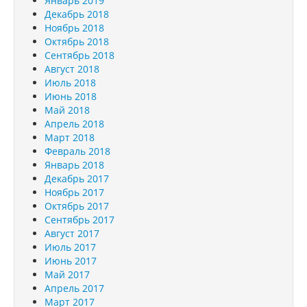
Январь 2019
Декабрь 2018
Ноябрь 2018
Октябрь 2018
Сентябрь 2018
Август 2018
Июль 2018
Июнь 2018
Май 2018
Апрель 2018
Март 2018
Февраль 2018
Январь 2018
Декабрь 2017
Ноябрь 2017
Октябрь 2017
Сентябрь 2017
Август 2017
Июль 2017
Июнь 2017
Май 2017
Апрель 2017
Март 2017