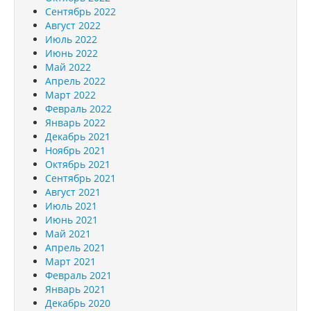
Сентябрь 2022
Август 2022
Июль 2022
Июнь 2022
Май 2022
Апрель 2022
Март 2022
Февраль 2022
Январь 2022
Декабрь 2021
Ноябрь 2021
Октябрь 2021
Сентябрь 2021
Август 2021
Июль 2021
Июнь 2021
Май 2021
Апрель 2021
Март 2021
Февраль 2021
Январь 2021
Декабрь 2020