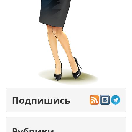
Подпишись
Рубрики