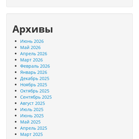
Архивы
Июнь 2026
Май 2026
Апрель 2026
Март 2026
Февраль 2026
Январь 2026
Декабрь 2025
Ноябрь 2025
Октябрь 2025
Сентябрь 2025
Август 2025
Июль 2025
Июнь 2025
Май 2025
Апрель 2025
Март 2025