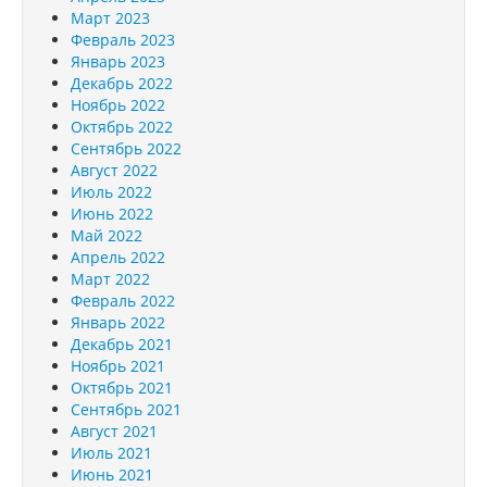
Март 2023
Февраль 2023
Январь 2023
Декабрь 2022
Ноябрь 2022
Октябрь 2022
Сентябрь 2022
Август 2022
Июль 2022
Июнь 2022
Май 2022
Апрель 2022
Март 2022
Февраль 2022
Январь 2022
Декабрь 2021
Ноябрь 2021
Октябрь 2021
Сентябрь 2021
Август 2021
Июль 2021
Июнь 2021