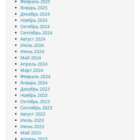
Февраль 2025
Январь 2025
Декабрь 2024
Ноябрь 2024
Октябрь 2024
Сентябрь 2024
Август 2024
Июль 2024
Июнь 2024
Май 2024
Апрель 2024
Март 2024
Февраль 2024
Январь 2024
Декабрь 2023
Ноябрь 2023
Октябрь 2023
Сентябрь 2023
Август 2023
Июль 2023
Июнь 2023
Май 2023
Апрель 2023