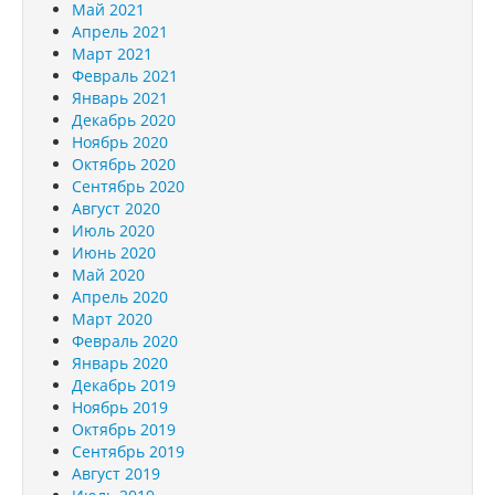
Май 2021
Апрель 2021
Март 2021
Февраль 2021
Январь 2021
Декабрь 2020
Ноябрь 2020
Октябрь 2020
Сентябрь 2020
Август 2020
Июль 2020
Июнь 2020
Май 2020
Апрель 2020
Март 2020
Февраль 2020
Январь 2020
Декабрь 2019
Ноябрь 2019
Октябрь 2019
Сентябрь 2019
Август 2019