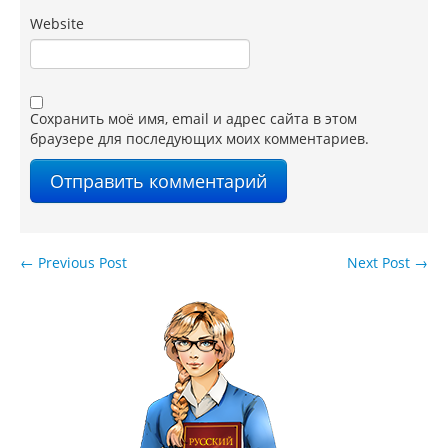
Website
Сохранить моё имя, email и адрес сайта в этом
браузере для последующих моих комментариев.
←
Previous Post
Next Post
→
Навигация по записям