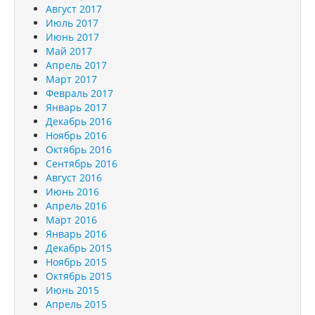
Август 2017
Июль 2017
Июнь 2017
Май 2017
Апрель 2017
Март 2017
Февраль 2017
Январь 2017
Декабрь 2016
Ноябрь 2016
Октябрь 2016
Сентябрь 2016
Август 2016
Июнь 2016
Апрель 2016
Март 2016
Январь 2016
Декабрь 2015
Ноябрь 2015
Октябрь 2015
Июнь 2015
Апрель 2015