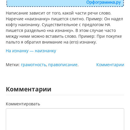
Написание зависит от того, какой части речи слово.
Наречие «наизнанку» пишется слитно. Пример: Он надел
кофту наизнанку. Существительное с предлогом НА
пишется раздельно «на изнанку». В этом случае часто
между ними можно вставить слово. Пример: При покупке
пальто я обратил внимание на (его) изнанку.
На изнанку — наизнанку
Метки:
грамотность
,
правописание
.
Комментарии
Комментарии
Комментировать