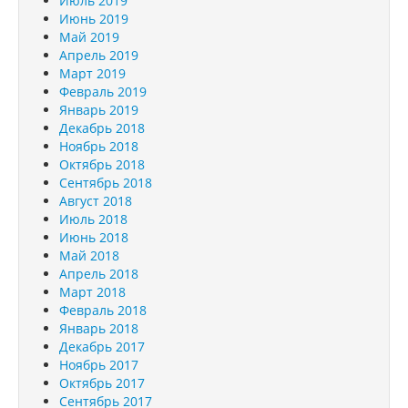
Июль 2019
Июнь 2019
Май 2019
Апрель 2019
Март 2019
Февраль 2019
Январь 2019
Декабрь 2018
Ноябрь 2018
Октябрь 2018
Сентябрь 2018
Август 2018
Июль 2018
Июнь 2018
Май 2018
Апрель 2018
Март 2018
Февраль 2018
Январь 2018
Декабрь 2017
Ноябрь 2017
Октябрь 2017
Сентябрь 2017