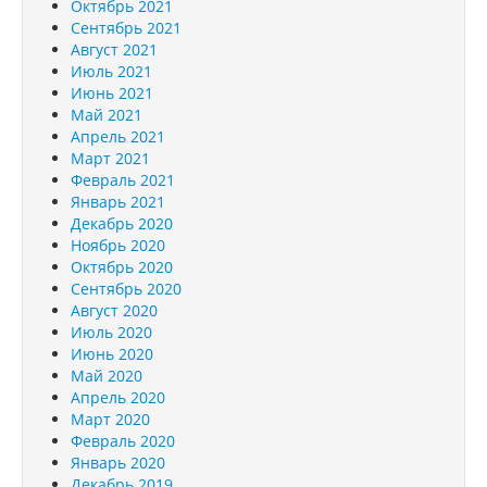
Октябрь 2021
Сентябрь 2021
Август 2021
Июль 2021
Июнь 2021
Май 2021
Апрель 2021
Март 2021
Февраль 2021
Январь 2021
Декабрь 2020
Ноябрь 2020
Октябрь 2020
Сентябрь 2020
Август 2020
Июль 2020
Июнь 2020
Май 2020
Апрель 2020
Март 2020
Февраль 2020
Январь 2020
Декабрь 2019