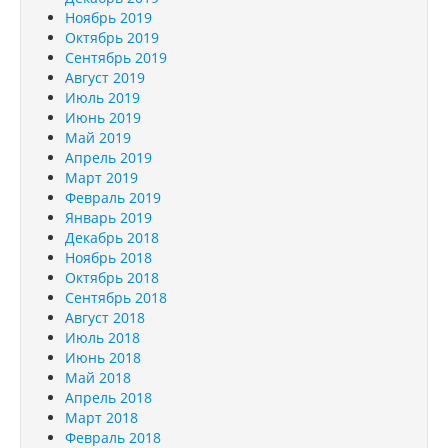
Ноябрь 2019
Октябрь 2019
Сентябрь 2019
Август 2019
Июль 2019
Июнь 2019
Май 2019
Апрель 2019
Март 2019
Февраль 2019
Январь 2019
Декабрь 2018
Ноябрь 2018
Октябрь 2018
Сентябрь 2018
Август 2018
Июль 2018
Июнь 2018
Май 2018
Апрель 2018
Март 2018
Февраль 2018