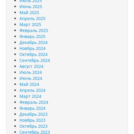
Июль 2025
Июнь 2025
Май 2025
Апрель 2025
Март 2025
Февраль 2025
Январь 2025
Декабрь 2024
Ноябрь 2024
Октябрь 2024
Сентябрь 2024
Август 2024
Июль 2024
Июнь 2024
Май 2024
Апрель 2024
Март 2024
Февраль 2024
Январь 2024
Декабрь 2023
Ноябрь 2023
Октябрь 2023
Сентябрь 2023