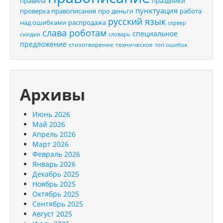
правила
праздники
пунктуация
проверка правописания
про деньги
работа
русский язык
распродажа
над ошибками
сервер
слава роботам
специальное
скидки
словарь
предложение
стихотворение
техническое
топ ошибок
Архивы
Июнь 2026
Май 2026
Апрель 2026
Март 2026
Февраль 2026
Январь 2026
Декабрь 2025
Ноябрь 2025
Октябрь 2025
Сентябрь 2025
Август 2025