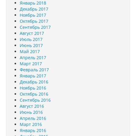
Январь 2018
Декабрь 2017
Ноябрь 2017
Октябрь 2017
Сентябрь 2017
Август 2017
Июль 2017
Июнь 2017
Май 2017
Апрель 2017
Март 2017
Февраль 2017
Январь 2017
Декабрь 2016
Ноябрь 2016
Октябрь 2016
Сентябрь 2016
Август 2016
Июнь 2016
Апрель 2016
Март 2016
Январь 2016