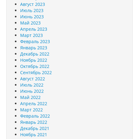
Август 2023
Июль 2023
Июнь 2023
Май 2023
Апрель 2023
Март 2023
Февраль 2023
Январь 2023
Декабрь 2022
Ноябрь 2022
Октябрь 2022
Сентябрь 2022
Август 2022
Июль 2022
Июнь 2022
Май 2022
Апрель 2022
Март 2022
Февраль 2022
Январь 2022
Декабрь 2021
Ноябрь 2021