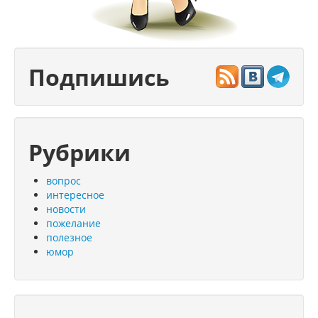
Подпишись
Рубрики
вопрос
интересное
новости
пожелание
полезное
юмор