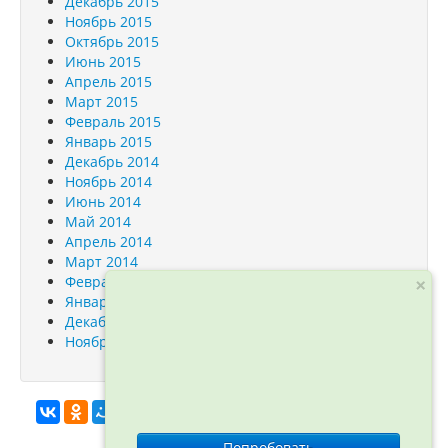
Декабрь 2015
Ноябрь 2015
Октябрь 2015
Июнь 2015
Апрель 2015
Март 2015
Февраль 2015
Январь 2015
Декабрь 2014
Ноябрь 2014
Июнь 2014
Май 2014
Апрель 2014
Март 2014
×
Февраль 2014
Январь 2014
Декабрь 2013
Ноябрь 2013
info@orfogrammka.ru
© ООО
Попробовать