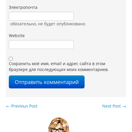
Электропочта
обязательно
, не будет опубликовано
Website
Сохранить моё имя, email и адрес сайта в этом
браузере для последующих моих комментариев.
←
Previous Post
Next Post
→
Навигация по записям