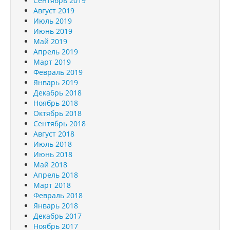
Сентябрь 2019
Август 2019
Июль 2019
Июнь 2019
Май 2019
Апрель 2019
Март 2019
Февраль 2019
Январь 2019
Декабрь 2018
Ноябрь 2018
Октябрь 2018
Сентябрь 2018
Август 2018
Июль 2018
Июнь 2018
Май 2018
Апрель 2018
Март 2018
Февраль 2018
Январь 2018
Декабрь 2017
Ноябрь 2017