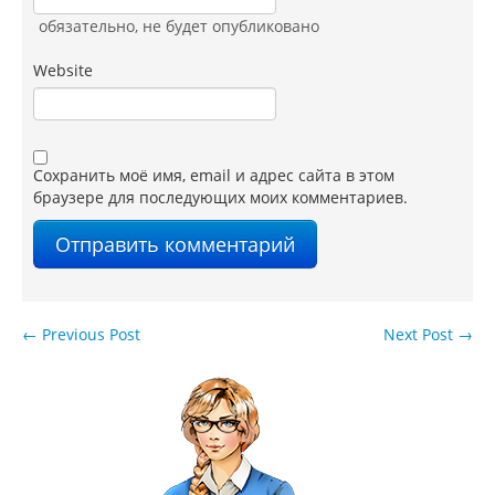
обязательно
, не будет опубликовано
Website
Сохранить моё имя, email и адрес сайта в этом
браузере для последующих моих комментариев.
←
Previous Post
Next Post
→
Навигация по записям