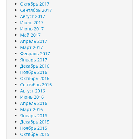
Октябрь 2017
Сентябрь 2017
Август 2017
Июль 2017
Июнь 2017
Май 2017
Апрель 2017
Март 2017
Февраль 2017
Январь 2017
Декабрь 2016
Ноябрь 2016
Октябрь 2016
Сентябрь 2016
Август 2016
Июнь 2016
Апрель 2016
Март 2016
Январь 2016
Декабрь 2015
Ноябрь 2015
Октябрь 2015