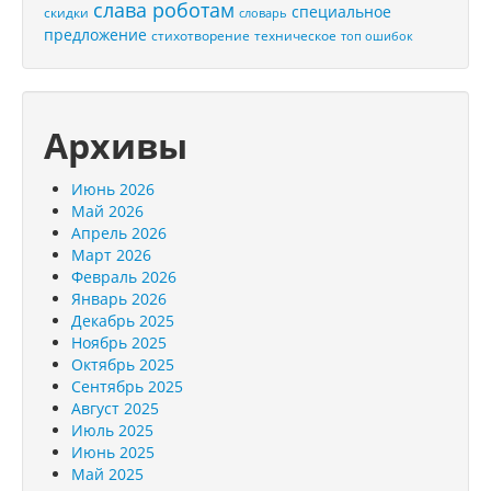
слава роботам
специальное
скидки
словарь
предложение
стихотворение
техническое
топ ошибок
Архивы
Июнь 2026
Май 2026
Апрель 2026
Март 2026
Февраль 2026
Январь 2026
Декабрь 2025
Ноябрь 2025
Октябрь 2025
Сентябрь 2025
Август 2025
Июль 2025
Июнь 2025
Май 2025