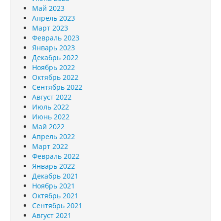
Май 2023
Апрель 2023
Март 2023
Февраль 2023
Январь 2023
Декабрь 2022
Ноябрь 2022
Октябрь 2022
Сентябрь 2022
Август 2022
Июль 2022
Июнь 2022
Май 2022
Апрель 2022
Март 2022
Февраль 2022
Январь 2022
Декабрь 2021
Ноябрь 2021
Октябрь 2021
Сентябрь 2021
Август 2021