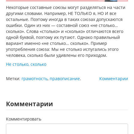
Некоторые составные союзы могут разделяться на части
другими словами. Например, НЕ ТОЛЬКО я, НО И все
остальные. Поэтому иногда в таких союзах допускаются
ошибки. Один из них — составной союз «не столько…
сколько». Слова «столько» и «сколько» отличаются всего
одной буквой, поэтому их путают. Однако правильный
вариант именно «не столько… сколько». Пример
употребления союза: Мы не столько испугались этого
человека, сколько были удивлены его приходом.
Не столько, сколько
Метки:
грамотность
,
правописание
.
Комментарии
Комментарии
Комментировать