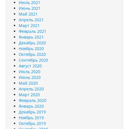
Июль 2021
Июнь 2021
Май 2021
Апрель 2021
Март 2021
Февраль 2021
Январь 2021
Декабрь 2020
Ноябрь 2020
Октябрь 2020
Сентябрь 2020
Август 2020
Июль 2020
Июнь 2020
Май 2020
Апрель 2020
Март 2020
Февраль 2020
Январь 2020
Декабрь 2019
Ноябрь 2019
Октябрь 2019