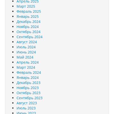
Апрель 2025
Март 2025
Февраль 2025
Январь 2025
Декабрь 2024
Ноябрь 2024
Октябрь 2024
Сентябрь 2024
Август 2024
Июль 2024
Июнь 2024
Май 2024
Апрель 2024
Март 2024
Февраль 2024
Январь 2024
Декабрь 2023
Ноябрь 2023
Октябрь 2023
Сентябрь 2023
Август 2023
Июль 2023
Июнь 2023