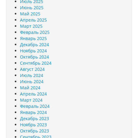
Июль 2025
Июнь 2025
Май 2025
Апрель 2025
Март 2025
Февраль 2025
Январь 2025
Декабрь 2024
Ноябрь 2024
Октябрь 2024
Сентябрь 2024
Август 2024
Июль 2024
Июнь 2024
Май 2024
Апрель 2024
Март 2024
Февраль 2024
Январь 2024
Декабрь 2023
Ноябрь 2023
Октябрь 2023
Сентябрь 2023