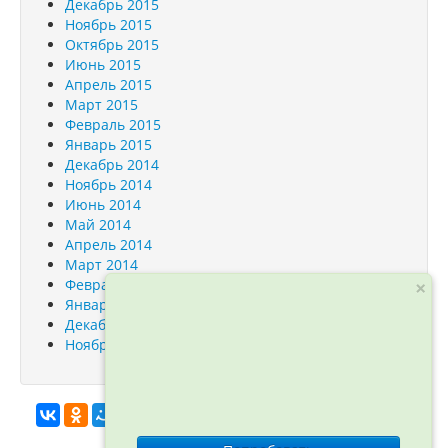
Декабрь 2015
Ноябрь 2015
Октябрь 2015
Июнь 2015
Апрель 2015
Март 2015
Февраль 2015
Январь 2015
Декабрь 2014
Ноябрь 2014
Июнь 2014
Май 2014
Апрель 2014
Март 2014
Февраль 2014
×
Январь 2014
Декабрь 2013
Ноябрь 2013
info@orfogrammka.ru
© ООО