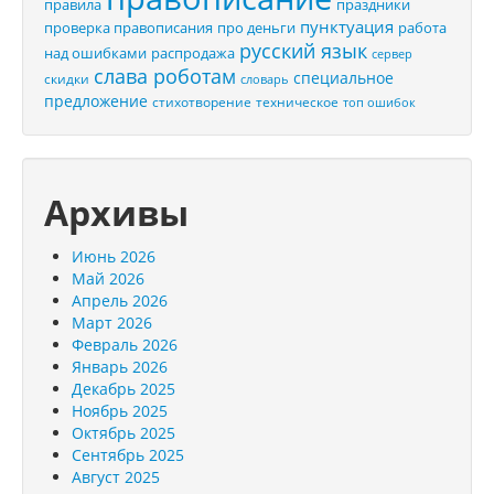
правила
праздники
пунктуация
проверка правописания
про деньги
работа
русский язык
распродажа
над ошибками
сервер
слава роботам
специальное
скидки
словарь
предложение
стихотворение
техническое
топ ошибок
Архивы
Июнь 2026
Май 2026
Апрель 2026
Март 2026
Февраль 2026
Январь 2026
Декабрь 2025
Ноябрь 2025
Октябрь 2025
Сентябрь 2025
Август 2025