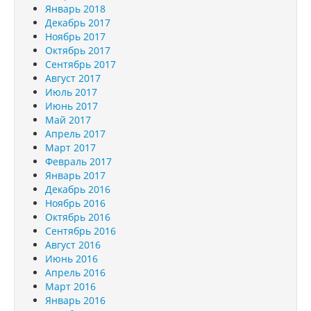
Январь 2018
Декабрь 2017
Ноябрь 2017
Октябрь 2017
Сентябрь 2017
Август 2017
Июль 2017
Июнь 2017
Май 2017
Апрель 2017
Март 2017
Февраль 2017
Январь 2017
Декабрь 2016
Ноябрь 2016
Октябрь 2016
Сентябрь 2016
Август 2016
Июнь 2016
Апрель 2016
Март 2016
Январь 2016