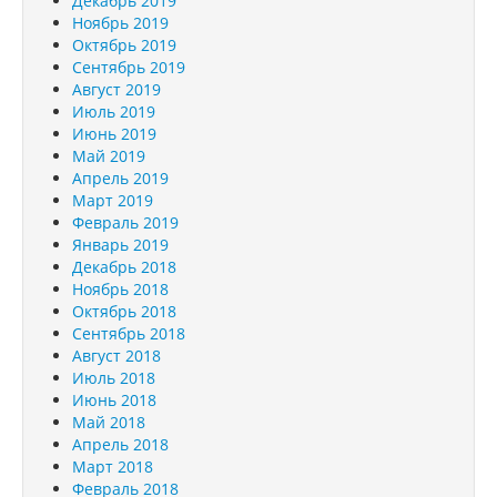
Декабрь 2019
Ноябрь 2019
Октябрь 2019
Сентябрь 2019
Август 2019
Июль 2019
Июнь 2019
Май 2019
Апрель 2019
Март 2019
Февраль 2019
Январь 2019
Декабрь 2018
Ноябрь 2018
Октябрь 2018
Сентябрь 2018
Август 2018
Июль 2018
Июнь 2018
Май 2018
Апрель 2018
Март 2018
Февраль 2018