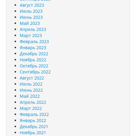
Август 2023
Июль 2023
Июнь 2023
Май 2023
Апрель 2023
Март 2023
Февраль 2023
Январь 2023
Декабрь 2022
Ноябрь 2022
Октябрь 2022
Сентябрь 2022
Август 2022
Июль 2022
Июнь 2022
Май 2022
Апрель 2022
Март 2022
Февраль 2022
Январь 2022
Декабрь 2021
Ноябрь 2021