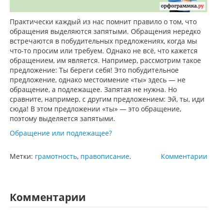
Практически каждый из нас помнит правило о том, что
обращения выделяются запятыми. Обращения нередко
встречаются в побудительных предложениях, когда мы
что-то просим или требуем. Однако не всё, что кажется
обращением, им является. Например, рассмотрим такое
предложение: Ты береги себя! Это побудительное
предложение, однако местоимение «ты» здесь — не
обращение, а подлежащее. Запятая не нужна. Но
сравните, например, с другим предложением: Эй, ты, иди
сюда! В этом предложении «ты» — это обращение,
поэтому выделяется запятыми.
Обращение или подлежащее?
Метки:
грамотность
,
правописание
.
Комментарии
Комментарии