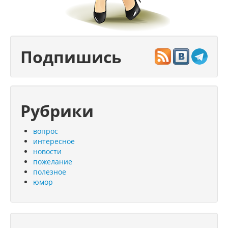
Подпишись
Рубрики
вопрос
интересное
новости
пожелание
полезное
юмор