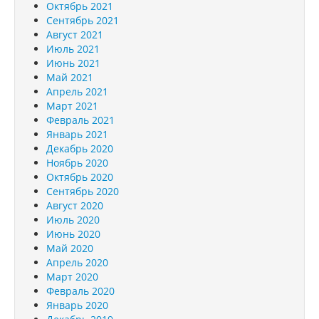
Октябрь 2021
Сентябрь 2021
Август 2021
Июль 2021
Июнь 2021
Май 2021
Апрель 2021
Март 2021
Февраль 2021
Январь 2021
Декабрь 2020
Ноябрь 2020
Октябрь 2020
Сентябрь 2020
Август 2020
Июль 2020
Июнь 2020
Май 2020
Апрель 2020
Март 2020
Февраль 2020
Январь 2020