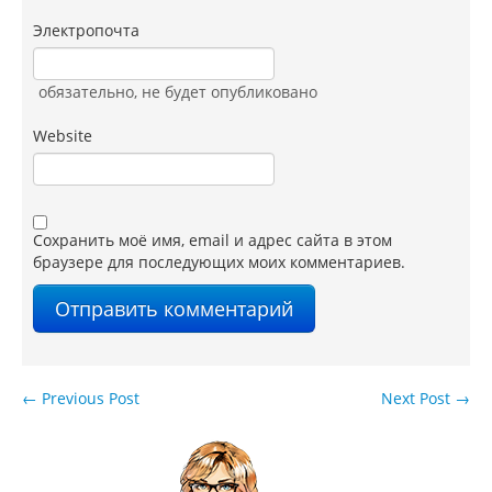
Электропочта
обязательно
, не будет опубликовано
Website
Сохранить моё имя, email и адрес сайта в этом
браузере для последующих моих комментариев.
←
Previous Post
Next Post
→
Навигация по записям