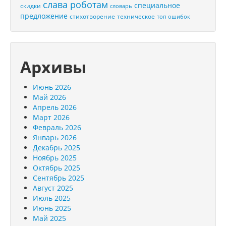
слава роботам
специальное
скидки
словарь
предложение
стихотворение
техническое
топ ошибок
Архивы
Июнь 2026
Май 2026
Апрель 2026
Март 2026
Февраль 2026
Январь 2026
Декабрь 2025
Ноябрь 2025
Октябрь 2025
Сентябрь 2025
Август 2025
Июль 2025
Июнь 2025
Май 2025