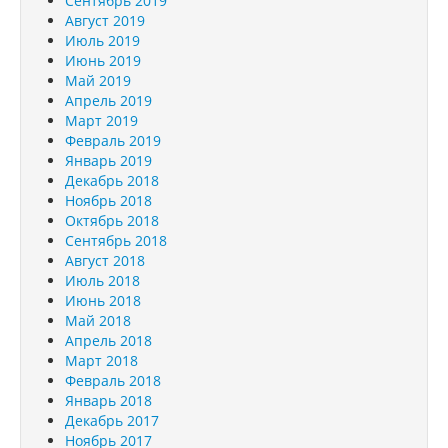
Сентябрь 2019
Август 2019
Июль 2019
Июнь 2019
Май 2019
Апрель 2019
Март 2019
Февраль 2019
Январь 2019
Декабрь 2018
Ноябрь 2018
Октябрь 2018
Сентябрь 2018
Август 2018
Июль 2018
Июнь 2018
Май 2018
Апрель 2018
Март 2018
Февраль 2018
Январь 2018
Декабрь 2017
Ноябрь 2017