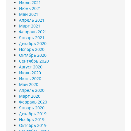
Июль 2021
Июнь 2021
Май 2021
Апрель 2021
Март 2021
Февраль 2021
Январь 2021
Декабрь 2020
Ноябрь 2020
Октябрь 2020
Сентябрь 2020
Август 2020
Июль 2020
Июнь 2020
Май 2020
Апрель 2020
Март 2020
Февраль 2020
Январь 2020
Декабрь 2019
Ноябрь 2019
Октябрь 2019