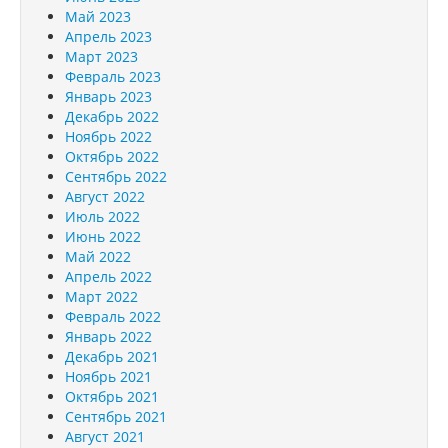
Май 2023
Апрель 2023
Март 2023
Февраль 2023
Январь 2023
Декабрь 2022
Ноябрь 2022
Октябрь 2022
Сентябрь 2022
Август 2022
Июль 2022
Июнь 2022
Май 2022
Апрель 2022
Март 2022
Февраль 2022
Январь 2022
Декабрь 2021
Ноябрь 2021
Октябрь 2021
Сентябрь 2021
Август 2021