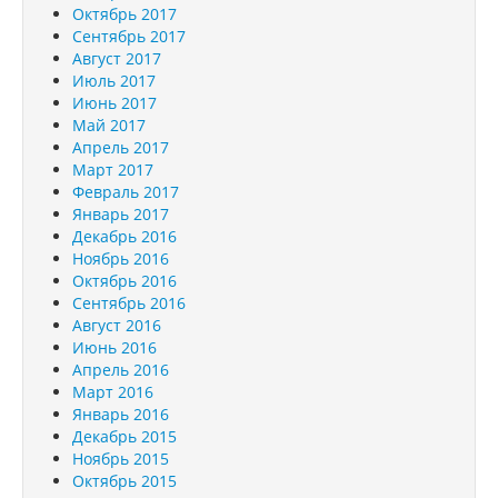
Октябрь 2017
Сентябрь 2017
Август 2017
Июль 2017
Июнь 2017
Май 2017
Апрель 2017
Март 2017
Февраль 2017
Январь 2017
Декабрь 2016
Ноябрь 2016
Октябрь 2016
Сентябрь 2016
Август 2016
Июнь 2016
Апрель 2016
Март 2016
Январь 2016
Декабрь 2015
Ноябрь 2015
Октябрь 2015