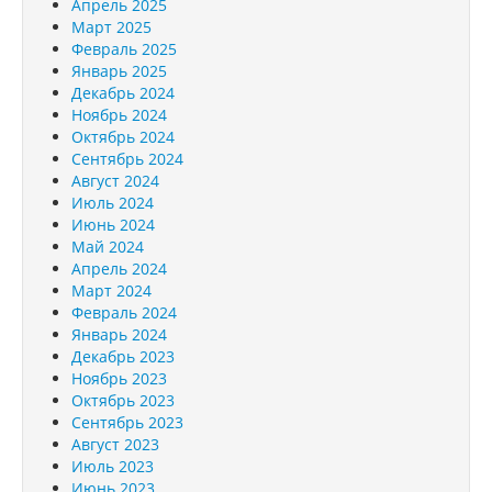
Апрель 2025
Март 2025
Февраль 2025
Январь 2025
Декабрь 2024
Ноябрь 2024
Октябрь 2024
Сентябрь 2024
Август 2024
Июль 2024
Июнь 2024
Май 2024
Апрель 2024
Март 2024
Февраль 2024
Январь 2024
Декабрь 2023
Ноябрь 2023
Октябрь 2023
Сентябрь 2023
Август 2023
Июль 2023
Июнь 2023