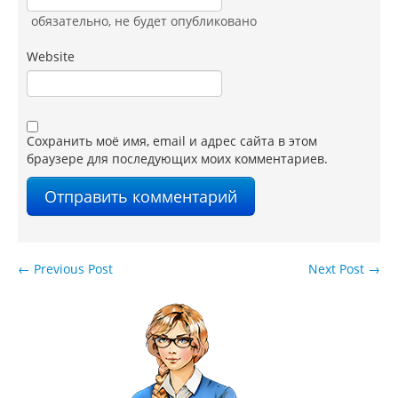
обязательно
, не будет опубликовано
Website
Сохранить моё имя, email и адрес сайта в этом
браузере для последующих моих комментариев.
←
Previous Post
Next Post
→
Навигация по записям