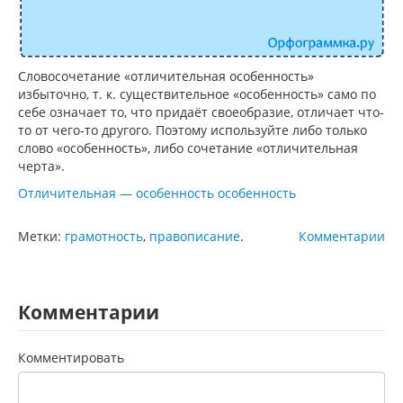
Словосочетание «отличительная особенность»
избыточно, т. к. существительное «особенность» само по
себе означает то, что придаёт своеобразие, отличает что-
то от чего-то другого. Поэтому используйте либо только
слово «особенность», либо сочетание «отличительная
черта».
Отличительная — особенность особенность
Метки:
грамотность
,
правописание
.
Комментарии
Комментарии
Комментировать