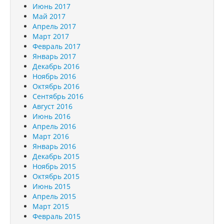
Июнь 2017
Май 2017
Апрель 2017
Март 2017
Февраль 2017
Январь 2017
Декабрь 2016
Ноябрь 2016
Октябрь 2016
Сентябрь 2016
Август 2016
Июнь 2016
Апрель 2016
Март 2016
Январь 2016
Декабрь 2015
Ноябрь 2015
Октябрь 2015
Июнь 2015
Апрель 2015
Март 2015
Февраль 2015