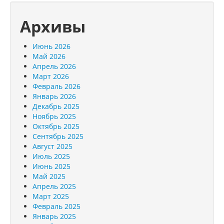
Архивы
Июнь 2026
Май 2026
Апрель 2026
Март 2026
Февраль 2026
Январь 2026
Декабрь 2025
Ноябрь 2025
Октябрь 2025
Сентябрь 2025
Август 2025
Июль 2025
Июнь 2025
Май 2025
Апрель 2025
Март 2025
Февраль 2025
Январь 2025