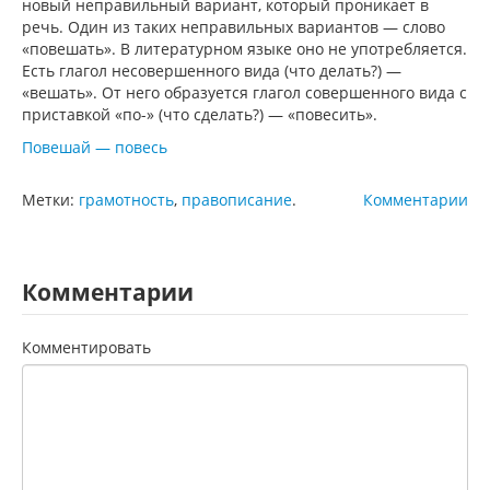
новый неправильный вариант, который проникает в
речь. Один из таких неправильных вариантов — слово
«повешать». В литературном языке оно не употребляется.
Есть глагол несовершенного вида (что делать?) —
«вешать». От него образуется глагол совершенного вида с
приставкой «по-» (что сделать?) — «повесить».
Повешай — повесь
Метки:
грамотность
,
правописание
.
Комментарии
Комментарии
Комментировать