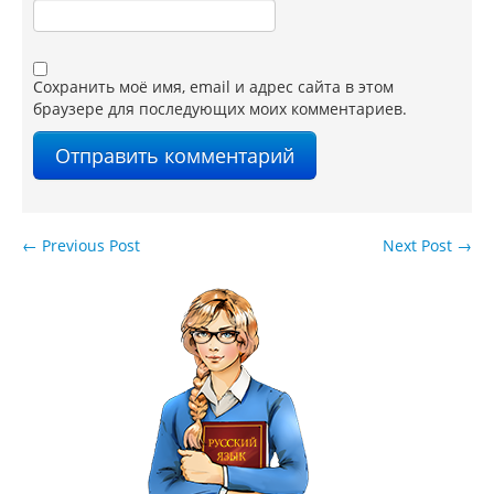
Сохранить моё имя, email и адрес сайта в этом
браузере для последующих моих комментариев.
←
Previous Post
Next Post
→
Навигация по записям