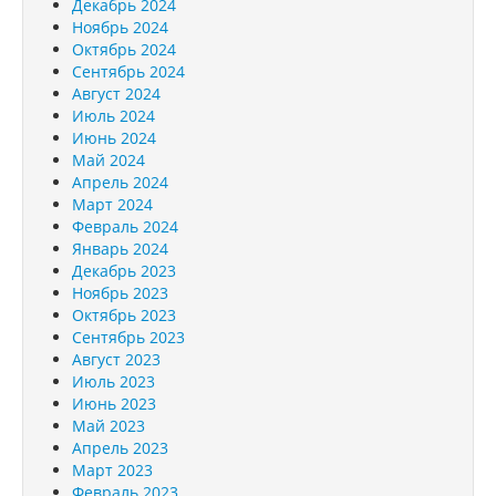
Декабрь 2024
Ноябрь 2024
Октябрь 2024
Сентябрь 2024
Август 2024
Июль 2024
Июнь 2024
Май 2024
Апрель 2024
Март 2024
Февраль 2024
Январь 2024
Декабрь 2023
Ноябрь 2023
Октябрь 2023
Сентябрь 2023
Август 2023
Июль 2023
Июнь 2023
Май 2023
Апрель 2023
Март 2023
Февраль 2023