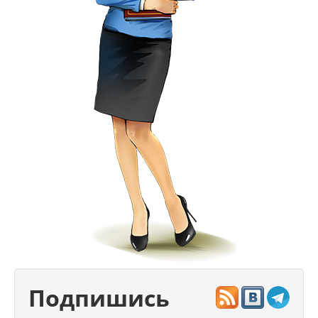
Подпишись