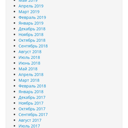
Май 2019
Апрель 2019
Март 2019
Февраль 2019
Январь 2019
Декабрь 2018
Ноябрь 2018
Октябрь 2018
Сентябрь 2018
Август 2018
Июль 2018
Июнь 2018
Май 2018
Апрель 2018
Март 2018
Февраль 2018
Январь 2018
Декабрь 2017
Ноябрь 2017
Октябрь 2017
Сентябрь 2017
Август 2017
Июль 2017