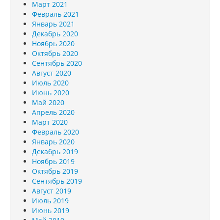
Март 2021
Февраль 2021
Январь 2021
Декабрь 2020
Ноябрь 2020
Октябрь 2020
Сентябрь 2020
Август 2020
Июль 2020
Июнь 2020
Май 2020
Апрель 2020
Март 2020
Февраль 2020
Январь 2020
Декабрь 2019
Ноябрь 2019
Октябрь 2019
Сентябрь 2019
Август 2019
Июль 2019
Июнь 2019