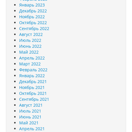
Январь 2023
Декабрь 2022
Ноябрь 2022
Октябрь 2022
Сентябрь 2022
Август 2022
Июль 2022
Июнь 2022
Май 2022
Апрель 2022
Март 2022
Февраль 2022
Январь 2022
Декабрь 2021
Ноябрь 2021
Октябрь 2021
Сентябрь 2021
Август 2021
Июль 2021
Июнь 2021
Май 2021
Апрель 2021