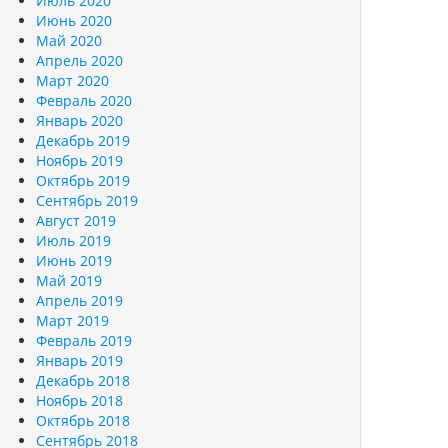
Июль 2020
Июнь 2020
Май 2020
Апрель 2020
Март 2020
Февраль 2020
Январь 2020
Декабрь 2019
Ноябрь 2019
Октябрь 2019
Сентябрь 2019
Август 2019
Июль 2019
Июнь 2019
Май 2019
Апрель 2019
Март 2019
Февраль 2019
Январь 2019
Декабрь 2018
Ноябрь 2018
Октябрь 2018
Сентябрь 2018