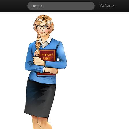
Кабинет