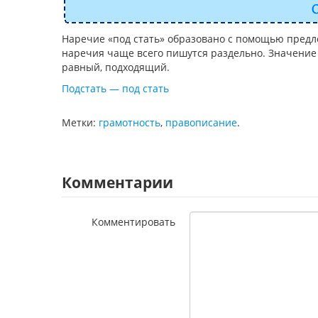
Наречие «под стать» образовано с помощью предло
наречия чаще всего пишутся раздельно. Значение эт
равный, подходящий.
Подстать — под стать
Метки:
грамотность
,
правописание
.
Комментарии
Комментировать