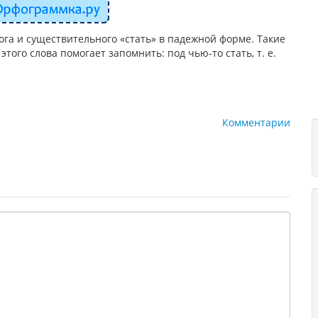
га и существительного «стать» в падежной форме. Такие
ого слова помогает запомнить: под чью-то стать, т. е.
Комментарии