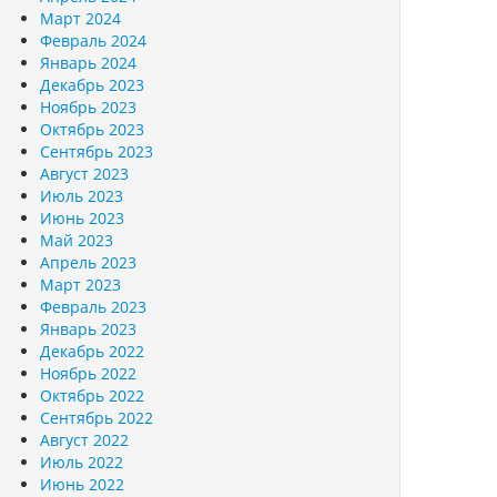
Март 2024
Февраль 2024
Январь 2024
Декабрь 2023
Ноябрь 2023
Октябрь 2023
Сентябрь 2023
Август 2023
Июль 2023
Июнь 2023
Май 2023
Апрель 2023
Март 2023
Февраль 2023
Январь 2023
Декабрь 2022
Ноябрь 2022
Октябрь 2022
Сентябрь 2022
Август 2022
Июль 2022
Июнь 2022