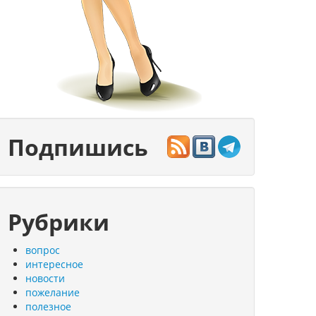
Подпишись
Рубрики
вопрос
интересное
новости
пожелание
полезное