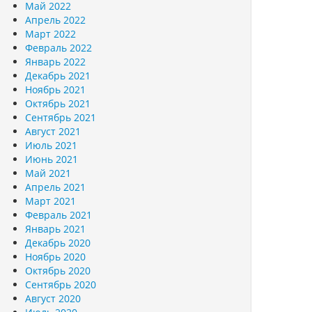
Май 2022
Апрель 2022
Март 2022
Февраль 2022
Январь 2022
Декабрь 2021
Ноябрь 2021
Октябрь 2021
Сентябрь 2021
Август 2021
Июль 2021
Июнь 2021
Май 2021
Апрель 2021
Март 2021
Февраль 2021
Январь 2021
Декабрь 2020
Ноябрь 2020
Октябрь 2020
Сентябрь 2020
Август 2020