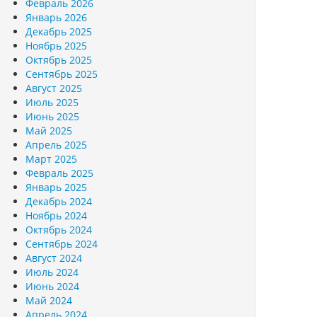
Февраль 2026
Январь 2026
Декабрь 2025
Ноябрь 2025
Октябрь 2025
Сентябрь 2025
Август 2025
Июль 2025
Июнь 2025
Май 2025
Апрель 2025
Март 2025
Февраль 2025
Январь 2025
Декабрь 2024
Ноябрь 2024
Октябрь 2024
Сентябрь 2024
Август 2024
Июль 2024
Июнь 2024
Май 2024
Апрель 2024