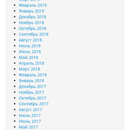
Февраль 2019
Январь 2019
Декабрь 2018
Ноябрь 2018
Октябрь 2018
Сентябрь 2018
Август 2018
Июль 2018
Июнь 2018
Май 2018
Апрель 2018
Март 2018
Февраль 2018
Январь 2018
Декабрь 2017
Ноябрь 2017
Октябрь 2017
Сентябрь 2017
Август 2017
Июль 2017
Июнь 2017
Май 2017