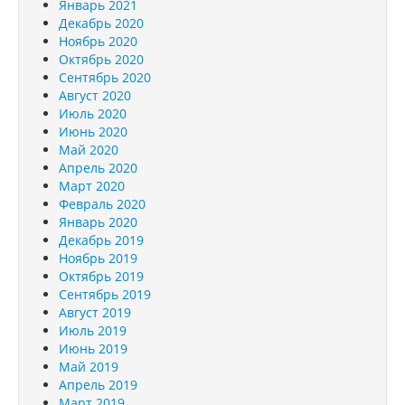
Январь 2021
Декабрь 2020
Ноябрь 2020
Октябрь 2020
Сентябрь 2020
Август 2020
Июль 2020
Июнь 2020
Май 2020
Апрель 2020
Март 2020
Февраль 2020
Январь 2020
Декабрь 2019
Ноябрь 2019
Октябрь 2019
Сентябрь 2019
Август 2019
Июль 2019
Июнь 2019
Май 2019
Апрель 2019
Март 2019