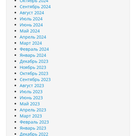
Октябрь 2024
Сентябрь 2024
Август 2024
Июль 2024
Июнь 2024
Май 2024
Апрель 2024
Март 2024
Февраль 2024
Январь 2024
Декабрь 2023
Ноябрь 2023
Октябрь 2023
Сентябрь 2023
Август 2023
Июль 2023
Июнь 2023
Май 2023
Апрель 2023
Март 2023
Февраль 2023
Январь 2023
Декабрь 2022