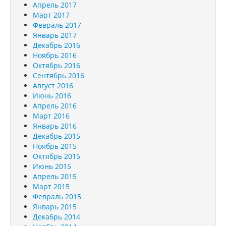
Апрель 2017
Март 2017
Февраль 2017
Январь 2017
Декабрь 2016
Ноябрь 2016
Октябрь 2016
Сентябрь 2016
Август 2016
Июнь 2016
Апрель 2016
Март 2016
Январь 2016
Декабрь 2015
Ноябрь 2015
Октябрь 2015
Июнь 2015
Апрель 2015
Март 2015
Февраль 2015
Январь 2015
Декабрь 2014