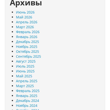
Архивы
Июнь 2026
Май 2026
Апрель 2026
Март 2026
Февраль 2026
Январь 2026
Декабрь 2025
Ноябрь 2025
Октябрь 2025
Сентябрь 2025
Август 2025
Июль 2025
Июнь 2025
Май 2025
Апрель 2025
Март 2025
Февраль 2025
Январь 2025
Декабрь 2024
Ноябрь 2024