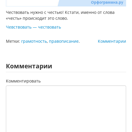
Чествовать нужно с честью! Кстати, именно от слова
«честь» происходит это слово.
Чевствовать — чествовать
Метки:
грамотность
,
правописание
.
Комментарии
Комментарии
Комментировать