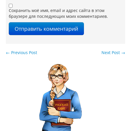
Сохранить моё имя, email и адрес сайта в этом
браузере для последующих моих комментариев.
←
Previous Post
Next Post
→
Навигация по записям