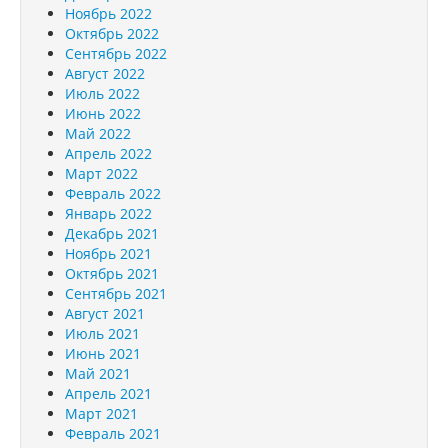
Ноябрь 2022
Октябрь 2022
Сентябрь 2022
Август 2022
Июль 2022
Июнь 2022
Май 2022
Апрель 2022
Март 2022
Февраль 2022
Январь 2022
Декабрь 2021
Ноябрь 2021
Октябрь 2021
Сентябрь 2021
Август 2021
Июль 2021
Июнь 2021
Май 2021
Апрель 2021
Март 2021
Февраль 2021