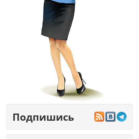
Подпишись