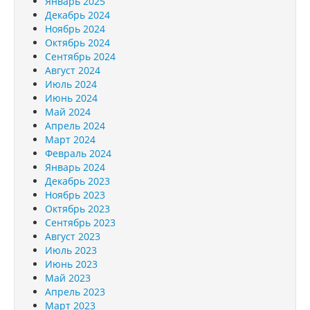
Январь 2025
Декабрь 2024
Ноябрь 2024
Октябрь 2024
Сентябрь 2024
Август 2024
Июль 2024
Июнь 2024
Май 2024
Апрель 2024
Март 2024
Февраль 2024
Январь 2024
Декабрь 2023
Ноябрь 2023
Октябрь 2023
Сентябрь 2023
Август 2023
Июль 2023
Июнь 2023
Май 2023
Апрель 2023
Март 2023