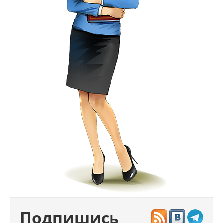
Подпишись