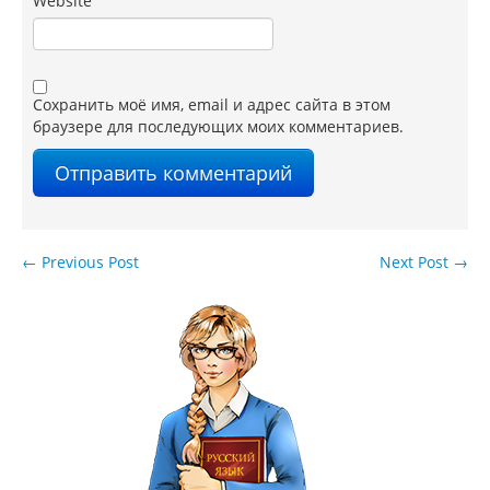
Website
Сохранить моё имя, email и адрес сайта в этом
браузере для последующих моих комментариев.
←
Previous Post
Next Post
→
Навигация по записям