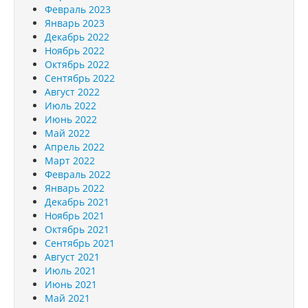
Февраль 2023
Январь 2023
Декабрь 2022
Ноябрь 2022
Октябрь 2022
Сентябрь 2022
Август 2022
Июль 2022
Июнь 2022
Май 2022
Апрель 2022
Март 2022
Февраль 2022
Январь 2022
Декабрь 2021
Ноябрь 2021
Октябрь 2021
Сентябрь 2021
Август 2021
Июль 2021
Июнь 2021
Май 2021