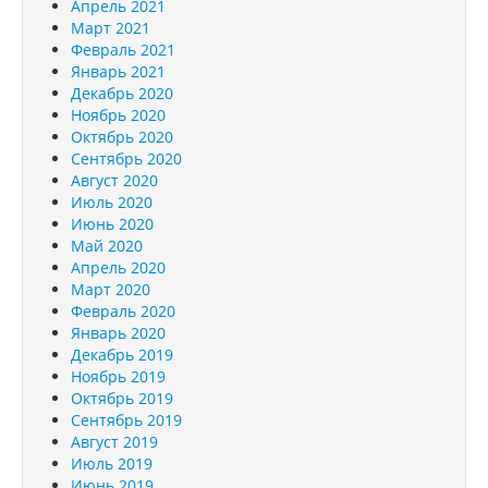
Апрель 2021
Март 2021
Февраль 2021
Январь 2021
Декабрь 2020
Ноябрь 2020
Октябрь 2020
Сентябрь 2020
Август 2020
Июль 2020
Июнь 2020
Май 2020
Апрель 2020
Март 2020
Февраль 2020
Январь 2020
Декабрь 2019
Ноябрь 2019
Октябрь 2019
Сентябрь 2019
Август 2019
Июль 2019
Июнь 2019