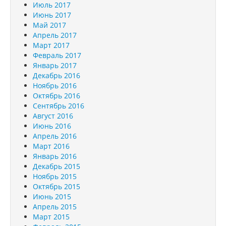
Июль 2017
Июнь 2017
Май 2017
Апрель 2017
Март 2017
Февраль 2017
Январь 2017
Декабрь 2016
Ноябрь 2016
Октябрь 2016
Сентябрь 2016
Август 2016
Июнь 2016
Апрель 2016
Март 2016
Январь 2016
Декабрь 2015
Ноябрь 2015
Октябрь 2015
Июнь 2015
Апрель 2015
Март 2015