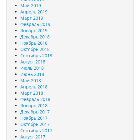
Май 2019
Апрель 2019
Март 2019
Февраль 2019
Январь 2019
Декабрь 2018
Ноябрь 2018
Октябрь 2018
Сентябрь 2018
Август 2018
Июль 2018
Июнь 2018
Май 2018
Апрель 2018
Март 2018
Февраль 2018
Январь 2018
Декабрь 2017
Ноябрь 2017
Октябрь 2017
Сентябрь 2017
Август 2017