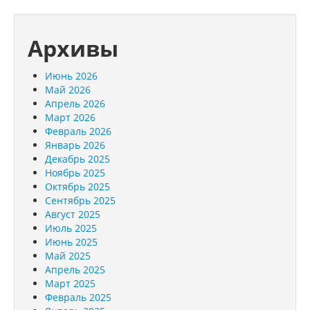
Архивы
Июнь 2026
Май 2026
Апрель 2026
Март 2026
Февраль 2026
Январь 2026
Декабрь 2025
Ноябрь 2025
Октябрь 2025
Сентябрь 2025
Август 2025
Июль 2025
Июнь 2025
Май 2025
Апрель 2025
Март 2025
Февраль 2025